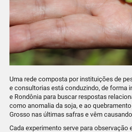
Uma rede composta por instituições de pe
e consultorias está conduzindo, de forma
e Rondônia para buscar respostas relacio
como anomalia da soja, e ao quebramento 
Grosso nas últimas safras e vêm causando
Cada experimento serve para observação e