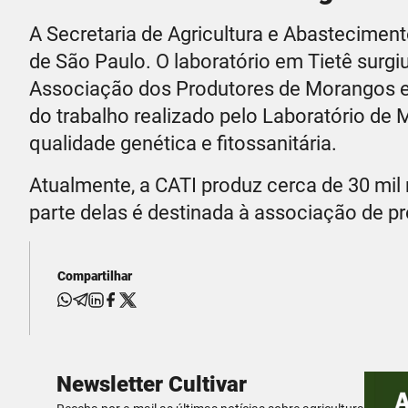
A Secretaria de Agricultura e Abastecimen
de São Paulo. O laboratório em Tietê sur
Associação dos Produtores de Morangos e Ho
do trabalho realizado pelo Laboratório de 
qualidade genética e fitossanitária.
Atualmente, a CATI produz cerca de 30 mil
parte delas é destinada à associação de pr
Compartilhar
Newsletter Cultivar