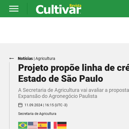
Notícias
|
Agricultura
Projeto propõe linha de c
Estado de São Paulo
A Secretaria de Agricultura vai avaliar a propost
Expansão do Agronegócio Paulista
11.09.2024 | 16:15 (UTC -3)
Secretaria de Agricultura