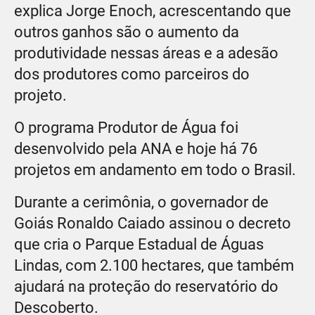
explica Jorge Enoch, acrescentando que
outros ganhos são o aumento da
produtividade nessas áreas e a adesão
dos produtores como parceiros do
projeto.
O programa Produtor de Água foi
desenvolvido pela ANA e hoje há 76
projetos em andamento em todo o Brasil.
Durante a cerimônia, o governador de
Goiás Ronaldo Caiado assinou o decreto
que cria o Parque Estadual de Águas
Lindas, com 2.100 hectares, que também
ajudará na proteção do reservatório do
Descoberto.