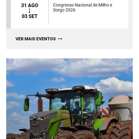
31 AGO
Congresso Nacional de Milho e
Sorgo 2026
03 SET
VER MAIS EVENTOS