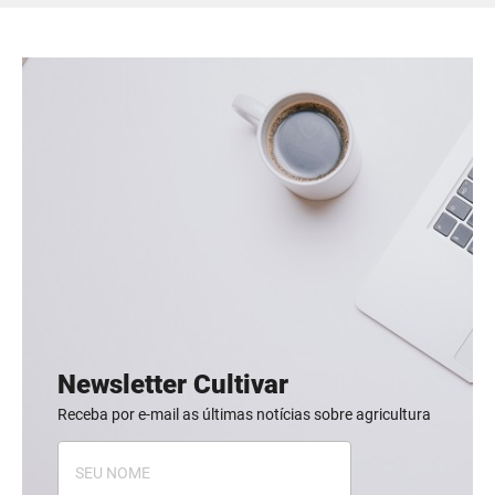
Newsletter Cultivar
Receba por e-mail as últimas notícias sobre agricultura