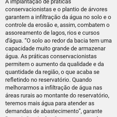
A implantação de práticas
conservacionistas e o plantio de árvores
garantem a infiltração da água no solo e o
controle da erosão e, assim, combatem o
assoreamento de lagos, rios e cursos
d’água. “O solo ao redor da bacia tem uma
capacidade muito grande de armazenar
água. As práticas conservacionistas
permitem o aumento da qualidade e da
quantidade da região, o que acaba se
refletindo no reservatório. Quando
melhorarmos a infiltração de água nas
áreas rurais ao montante do reservatório,
teremos mais água para atender as
demandas de abastecimento”, garante