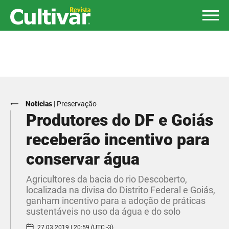
Notícias
|
Preservação
Produtores do DF e Goiás
receberão incentivo para
conservar água
Agricultores da bacia do rio Descoberto,
localizada na divisa do Distrito Federal e Goiás,
ganham incentivo para a adoção de práticas
sustentáveis no uso da água e do solo
27.03.2019 | 20:59 (UTC -3)