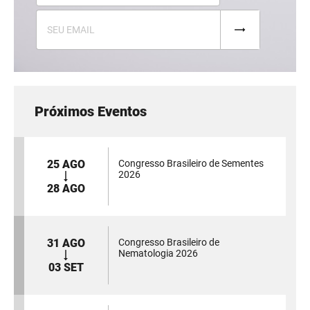
Próximos Eventos
25 AGO
Congresso Brasileiro de Sementes
2026
28 AGO
31 AGO
Congresso Brasileiro de
Nematologia 2026
03 SET