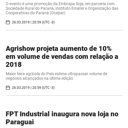
O evento é uma promoção da Embrapa Soja, em parceria com
Sociedade Rural do Paraná, Instituto Emater e Organização das
Cooperativas do Paraná (Ocepar)
26.03.2019 | 20:59 (UTC -3)
Agrishow projeta aumento de 10%
em volume de vendas com relação a
2018
Maior feira agrícola do País estima ultrapassar volume de
negócios alcançados na última edição
26.03.2019 | 20:59 (UTC -3)
FPT Industrial inaugura nova loja no
Paraguai