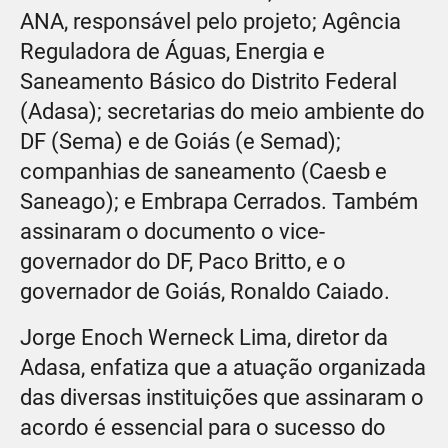
ANA, responsável pelo projeto; Agência
Reguladora de Águas, Energia e
Saneamento Básico do Distrito Federal
(Adasa); secretarias do meio ambiente do
DF (Sema) e de Goiás (e Semad);
companhias de saneamento (Caesb e
Saneago); e Embrapa Cerrados. Também
assinaram o documento o vice-
governador do DF, Paco Britto, e o
governador de Goiás, Ronaldo Caiado.
Jorge Enoch Werneck Lima, diretor da
Adasa, enfatiza que a atuação organizada
das diversas instituições que assinaram o
acordo é essencial para o sucesso do