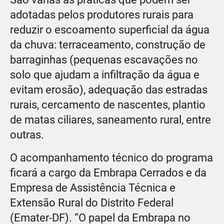
adotadas pelos produtores rurais para
reduzir o escoamento superficial da água
da chuva: terraceamento, construção de
barraginhas (pequenas escavações no
solo que ajudam a infiltração da água e
evitam erosão), adequação das estradas
rurais, cercamento de nascentes, plantio
de matas ciliares, saneamento rural, entre
outras.
O acompanhamento técnico do programa
ficará a cargo da Embrapa Cerrados e da
Empresa de Assistência Técnica e
Extensão Rural do Distrito Federal
(Emater-DF). “O papel da Embrapa no