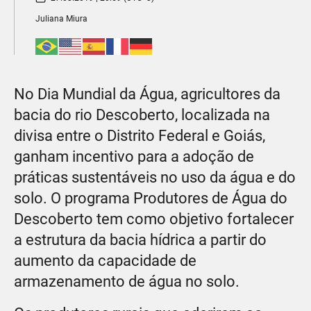
Juliana Miura​
No Dia Mundial da Água, agricultores da
bacia do rio Descoberto, localizada na
divisa entre o Distrito Federal e Goiás,
ganham incentivo para a adoção de
práticas sustentáveis no uso da água e do
solo. O programa Produtores de Água do
Descoberto tem como objetivo fortalecer
a estrutura da bacia hídrica a partir do
aumento da capacidade de
armazenamento de água no solo.