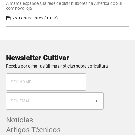
A marca expande sua rede de distribuidores na América do Sul
com nova loja
26.03.2019 | 20:59 (UTC -3)
Newsletter Cultivar
Receba por e-mail as últimas notícias sobre agricultura
Notícias
Artigos Técnicos