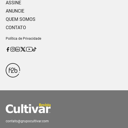
ASSINE
ANUNCIE
QUEM SOMOS
CONTATO
Política de Privacidade
contato@grupocultivar.com