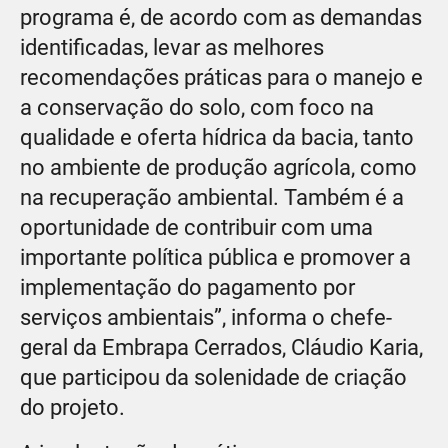
programa é, de acordo com as demandas
identificadas, levar as melhores
recomendações práticas para o manejo e
a conservação do solo, com foco na
qualidade e oferta hídrica da bacia, tanto
no ambiente de produção agrícola, como
na recuperação ambiental. Também é a
oportunidade de contribuir com uma
importante política pública e promover a
implementação do pagamento por
serviços ambientais”, informa o chefe-
geral da Embrapa Cerrados, Cláudio Karia,
que participou da solenidade de criação
do projeto.