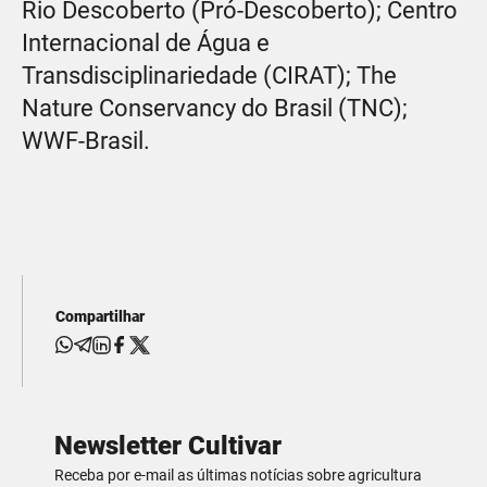
Rio Descoberto (Pró-Descoberto); Centro
Internacional de Água e
Transdisciplinariedade (CIRAT); The
Nature Conservancy do Brasil (TNC);
WWF-Brasil.
Compartilhar
Newsletter Cultivar
Receba por e-mail as últimas notícias sobre agricultura