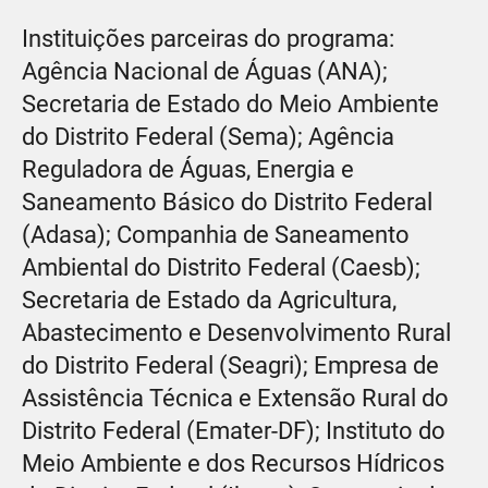
Instituições parceiras do programa:
Agência Nacional de Águas (ANA);
Secretaria de Estado do Meio Ambiente
do Distrito Federal (Sema); Agência
Reguladora de Águas, Energia e
Saneamento Básico do Distrito Federal
(Adasa); Companhia de Saneamento
Ambiental do Distrito Federal (Caesb);
Secretaria de Estado da Agricultura,
Abastecimento e Desenvolvimento Rural
do Distrito Federal (Seagri); Empresa de
Assistência Técnica e Extensão Rural do
Distrito Federal (Emater-DF); Instituto do
Meio Ambiente e dos Recursos Hídricos