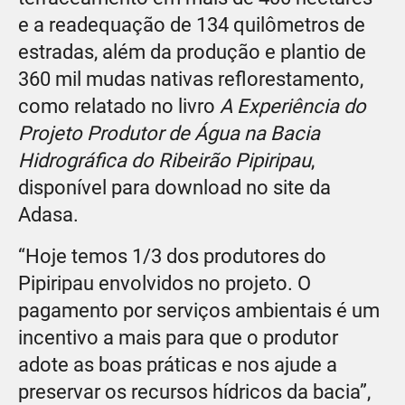
e a readequação de 134 quilômetros de
estradas, além da produção e plantio de
360 mil mudas nativas reflorestamento,
como relatado no livro
A Experiência do
Projeto Produtor de Água na Bacia
Hidrográfica do Ribeirão Pipiripau
,
disponível para download no site da
Adasa.
“Hoje temos 1/3 dos produtores do
Pipiripau envolvidos no projeto. O
pagamento por serviços ambientais é um
incentivo a mais para que o produtor
adote as boas práticas e nos ajude a
preservar os recursos hídricos da bacia”,