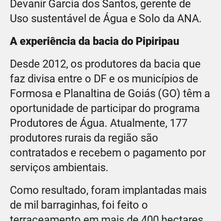
Devanir Garcia dos Santos, gerente de
Uso sustentável de Água e Solo da ANA.
A experiência da bacia do Pipiripau
Desde 2012, os produtores da bacia que
faz divisa entre o DF e os municípios de
Formosa e Planaltina de Goiás (GO) têm a
oportunidade de participar do programa
Produtores de Água. Atualmente, 177
produtores rurais da região são
contratados e recebem o pagamento por
serviços ambientais.
Como resultado, foram implantadas mais
de mil barraginhas, foi feito o
terraceamento em mais de 400 hectares