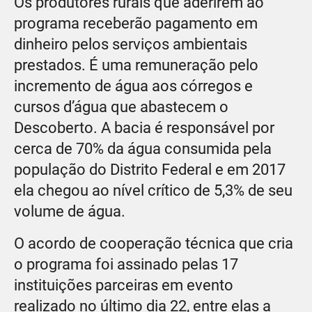
Os produtores rurais que aderirem ao
programa receberão pagamento em
dinheiro pelos serviços ambientais
prestados. É uma remuneração pelo
incremento de água aos córregos e
cursos d’água que abastecem o
Descoberto. A bacia é responsável por
cerca de 70% da água consumida pela
população do Distrito Federal e em 2017
ela chegou ao nível crítico de 5,3% de seu
volume de água.
O acordo de cooperação técnica que cria
o programa foi assinado pelas 17
instituições parceiras em evento
realizado no último dia 22, entre elas a