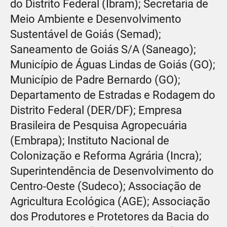
do Distrito Federal (Ibram); Secretaria de
Meio Ambiente e Desenvolvimento
Sustentável de Goiás (Semad);
Saneamento de Goiás S/A (Saneago);
Município de Águas Lindas de Goiás (GO);
Município de Padre Bernardo (GO);
Departamento de Estradas e Rodagem do
Distrito Federal (DER/DF); Empresa
Brasileira de Pesquisa Agropecuária
(Embrapa); Instituto Nacional de
Colonização e Reforma Agrária (Incra);
Superintendência de Desenvolvimento do
Centro-Oeste (Sudeco); Associação de
Agricultura Ecológica (AGE); Associação
dos Produtores e Protetores da Bacia do