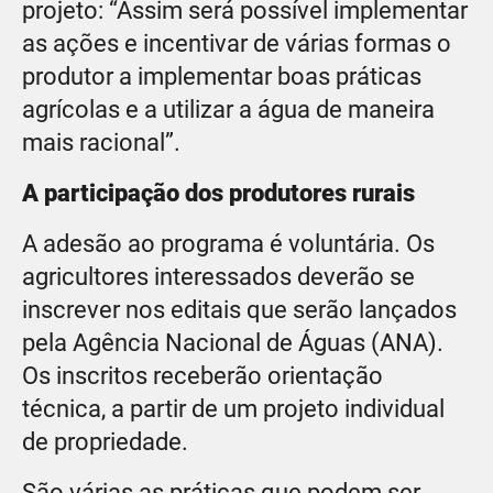
projeto: “Assim será possível implementar
as ações e incentivar de várias formas o
produtor a implementar boas práticas
agrícolas e a utilizar a água de maneira
mais racional”.
A participação dos produtores rurais
A adesão ao programa é voluntária. Os
agricultores interessados deverão se
inscrever nos editais que serão lançados
pela Agência Nacional de Águas (ANA).
Os inscritos receberão orientação
técnica, a partir de um projeto individual
de propriedade.
São várias as práticas que podem ser