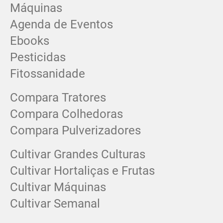
Máquinas
Agenda de Eventos
Ebooks
Pesticidas
Fitossanidade
Compara Tratores
Compara Colhedoras
Compara Pulverizadores
Cultivar Grandes Culturas
Cultivar Hortaliças e Frutas
Cultivar Máquinas
Cultivar Semanal