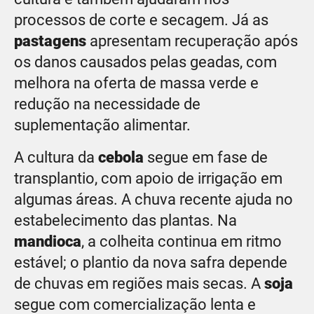
processos de corte e secagem. Já as
pastagens
apresentam recuperação após
os danos causados pelas geadas, com
melhora na oferta de massa verde e
redução na necessidade de
suplementação alimentar.
A cultura da
cebola
segue em fase de
transplantio, com apoio de irrigação em
algumas áreas. A chuva recente ajuda no
estabelecimento das plantas. Na
mandioca
, a colheita continua em ritmo
estável; o plantio da nova safra depende
de chuvas em regiões mais secas. A
soja
segue com comercialização lenta e