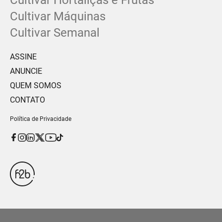
Cultivar Máquinas
Cultivar Semanal
ASSINE
ANUNCIE
QUEM SOMOS
CONTATO
Política de Privacidade