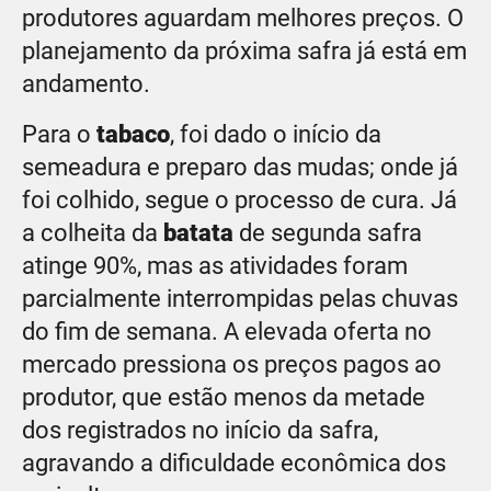
produtores aguardam melhores preços. O
planejamento da próxima safra já está em
andamento.
Para o
tabaco
, foi dado o início da
semeadura e preparo das mudas; onde já
foi colhido, segue o processo de cura. Já
a colheita da
batata
de segunda safra
atinge 90%, mas as atividades foram
parcialmente interrompidas pelas chuvas
do fim de semana. A elevada oferta no
mercado pressiona os preços pagos ao
produtor, que estão menos da metade
dos registrados no início da safra,
agravando a dificuldade econômica dos