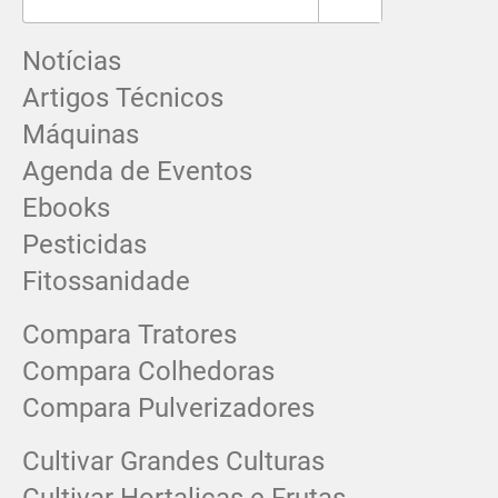
Notícias
Artigos Técnicos
Máquinas
Agenda de Eventos
Ebooks
Pesticidas
Fitossanidade
Compara Tratores
Compara Colhedoras
Compara Pulverizadores
Cultivar Grandes Culturas
Cultivar Hortaliças e Frutas