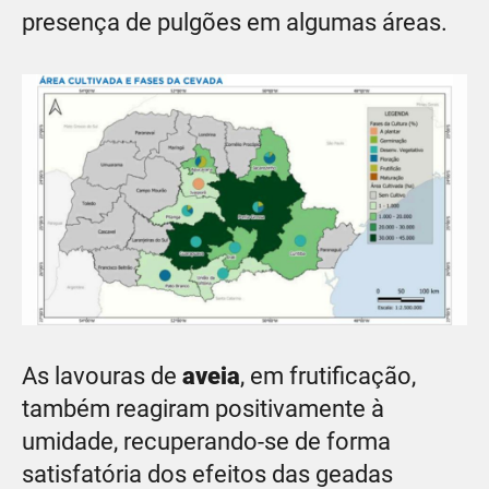
presença de pulgões em algumas áreas.
As lavouras de
aveia
, em frutificação,
também reagiram positivamente à
umidade, recuperando-se de forma
satisfatória dos efeitos das geadas