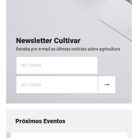
Newsletter Cultivar
Receba por e-mail as últimas notícias sobre agricultura
Próximos Eventos