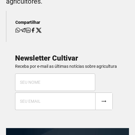
agricultores.
Compartilhar
Newsletter Cultivar
Receba por e-mail as últimas notícias sobre agricultura