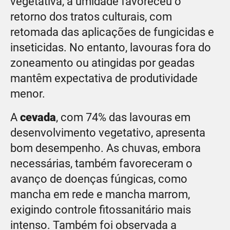
vegetativa, a umidade favoreceu o
retorno dos tratos culturais, com
retomada das aplicações de fungicidas e
inseticidas. No entanto, lavouras fora do
zoneamento ou atingidas por geadas
mantêm expectativa de produtividade
menor.
A
cevada
, com 74% das lavouras em
desenvolvimento vegetativo, apresenta
bom desempenho. As chuvas, embora
necessárias, também favoreceram o
avanço de doenças fúngicas, como
mancha em rede e mancha marrom,
exigindo controle fitossanitário mais
intenso. Também foi observada a