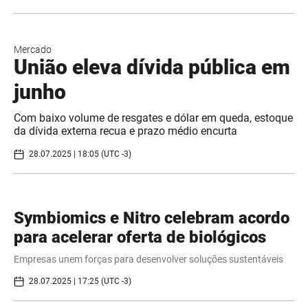
Mercado
União eleva dívida pública em
junho
Com baixo volume de resgates e dólar em queda, estoque
da dívida externa recua e prazo médio encurta
28.07.2025 | 18:05 (UTC -3)
Symbiomics e Nitro celebram acordo
para acelerar oferta de biológicos
Empresas unem forças para desenvolver soluções sustentáveis
28.07.2025 | 17:25 (UTC -3)