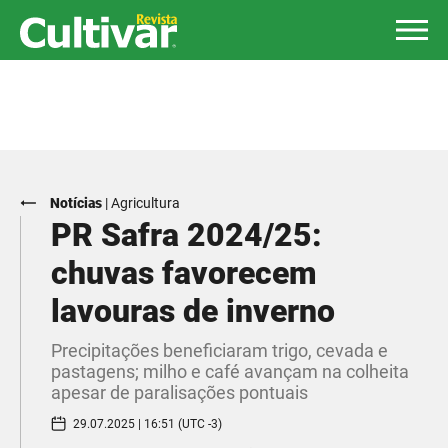
Notícias
|
Agricultura
PR Safra 2024/25:
chuvas favorecem
lavouras de inverno
Precipitações beneficiaram trigo, cevada e
pastagens; milho e café avançam na colheita
apesar de paralisações pontuais
29.07.2025 | 16:51 (UTC -3)