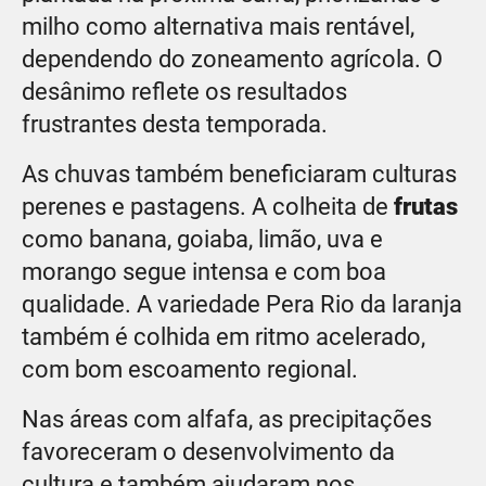
milho como alternativa mais rentável,
dependendo do zoneamento agrícola. O
desânimo reflete os resultados
frustrantes desta temporada.
As chuvas também beneficiaram culturas
perenes e pastagens. A colheita de
frutas
como banana, goiaba, limão, uva e
morango segue intensa e com boa
qualidade. A variedade Pera Rio da laranja
também é colhida em ritmo acelerado,
com bom escoamento regional.
Nas áreas com alfafa, as precipitações
favoreceram o desenvolvimento da
cultura e também ajudaram nos