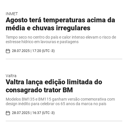
INMET
Agosto terá temperaturas acima da
média e chuvas irregulares
Tempo seco no centro do país e calor intenso elevam o risco de
estresse hídrico em lavouras e pastagens
28.07.2025 | 17:20 (UTC -3)
Valtra
Valtra lança edição limitada do
consagrado trator BM
Modelos BM135 e BM115 ganham versão comemorativa com
design inédito para celebrar os 65 anos da marca no país
28.07.2025 | 16:37 (UTC -3)