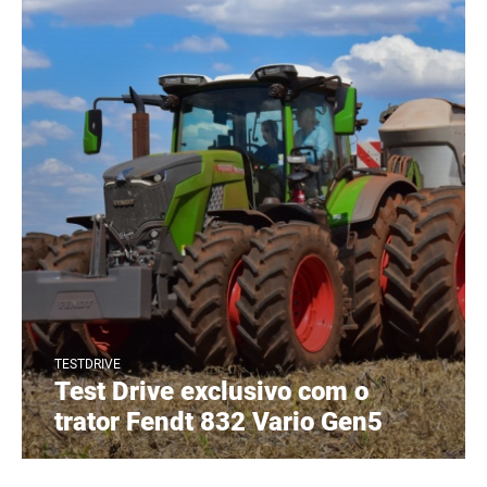
TESTDRIVE
Test Drive exclusivo com o
trator Fendt 832 Vario Gen5