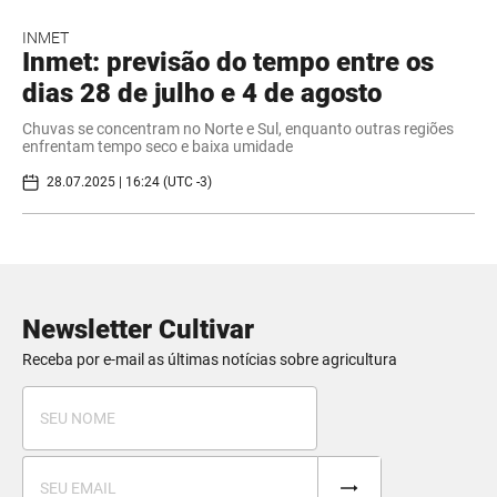
INMET
Inmet: previsão do tempo entre os
dias 28 de julho e 4 de agosto
Chuvas se concentram no Norte e Sul, enquanto outras regiões
enfrentam tempo seco e baixa umidade
28.07.2025 | 16:24 (UTC -3)
Newsletter Cultivar
Receba por e-mail as últimas notícias sobre agricultura