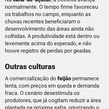
normalmente. O tempo firme favoreceu
os trabalhos no campo, enquanto as
chuvas recentes beneficiaram o
desenvolvimento das áreas ainda não
colhidas. A produtividade está dentro ou
levemente acima do esperado, e não
houve registro de perdas por geadas.
Outras culturas
A comercialização do
feijão
permanece
lenta, com preços em queda e demanda
fraca. O cenário desestimula os
produtores, que já cogitam reduzir a área
plantada na próxima safra, priorizando o