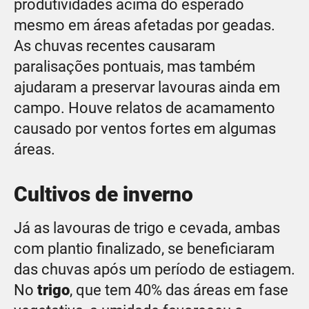
produtividades acima do esperado
mesmo em áreas afetadas por geadas.
As chuvas recentes causaram
paralisações pontuais, mas também
ajudaram a preservar lavouras ainda em
campo. Houve relatos de acamamento
causado por ventos fortes em algumas
áreas.
Cultivos de inverno
Já as lavouras de trigo e cevada, ambas
com plantio finalizado, se beneficiaram
das chuvas após um período de estiagem.
No
trigo
, que tem 40% das áreas em fase