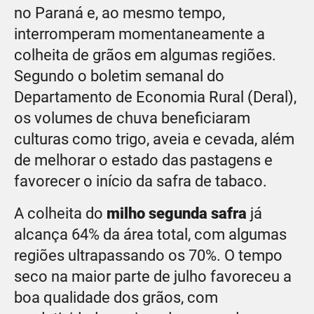
no Paraná e, ao mesmo tempo,
interromperam momentaneamente a
colheita de grãos em algumas regiões.
Segundo o boletim semanal do
Departamento de Economia Rural (Deral),
os volumes de chuva beneficiaram
culturas como trigo, aveia e cevada, além
de melhorar o estado das pastagens e
favorecer o início da safra de tabaco.
A colheita do
milho segunda safra
já
alcança 64% da área total, com algumas
regiões ultrapassando os 70%. O tempo
seco na maior parte de julho favoreceu a
boa qualidade dos grãos, com