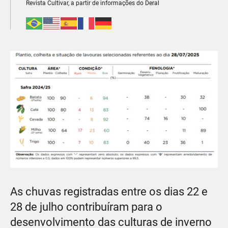
Revista Cultivar, a partir de informações do Deral
As chuvas registradas entre os dias 22 e
28 de julho contribuíram para o
desenvolvimento das culturas de inverno