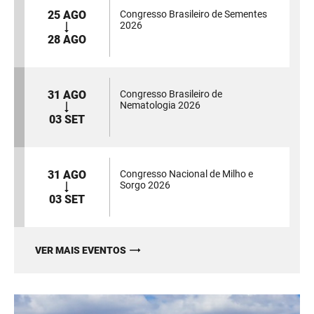
25 AGO
Congresso Brasileiro de Sementes
2026
28 AGO
31 AGO
Congresso Brasileiro de
Nematologia 2026
03 SET
31 AGO
Congresso Nacional de Milho e
Sorgo 2026
03 SET
VER MAIS EVENTOS