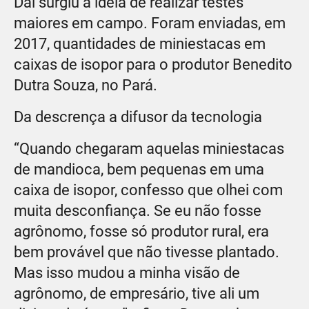
Daí surgiu a ideia de realizar testes
maiores em campo. Foram enviadas, em
2017, quantidades de miniestacas em
caixas de isopor para o produtor Benedito
Dutra Souza, no Pará.
Da descrença a difusor da tecnologia
“Quando chegaram aquelas miniestacas
de mandioca, bem pequenas em uma
caixa de isopor, confesso que olhei com
muita desconfiança. Se eu não fosse
agrônomo, fosse só produtor rural, era
bem provável que não tivesse plantado.
Mas isso mudou a minha visão de
agrônomo, de empresário, tive ali um