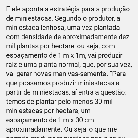
E ele aponta a estratégia para a produção
de miniestacas. Segundo o produtor, a
miniestaca lenhosa, uma vez plantada
com densidade de aproximadamente dez
mil plantas por hectare, ou seja, com
espaçamento de 1 m x 1m, vai produzir
raiz e uma planta normal, que, por sua vez,
vai gerar novas manivas-semente. “Para
que possamos produzir miniestacas a
partir de miniestacas, aí entra a questão:
temos de plantar pelo menos 30 mil
miniestacas por hectare, um
espaçamento de 1 m x 30 cm
aproximadamente. Ou seja, o que me