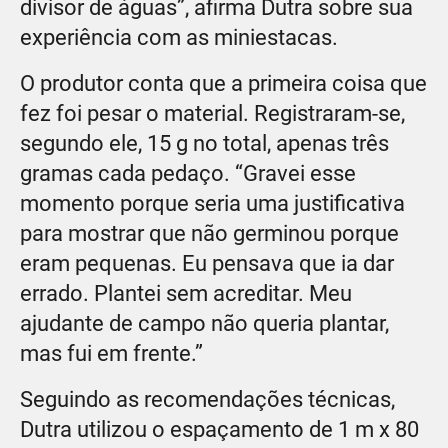
divisor de águas”, afirma Dutra sobre sua
experiência com as miniestacas.
O produtor conta que a primeira coisa que
fez foi pesar o material. Registraram-se,
segundo ele, 15 g no total, apenas três
gramas cada pedaço. “Gravei esse
momento porque seria uma justificativa
para mostrar que não germinou porque
eram pequenas. Eu pensava que ia dar
errado. Plantei sem acreditar. Meu
ajudante de campo não queria plantar,
mas fui em frente.”
Seguindo as recomendações técnicas,
Dutra utilizou o espaçamento de 1 m x 80