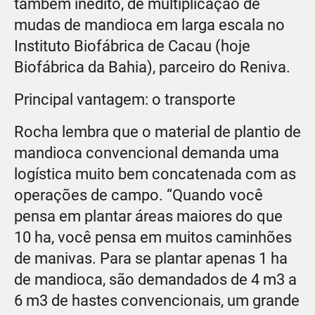
também inédito, de multiplicação de
mudas de mandioca em larga escala no
Instituto Biofábrica de Cacau (hoje
Biofábrica da Bahia), parceiro do Reniva.
Principal vantagem: o transporte
Rocha lembra que o material de plantio de
mandioca convencional demanda uma
logística muito bem concatenada com as
operações de campo. “Quando você
pensa em plantar áreas maiores do que
10 ha, você pensa em muitos caminhões
de manivas. Para se plantar apenas 1 ha
de mandioca, são demandados de 4 m3 a
6 m3 de hastes convencionais, um grande