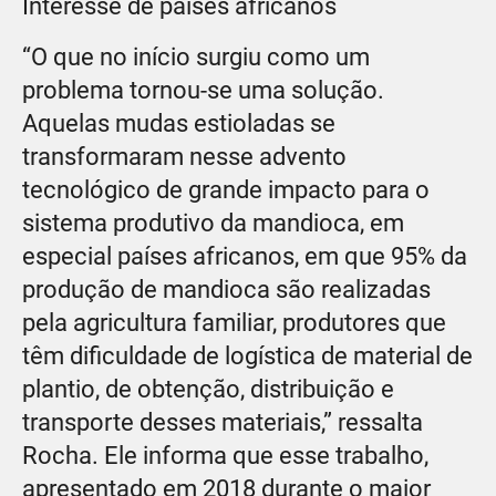
Interesse de países africanos
“O que no início surgiu como um
problema tornou-se uma solução.
Aquelas mudas estioladas se
transformaram nesse advento
tecnológico de grande impacto para o
sistema produtivo da mandioca, em
especial países africanos, em que 95% da
produção de mandioca são realizadas
pela agricultura familiar, produtores que
têm dificuldade de logística de material de
plantio, de obtenção, distribuição e
transporte desses materiais,” ressalta
Rocha. Ele informa que esse trabalho,
apresentado em 2018 durante o maior