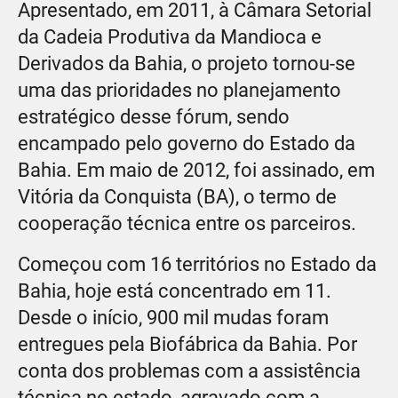
Apresentado, em 2011, à Câmara Setorial
da Cadeia Produtiva da Mandioca e
Derivados da Bahia, o projeto tornou-se
uma das prioridades no planejamento
estratégico desse fórum, sendo
encampado pelo governo do Estado da
Bahia. Em maio de 2012, foi assinado, em
Vitória da Conquista (BA), o termo de
cooperação técnica entre os parceiros.
Começou com 16 territórios no Estado da
Bahia, hoje está concentrado em 11.
Desde o início, 900 mil mudas foram
entregues pela Biofábrica da Bahia. Por
conta dos problemas com a assistência
técnica no estado, agravado com a