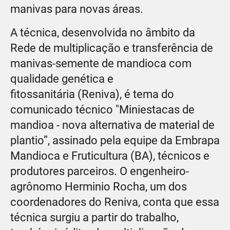
manivas para novas áreas.
A técnica, desenvolvida no âmbito da
Rede de multiplicação e transferência de
manivas-semente de mandioca com
qualidade genética e
fitossanitária (Reniva), é tema do
comunicado técnico "Miniestacas de
mandioa - nova alternativa de material de
plantio”, assinado pela equipe da Embrapa
Mandioca e Fruticultura (BA), técnicos e
produtores parceiros. O engenheiro-
agrônomo Herminio Rocha, um dos
coordenadores do Reniva, conta que essa
técnica surgiu a partir do trabalho,