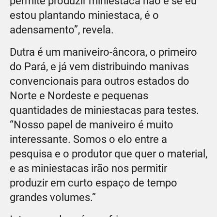
permite produzir miniestaca não é se eu
estou plantando miniestaca, é o
adensamento”, revela.
Dutra é um maniveiro-âncora, o primeiro
do Pará, e já vem distribuindo manivas
convencionais para outros estados do
Norte e Nordeste e pequenas
quantidades de miniestacas para testes.
“Nosso papel de maniveiro é muito
interessante. Somos o elo entre a
pesquisa e o produtor que quer o material,
e as miniestacas irão nos permitir
produzir em curto espaço de tempo
grandes volumes.”