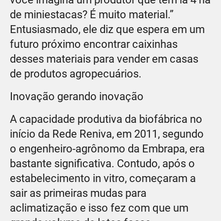
de miniestacas? É muito material.”
Entusiasmado, ele diz que espera em um
futuro próximo encontrar caixinhas
desses materiais para vender em casas
de produtos agropecuários.
Inovação gerando inovação
A capacidade produtiva da biofábrica no
início da Rede Reniva, em 2011, segundo
o engenheiro-agrônomo da Embrapa, era
bastante significativa. Contudo, após o
estabelecimento in vitro, começaram a
sair as primeiras mudas para
aclimatização e isso fez com que um