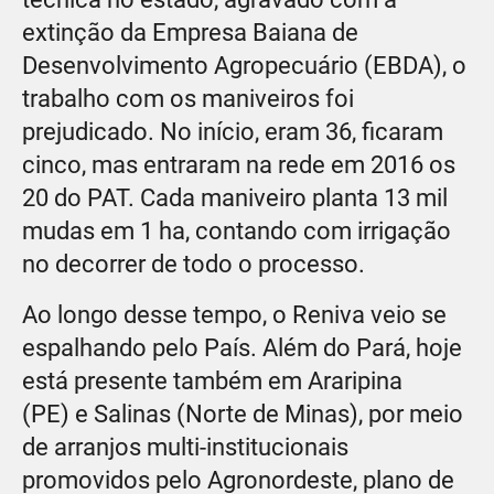
extinção da Empresa Baiana de
Desenvolvimento Agropecuário (EBDA), o
trabalho com os maniveiros foi
prejudicado. No início, eram 36, ficaram
cinco, mas entraram na rede em 2016 os
20 do PAT. Cada maniveiro planta 13 mil
mudas em 1 ha, contando com irrigação
no decorrer de todo o processo.
Ao longo desse tempo, o Reniva veio se
espalhando pelo País. Além do Pará, hoje
está presente também em Araripina
(PE) e Salinas (Norte de Minas), por meio
de arranjos multi-institucionais
promovidos pelo Agronordeste, plano de