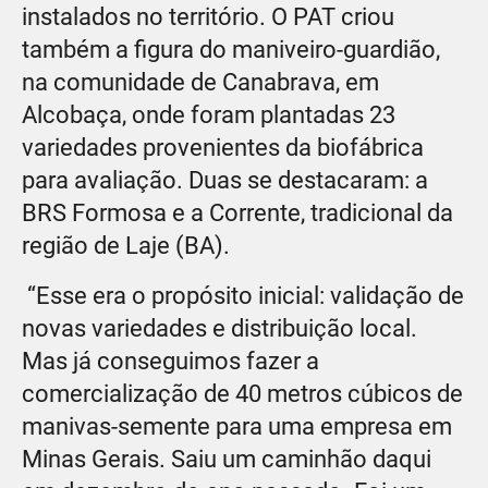
instalados no território. O PAT criou
também a figura do maniveiro-guardião,
na comunidade de Canabrava, em
Alcobaça, onde foram plantadas 23
variedades provenientes da biofábrica
para avaliação. Duas se destacaram: a
BRS Formosa e a Corrente, tradicional da
região de Laje (BA).
“Esse era o propósito inicial: validação de
novas variedades e distribuição local.
Mas já conseguimos fazer a
comercialização de 40 metros cúbicos de
manivas-semente para uma empresa em
Minas Gerais. Saiu um caminhão daqui