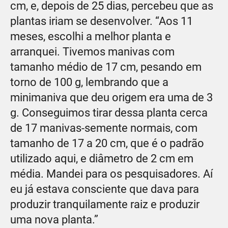
cm, e, depois de 25 dias, percebeu que as
plantas iriam se desenvolver. “Aos 11
meses, escolhi a melhor planta e
arranquei. Tivemos manivas com
tamanho médio de 17 cm, pesando em
torno de 100 g, lembrando que a
minimaniva que deu origem era uma de 3
g. Conseguimos tirar dessa planta cerca
de 17 manivas-semente normais, com
tamanho de 17 a 20 cm, que é o padrão
utilizado aqui, e diâmetro de 2 cm em
média. Mandei para os pesquisadores. Aí
eu já estava consciente que dava para
produzir tranquilamente raiz e produzir
uma nova planta.”