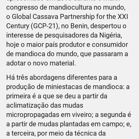
congresso de mandiocultura no mundo,
o Global Cassava Partnership for the XXI
Century (GCP-21), no Benin, despertou o
interesse de pesquisadores da Nigéria,
hoje o maior país produtor e consumidor
de mandioca do mundo, que passaram a
adotar o novo material.
Há três abordagens diferentes para a
produção de miniestacas de mandioca: a
primeira é a que se deu a partir da
aclimatização das mudas
micropropagadas em viveiro; a segunda é
a partir de mudas plantadas em campo; e,
a terceira, por meio da técnica da