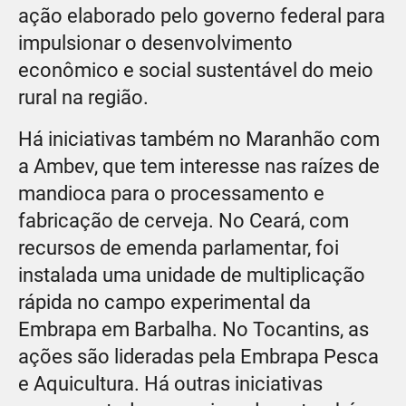
ação elaborado pelo governo federal para
impulsionar o desenvolvimento
econômico e social sustentável do meio
rural na região.
Há iniciativas também no Maranhão com
a Ambev, que tem interesse nas raízes de
mandioca para o processamento e
fabricação de cerveja. No Ceará, com
recursos de emenda parlamentar, foi
instalada uma unidade de multiplicação
rápida no campo experimental da
Embrapa em Barbalha. No Tocantins, as
ações são lideradas pela Embrapa Pesca
e Aquicultura. Há outras iniciativas