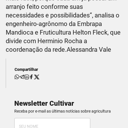
arranjo feito conforme suas
necessidades e possibilidades”, analisa o
engenheiro-agrônomo da Embrapa
Mandioca e Fruticultura Helton Fleck, que
divide com Herminio Rocha a
coordenação da rede.Alessandra Vale
Compartilhar
Newsletter Cultivar
Receba por e-mail as últimas notícias sobre agricultura