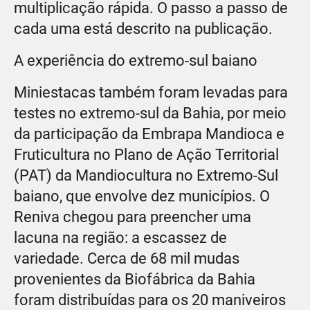
multiplicação rápida. O passo a passo de
cada uma está descrito na publicação.
A experiência do extremo-sul baiano
Miniestacas também foram levadas para
testes no extremo-sul da Bahia, por meio
da participação da Embrapa Mandioca e
Fruticultura no Plano de Ação Territorial
(PAT) da Mandiocultura no Extremo-Sul
baiano, que envolve dez municípios. O
Reniva chegou para preencher uma
lacuna na região: a escassez de
variedade. Cerca de 68 mil mudas
provenientes da Biofábrica da Bahia
foram distribuídas para os 20 maniveiros