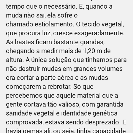
tempo que o necessário. E, quando a
muda não sai, ela sofre o
chamado estiolamento. O tecido vegetal,
que procura luz, cresce exageradamente.
As hastes ficam bastante grandes,
chegando a medir mais de 1,20 m de
altura. A única solução que tínhamos para
não destruir mudas em grandes volumes
era cortar a parte aérea e as mudas
começarem a rebrotar. Só que
percebemos que aquele material que a
gente cortava tão valioso, com garantida
sanidade vegetal e identidade genética
comprovada, estava sendo desprezado. E
havia gemas ali, ou seja, tinha capacidade