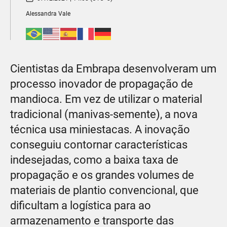
Alessandra Vale
Cientistas da Embrapa desenvolveram um
processo inovador de propagação de
mandioca. Em vez de utilizar o material
tradicional (manivas-semente), a nova
técnica usa miniestacas. A inovação
conseguiu contornar características
indesejadas, como a baixa taxa de
propagação e os grandes volumes de
materiais de plantio convencional, que
dificultam a logística para ao
armazenamento e transporte das