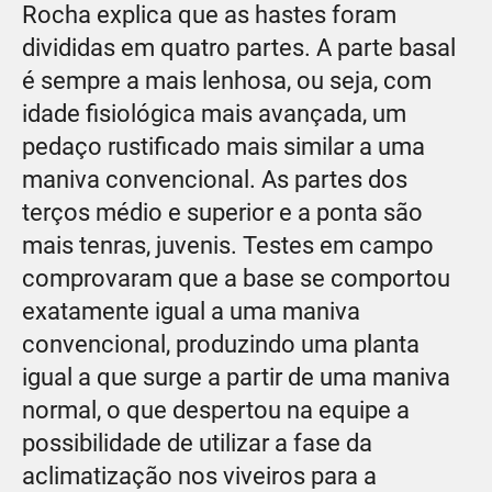
Rocha explica que as hastes foram
divididas em quatro partes. A parte basal
é sempre a mais lenhosa, ou seja, com
idade fisiológica mais avançada, um
pedaço rustificado mais similar a uma
maniva convencional. As partes dos
terços médio e superior e a ponta são
mais tenras, juvenis. Testes em campo
comprovaram que a base se comportou
exatamente igual a uma maniva
convencional, produzindo uma planta
igual a que surge a partir de uma maniva
normal, o que despertou na equipe a
possibilidade de utilizar a fase da
aclimatização nos viveiros para a