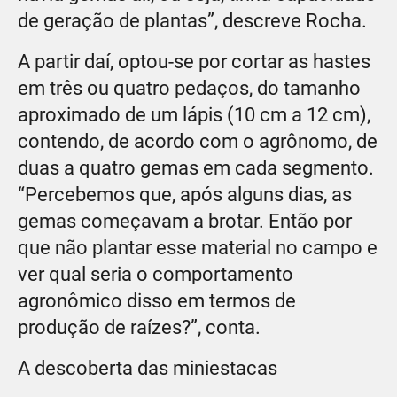
de geração de plantas”, descreve Rocha.
A partir daí, optou-se por cortar as hastes
em três ou quatro pedaços, do tamanho
aproximado de um lápis (10 cm a 12 cm),
contendo, de acordo com o agrônomo, de
duas a quatro gemas em cada segmento.
“Percebemos que, após alguns dias, as
gemas começavam a brotar. Então por
que não plantar esse material no campo e
ver qual seria o comportamento
agronômico disso em termos de
produção de raízes?”, conta.
A descoberta das miniestacas