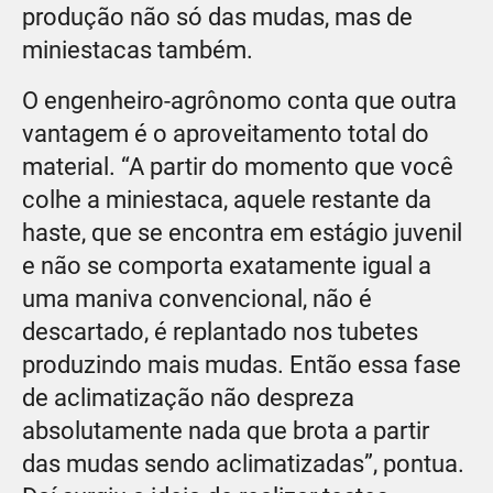
produção não só das mudas, mas de
miniestacas também.
O engenheiro-agrônomo conta que outra
vantagem é o aproveitamento total do
material. “A partir do momento que você
colhe a miniestaca, aquele restante da
haste, que se encontra em estágio juvenil
e não se comporta exatamente igual a
uma maniva convencional, não é
descartado, é replantado nos tubetes
produzindo mais mudas. Então essa fase
de aclimatização não despreza
absolutamente nada que brota a partir
das mudas sendo aclimatizadas”, pontua.