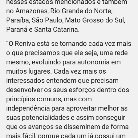
nesses estados mencionados e também
no Amazonas, Rio Grande do Norte,
Paraíba, São Paulo, Mato Grosso do Sul,
Paraná e Santa Catarina.
“O Reniva está se tornando cada vez mais
o que precisamos que ele seja, uma rede
mesmo, evoluindo para autonomia em
muitos lugares. Cada vez mais os
interessados entendem que precisam
desenvolver os seus esforços dentro dos
princípios comuns, mas com
independência para aproveitar melhor as
suas potencialidades e assim conseguir
que os avanços se disseminem de forma
mais fácil, porque cada um já possui um