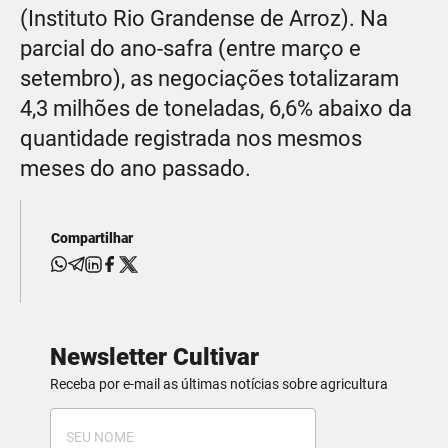
(Instituto Rio Grandense de Arroz). Na
parcial do ano-safra (entre março e
setembro), as negociações totalizaram
4,3 milhões de toneladas, 6,6% abaixo da
quantidade registrada nos mesmos
meses do ano passado.
Compartilhar
Newsletter Cultivar
Receba por e-mail as últimas notícias sobre agricultura