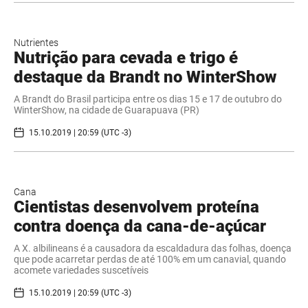
Nutrientes
Nutrição para cevada e trigo é
destaque da Brandt no WinterShow
A Brandt do Brasil participa entre os dias 15 e 17 de outubro do
WinterShow, na cidade de Guarapuava (PR)
15.10.2019 | 20:59 (UTC -3)
Cana
Cientistas desenvolvem proteína
contra doença da cana-de-açúcar
A X. albilineans é a causadora da escaldadura das folhas, doença
que pode acarretar perdas de até 100% em um canavial, quando
acomete variedades suscetíveis
15.10.2019 | 20:59 (UTC -3)