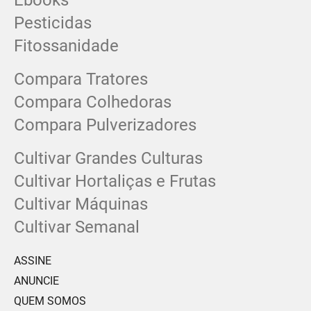
Ebooks
Pesticidas
Fitossanidade
Compara Tratores
Compara Colhedoras
Compara Pulverizadores
Cultivar Grandes Culturas
Cultivar Hortaliças e Frutas
Cultivar Máquinas
Cultivar Semanal
ASSINE
ANUNCIE
QUEM SOMOS