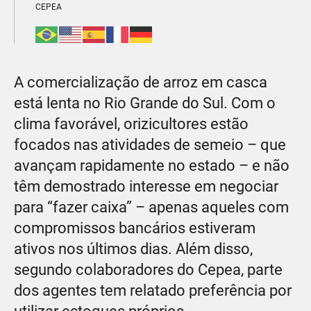
CEPEA
A comercialização de arroz em casca
está lenta no Rio Grande do Sul. Com o
clima favorável, orizicultores estão
focados nas atividades de semeio – que
avançam rapidamente no estado – e não
têm demostrado interesse em negociar
para “fazer caixa” – apenas aqueles com
compromissos bancários estiveram
ativos nos últimos dias. Além disso,
segundo colaboradores do Cepea, parte
dos agentes tem relatado preferência por