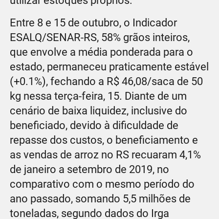
utilizar estoques próprios.
Entre 8 e 15 de outubro, o Indicador
ESALQ/SENAR-RS, 58% grãos inteiros,
que envolve a média ponderada para o
estado, permaneceu praticamente estável
(+0.1%), fechando a R$ 46,08/saca de 50
kg nessa terça-feira, 15. Diante de um
cenário de baixa liquidez, inclusive do
beneficiado, devido à dificuldade de
repasse dos custos, o beneficiamento e
as vendas de arroz no RS recuaram 4,1%
de janeiro a setembro de 2019, no
comparativo com o mesmo período do
ano passado, somando 5,5 milhões de
toneladas, segundo dados do Irga