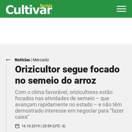
Notícias
|
Mercado
Orizicultor segue focado
no semeio do arroz
Com o clima favorável, orizicultores estão
focados nas atividades de semeio – que
avançam rapidamente no estado – e não têm
demostrado interesse em negociar para “fazer
caixa”
16.10.2019 | 20:59 (UTC -3)