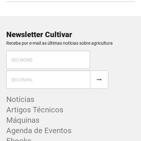
Newsletter Cultivar
Receba por e-mail as últimas notícias sobre agricultura
Notícias
Artigos Técnicos
Máquinas
Agenda de Eventos