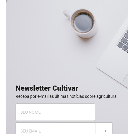
Newsletter Cultivar
Receba por e-mail as últimas notícias sobre agricultura