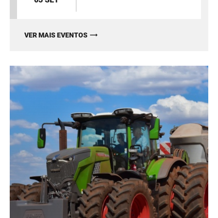
VER MAIS EVENTOS