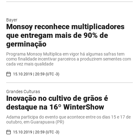
Bayer
Monsoy reconhece multiplicadores
que entregam mais de 90% de
germinação
Programa Monsoy Multiplica em vigor há algumas safras tem
como finalidade incentivar parceiros a produzirem sementes com
cada vez mais qualidade
15.10.2019 | 20:59 (UTC -3)
Grandes Culturas
Inovação no cultivo de grãos é
destaque na 16º WinterShow
Adama participa do evento que acontece entre os dias 15 e 17 de
outubro, em Guarapuava (PR)
15.10.2019 | 20:59 (UTC -3)