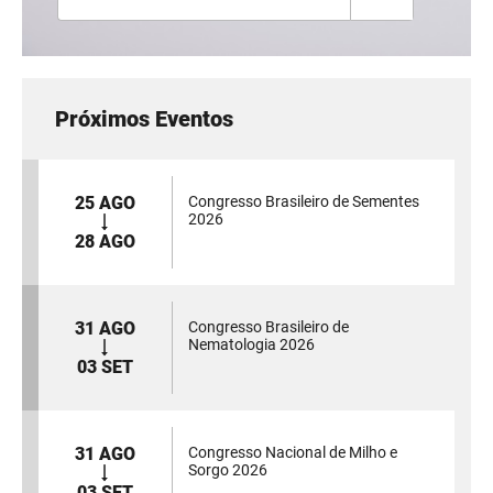
Próximos Eventos
25 AGO
Congresso Brasileiro de Sementes
2026
28 AGO
31 AGO
Congresso Brasileiro de
Nematologia 2026
03 SET
31 AGO
Congresso Nacional de Milho e
Sorgo 2026
03 SET