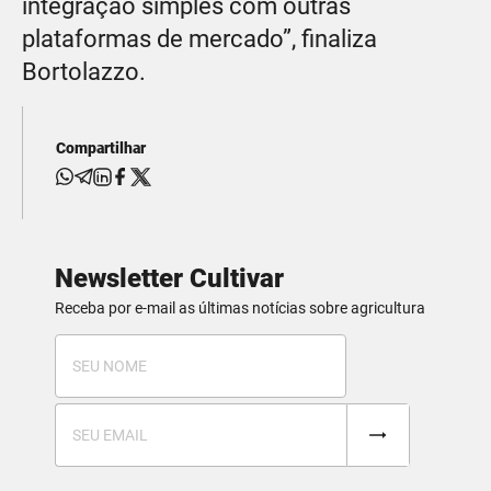
integração simples com outras
plataformas de mercado”, finaliza
Bortolazzo.
Compartilhar
Newsletter Cultivar
Receba por e-mail as últimas notícias sobre agricultura