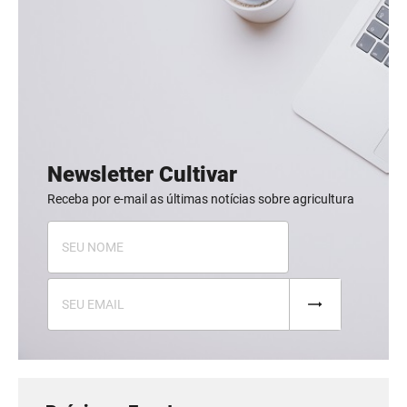
Newsletter Cultivar
Receba por e-mail as últimas notícias sobre agricultura