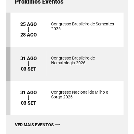
Próximos Eventos
25 AGO
Congresso Brasileiro de Sementes
2026
28 AGO
31 AGO
Congresso Brasileiro de
Nematologia 2026
03 SET
31 AGO
Congresso Nacional de Milho e
Sorgo 2026
03 SET
VER MAIS EVENTOS