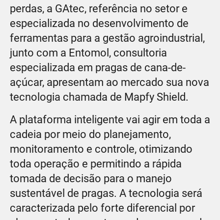
perdas, a GAtec, referência no setor e
especializada no desenvolvimento de
ferramentas para a gestão agroindustrial,
junto com a Entomol, consultoria
especializada em pragas de cana-de-
açúcar, apresentam ao mercado sua nova
tecnologia chamada de Mapfy Shield.
A plataforma inteligente vai agir em toda a
cadeia por meio do planejamento,
monitoramento e controle, otimizando
toda operação e permitindo a rápida
tomada de decisão para o manejo
sustentável de pragas. A tecnologia será
caracterizada pelo forte diferencial por