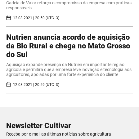
Cadeia de Valor reforça o compromisso da empresa com práticas
responsáveis
12.08.2021 | 20:59 (UTC -3)
Nutrien anuncia acordo de aquisição
da Bio Rural e chega no Mato Grosso
do Sul
Aquisição expande presença da Nutrien em importante região
agrícola e permitirá que a empresa leve inovação e tecnologia aos
agricultores, apoiadas por uma forte experiência do cliente
12.08.2021 | 20:59 (UTC -3)
Newsletter Cultivar
Receba por e-mail as últimas notícias sobre agricultura