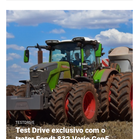
TESTDRIVE
Test Drive exclusivo com o