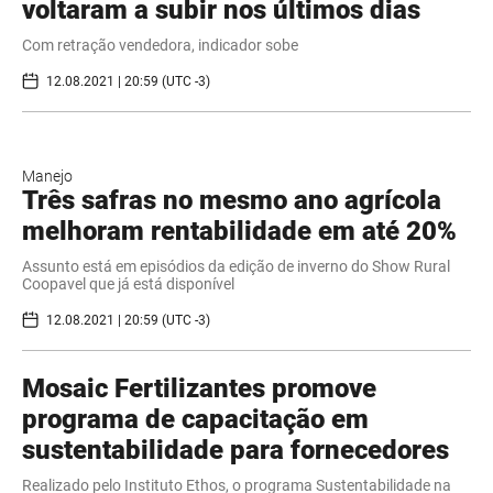
voltaram a subir nos últimos dias
Com retração vendedora, indicador sobe
12.08.2021 | 20:59 (UTC -3)
Manejo
Três safras no mesmo ano agrícola
melhoram rentabilidade em até 20%
Assunto está em episódios da edição de inverno do Show Rural
Coopavel que já está disponível
12.08.2021 | 20:59 (UTC -3)
Mosaic Fertilizantes promove
programa de capacitação em
sustentabilidade para fornecedores
Realizado pelo Instituto Ethos, o programa Sustentabilidade na