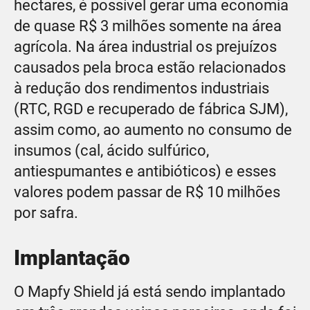
hectares, é possível gerar uma economia
de quase R$ 3 milhões somente na área
agrícola. Na área industrial os prejuízos
causados pela broca estão relacionados
à redução dos rendimentos industriais
(RTC, RGD e recuperado de fábrica SJM),
assim como, ao aumento no consumo de
insumos (cal, ácido sulfúrico,
antiespumantes e antibióticos) e esses
valores podem passar de R$ 10 milhões
por safra.
Implantação
O Mapfy Shield já está sendo implantado