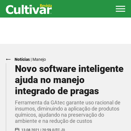
Notícias
|
Manejo
Novo software inteligente
ajuda no manejo
integrado de pragas
Ferramenta da GAtec garante uso racional de
insumos, diminuindo a aplicação de produtos
químicos, ajudando na preservação do
ambiente e na redução de custos
13.08.2021 | 20:59 (UTC -3)