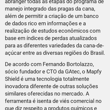
abranger todas as etapas do programa de
manejo integrado das pragas da cana,
além de permitir a criação de um banco
de dados rico em informações e a
realização de estudos econômicos com
base em índices de perdas atualizados
para as diferentes variedades da cana-de-
açúcar entre as diversas regiões do Brasil.
De acordo com Fernando Bortolazzo,
sócio fundador e CTO da GAtec, o Mapfy
Shield é uma tecnologia totalmente
inovadora diferente de outras soluções
similares oferecidas no mercado. A
ferramenta é isenta de viés comercial no
que diz respeito a produtos químicos e