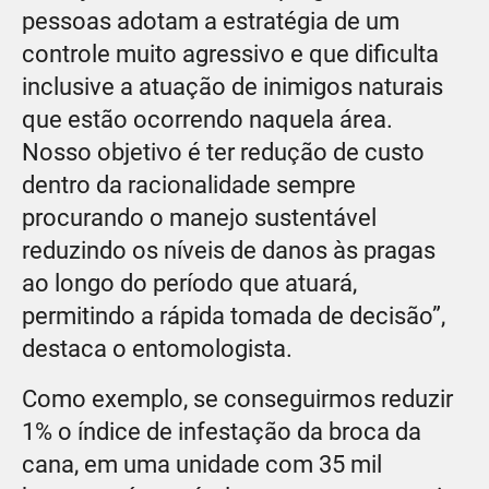
pessoas adotam a estratégia de um
controle muito agressivo e que dificulta
inclusive a atuação de inimigos naturais
que estão ocorrendo naquela área.
Nosso objetivo é ter redução de custo
dentro da racionalidade sempre
procurando o manejo sustentável
reduzindo os níveis de danos às pragas
ao longo do período que atuará,
permitindo a rápida tomada de decisão”,
destaca o entomologista.
Como exemplo, se conseguirmos reduzir
1% o índice de infestação da broca da
cana, em uma unidade com 35 mil