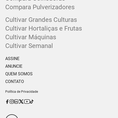
Compara Pulverizadores
Cultivar Grandes Culturas
Cultivar Hortaliças e Frutas
Cultivar Máquinas
Cultivar Semanal
ASSINE
ANUNCIE
QUEM SOMOS
CONTATO
Política de Privacidade