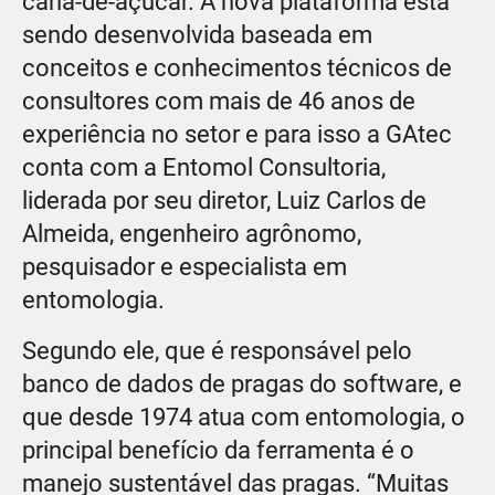
cana-de-açúcar. A nova plataforma está
sendo desenvolvida baseada em
conceitos e conhecimentos técnicos de
consultores com mais de 46 anos de
experiência no setor e para isso a GAtec
conta com a Entomol Consultoria,
liderada por seu diretor, Luiz Carlos de
Almeida, engenheiro agrônomo,
pesquisador e especialista em
entomologia.
Segundo ele, que é responsável pelo
banco de dados de pragas do software, e
que desde 1974 atua com entomologia, o
principal benefício da ferramenta é o
manejo sustentável das pragas. “Muitas