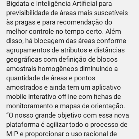
Bigdata e Inteligência Artificial para
previsibilidade de áreas mais suscetíveis
às pragas e para recomendação do
melhor controle no tempo certo. Além
disso, há blocagem das áreas conforme
agrupamentos de atributos e distâncias
geográficas com definição de blocos
amostrais homogêneos diminuindo a
quantidade de áreas e pontos
amostrados e ainda tem um aplicativo
mobile interativo offline com fichas de
monitoramento e mapas de orientação.
“O nosso grande objetivo com essa nova
plataforma é agilizar todo o processo de
MIP e proporcionar o uso racional de