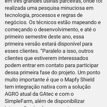
em três grandes usinas parceiras, onde foi
realizada uma pesquisa minuciosa em
tecnologia, processos e regras de
negócios. Os técnicos estão mapeando e
começando o desenvolvimento, e até o
primeiro semestre deste ano, essa
primeira versão estará disponível para
esses clientes. “Paralelo a isso, outros
clientes que estiverem interessados
podem entrar em contato para participar
dessa primeira fase do projeto. Um ponto
muito importante é que o Mapfy Shield
tem integração nativa com a solução
AGRO atual da GAtec e com o
SimpleFarm, além de disponibilizar