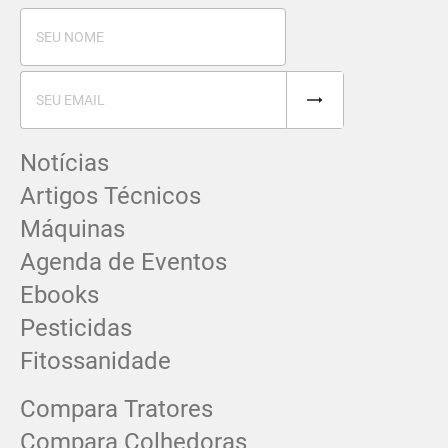
Notícias
Artigos Técnicos
Máquinas
Agenda de Eventos
Ebooks
Pesticidas
Fitossanidade
Compara Tratores
Compara Colhedoras