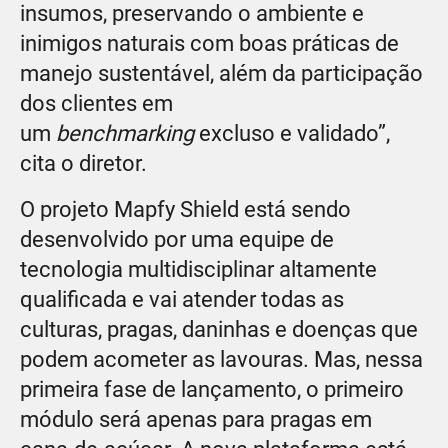
insumos, preservando o ambiente e
inimigos naturais com boas práticas de
manejo sustentável, além da participação
dos clientes em
um
benchmarking
excluso e validado”,
cita o diretor.
O projeto Mapfy Shield está sendo
desenvolvido por uma equipe de
tecnologia multidisciplinar altamente
qualificada e vai atender todas as
culturas, pragas, daninhas e doenças que
podem acometer as lavouras. Mas, nessa
primeira fase de lançamento, o primeiro
módulo será apenas para pragas em