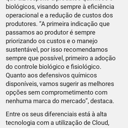
biológicos, visando sempre à eficiência
operacional e a redução de custos dos
produtores. “A primeira indicação que
passamos ao produtor é sempre
priorizando os custos e o manejo
sustentável, por isso recomendamos
sempre que possível, primeiro a adoção
do controle biológico e fisiológico.
Quanto aos defensivos químicos
disponíveis, vamos sugerir as melhores
opções sem comprometimento com
nenhuma marca do mercado”, destaca.
Entre os seus diferenciais está à alta
tecnologia com a utilização de Cloud,