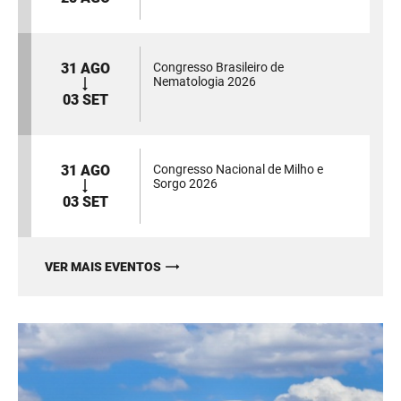
31 AGO
Congresso Brasileiro de
Nematologia 2026
03 SET
31 AGO
Congresso Nacional de Milho e
Sorgo 2026
03 SET
VER MAIS EVENTOS