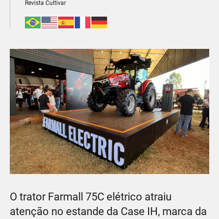
Revista Cultivar
O trator Farmall 75C elétrico atraiu
atenção no estande da Case IH, marca da