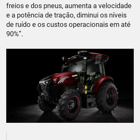
freios e dos pneus, aumenta a velocidade
e a potência de tração, diminui os níveis
de ruído e os custos operacionais em até
90%”.