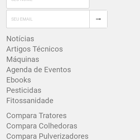
Notícias
Artigos Técnicos
Máquinas
Agenda de Eventos
Ebooks
Pesticidas
Fitossanidade
Compara Tratores
Compara Colhedoras
Compara Pulverizadores