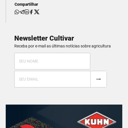
Compartilhar
Newsletter Cultivar
Receba por e-mail as últimas notícias sobre agricultura