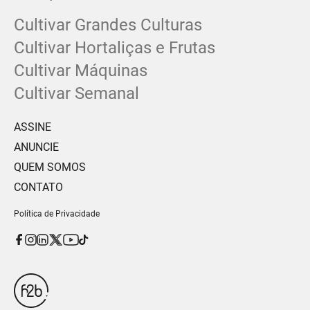
Cultivar Grandes Culturas
Cultivar Hortaliças e Frutas
Cultivar Máquinas
Cultivar Semanal
ASSINE
ANUNCIE
QUEM SOMOS
CONTATO
Política de Privacidade