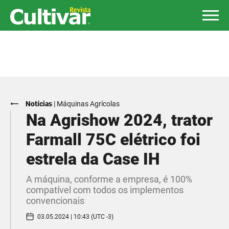
Notícias
|
Máquinas Agrícolas
Na Agrishow 2024, trator
Farmall 75C elétrico foi
estrela da Case IH
A máquina, conforme a empresa, é 100%
compatível com todos os implementos
convencionais
03.05.2024 | 10:43 (UTC -3)