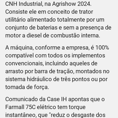
CNH Industrial, na Agrishow 2024.
Consiste ele em conceito de trator
utilitário alimentado totalmente por um
conjunto de baterias e sem a presença de
motor a diesel de combustão interna.
A máquina, conforme a empresa, é 100%
compatível com todos os implementos
convencionais, incluindo aqueles de
arrasto por barra de tração, montados no
sistema hidráulico de três pontos ou por
tomada de força.
Comunicado da Case IH apontas que o
Farmall 75C elétrico tem torque
instantâneo, que "reduz o desgaste dos