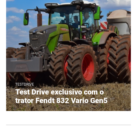
TESTDRIVE
Test Drive exclusivo com o
trator Fendt 832 Vario Gen5