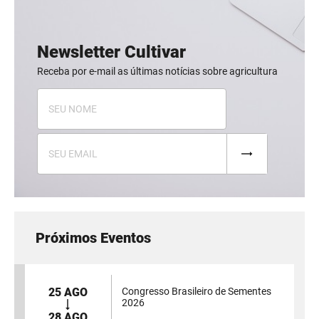
Newsletter Cultivar
Receba por e-mail as últimas notícias sobre agricultura
Próximos Eventos
25 AGO
Congresso Brasileiro de Sementes
2026
28 AGO