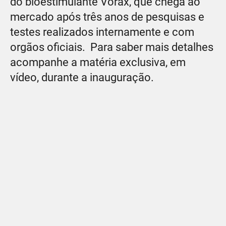
do bioestimulante Vorax, que chega ao
mercado após três anos de pesquisas e
testes realizados internamente e com
orgãos oficiais. Para saber mais detalhes
acompanhe a matéria exclusiva, em
vídeo, durante a inauguração.