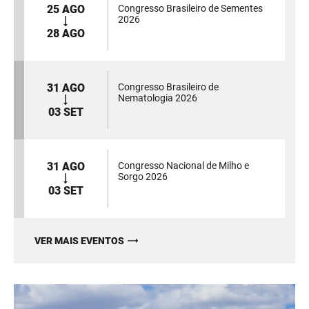
25 AGO
Congresso Brasileiro de Sementes
2026
28 AGO
31 AGO
Congresso Brasileiro de
Nematologia 2026
03 SET
31 AGO
Congresso Nacional de Milho e
Sorgo 2026
03 SET
VER MAIS EVENTOS