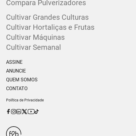
Compara Pulverizadores
Cultivar Grandes Culturas
Cultivar Hortaliças e Frutas
Cultivar Máquinas
Cultivar Semanal
ASSINE
ANUNCIE
QUEM SOMOS
CONTATO
Política de Privacidade