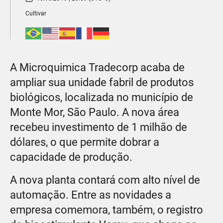
Cultivar
A Microquimica Tradecorp acaba de
ampliar sua unidade fabril de produtos
biológicos, localizada no município de
Monte Mor, São Paulo. A nova área
recebeu investimento de 1 milhão de
dólares, o que permite dobrar a
capacidade de produção.
A nova planta contará com alto nível de
automação. Entre as novidades a
empresa comemora, também, o registro