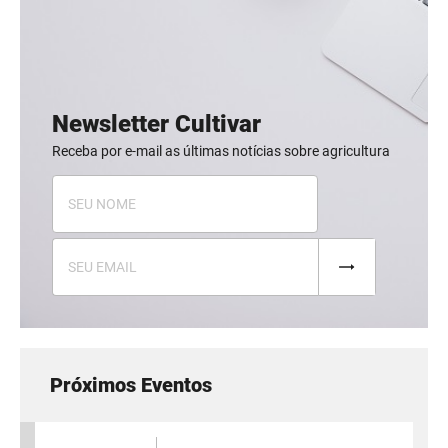
Newsletter Cultivar
Receba por e-mail as últimas notícias sobre agricultura
Próximos Eventos