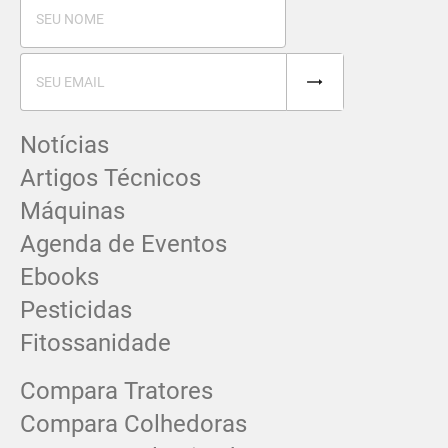
Notícias
Artigos Técnicos
Máquinas
Agenda de Eventos
Ebooks
Pesticidas
Fitossanidade
Compara Tratores
Compara Colhedoras