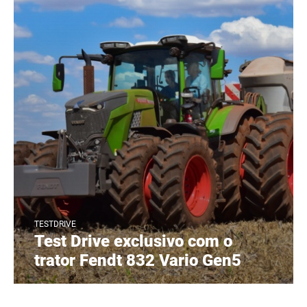
TESTDRIVE
Test Drive exclusivo com o
trator Fendt 832 Vario Gen5