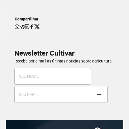
Compartilhar
Newsletter Cultivar
Receba por e-mail as últimas notícias sobre agricultura