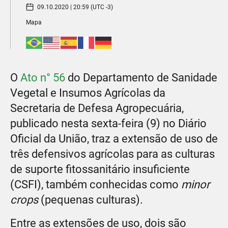
09.10.2020 | 20:59 (UTC -3)
Mapa
O
Ato n° 56
do Departamento de Sanidade
Vegetal e Insumos Agrícolas da
Secretaria de Defesa Agropecuária,
publicado nesta sexta-feira (9) no Diário
Oficial da União, traz a extensão de uso de
três defensivos agrícolas para as culturas
de suporte fitossanitário insuficiente
(CSFI), também conhecidas como
minor
crops
(pequenas culturas).
Entre as extensões de uso, dois são