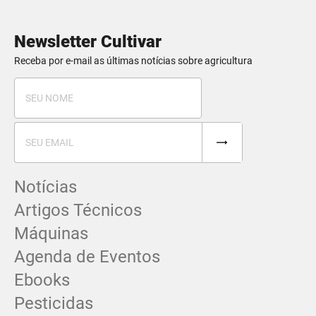
Newsletter Cultivar
Receba por e-mail as últimas notícias sobre agricultura
Notícias
Artigos Técnicos
Máquinas
Agenda de Eventos
Ebooks
Pesticidas