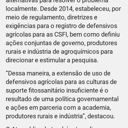
alternativas para resolver o problema
localmente. Desde 2014, estabeleceu, por
meio de regulamento, diretrizes e
exigências para o registro de defensivos
agrícolas para as CSFI, bem como definiu
ações conjuntas de governo, produtores
rurais e indústria de agroquímicos para
direcionar e estimular a pesquisa.
“Dessa maneira, a extensão de uso de
defensivos agrícolas para as culturas de
suporte fitossanitário insuficiente é o
resultado de uma política governamental
e ações em parceria com a academia,
produtores rurais e indústria”, destacou.