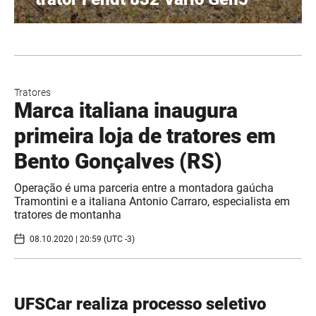
Tratores
Marca italiana inaugura
primeira loja de tratores em
Bento Gonçalves (RS)
Operação é uma parceria entre a montadora gaúcha
Tramontini e a italiana Antonio Carraro, especialista em
tratores de montanha
08.10.2020 | 20:59 (UTC -3)
UFSCar realiza processo seletivo