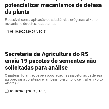
potencializar mecanismos de defesa
da planta
É possível, com a aplicação de substâncias exógenas, ativar o
mecanismo de defesa das plantas
08.10.2020 | 20:59 (UTC -3)
Secretaria da Agricultura do RS
envia 19 pacotes de sementes não
solicitadas para análise
O material foi entregue pela população nas inspetorias de defesa
agropecuária do interior e também no escritório central, em Porto
Alegre (RS)
08.10.2020 | 20:59 (UTC -3)