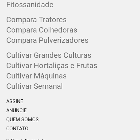
Fitossanidade
Compara Tratores
Compara Colhedoras
Compara Pulverizadores
Cultivar Grandes Culturas
Cultivar Hortaliças e Frutas
Cultivar Máquinas
Cultivar Semanal
ASSINE
ANUNCIE
QUEM SOMOS
CONTATO