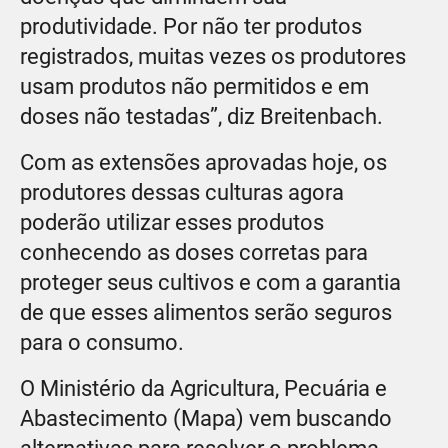
produtividade. Por não ter produtos
registrados, muitas vezes os produtores
usam produtos não permitidos e em
doses não testadas”, diz Breitenbach.
Com as extensões aprovadas hoje, os
produtores dessas culturas agora
poderão utilizar esses produtos
conhecendo as doses corretas para
proteger seus cultivos e com a garantia
de que esses alimentos serão seguros
para o consumo.
O Ministério da Agricultura, Pecuária e
Abastecimento (Mapa) vem buscando