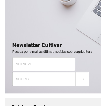
Newsletter Cultivar
Receba por e-mail as últimas notícias sobre agricultura