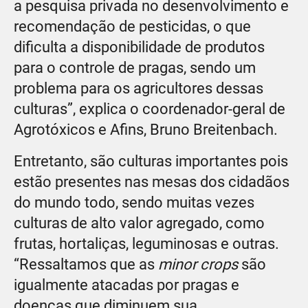
a pesquisa privada no desenvolvimento e
recomendação de pesticidas, o que
dificulta a disponibilidade de produtos
para o controle de pragas, sendo um
problema para os agricultores dessas
culturas”, explica o coordenador-geral de
Agrotóxicos e Afins, Bruno Breitenbach.
Entretanto, são culturas importantes pois
estão presentes nas mesas dos cidadãos
do mundo todo, sendo muitas vezes
culturas de alto valor agregado, como
frutas, hortaliças, leguminosas e outras.
“Ressaltamos que as
minor crops
são
igualmente atacadas por pragas e
doenças que diminuem sua