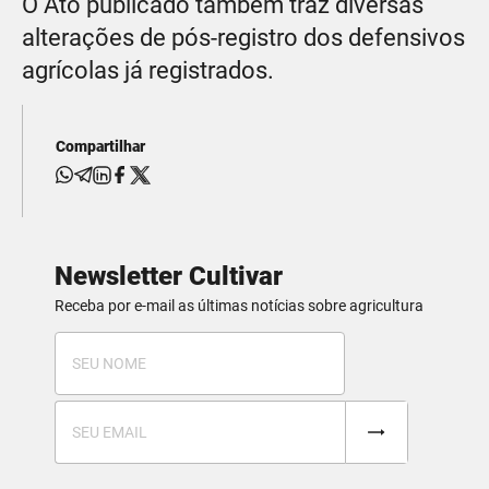
O Ato publicado também traz diversas
alterações de pós-registro dos defensivos
agrícolas já registrados.
Compartilhar
Newsletter Cultivar
Receba por e-mail as últimas notícias sobre agricultura