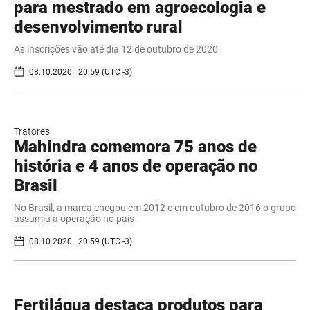
para mestrado em agroecologia e
desenvolvimento rural
As inscrições vão até dia 12 de outubro de 2020
08.10.2020 | 20:59 (UTC -3)
Tratores
Mahindra comemora 75 anos de
história e 4 anos de operação no
Brasil
No Brasil, a marca chegou em 2012 e em outubro de 2016 o grupo
assumiu a operação no país
08.10.2020 | 20:59 (UTC -3)
Fertiláqua destaca produtos para