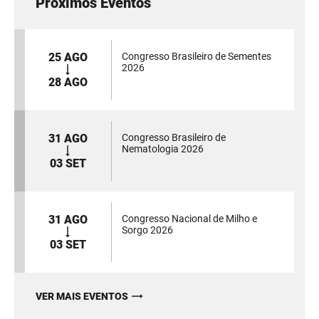
Próximos Eventos
25 AGO
Congresso Brasileiro de Sementes
2026
28 AGO
31 AGO
Congresso Brasileiro de
Nematologia 2026
03 SET
31 AGO
Congresso Nacional de Milho e
Sorgo 2026
03 SET
VER MAIS EVENTOS