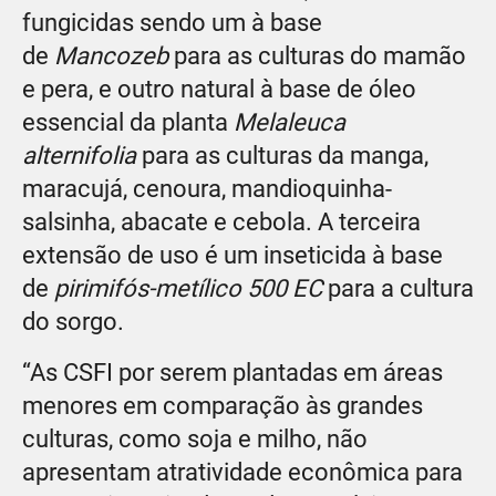
fungicidas sendo um à base
de
Mancozeb
para as culturas do mamão
e pera, e outro natural à base de óleo
essencial da planta
Melaleuca
alternifolia
para as culturas da manga,
maracujá, cenoura, mandioquinha-
salsinha, abacate e cebola. A terceira
extensão de uso é um inseticida à base
de
pirimifós-metílico 500 EC
para a cultura
do sorgo.
“As CSFI por serem plantadas em áreas
menores em comparação às grandes
culturas, como soja e milho, não
apresentam atratividade econômica para