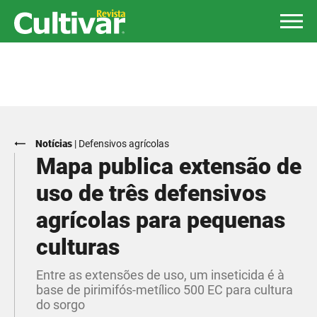
Notícias
|
Defensivos agrícolas
Mapa publica extensão de
uso de três defensivos
agrícolas para pequenas
culturas
Entre as extensões de uso, um inseticida é à
base de pirimifós-metílico 500 EC para cultura
do sorgo