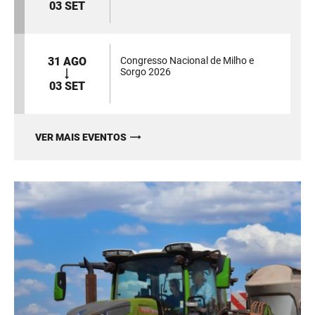
03 SET
31 AGO
Congresso Nacional de Milho e
Sorgo 2026
03 SET
VER MAIS EVENTOS