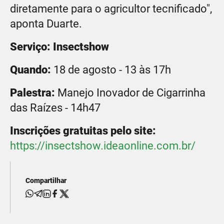
diretamente para o agricultor tecnificado",
aponta Duarte.
Serviço: Insectshow
Quando:
18 de agosto - 13 às 17h
Palestra:
Manejo Inovador de Cigarrinha
das Raízes - 14h47
Inscrições gratuitas pelo site:
https://insectshow.ideaonline.com.br/
Compartilhar