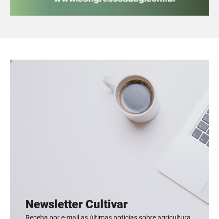
Newsletter Cultivar
Receba por e-mail as últimas notícias sobre agricultura