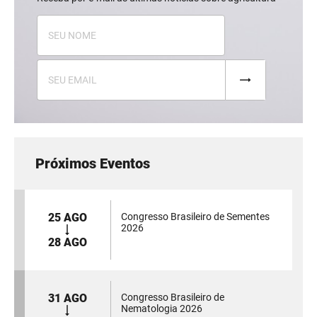
Próximos Eventos
25 AGO
Congresso Brasileiro de Sementes
2026
28 AGO
31 AGO
Congresso Brasileiro de
Nematologia 2026