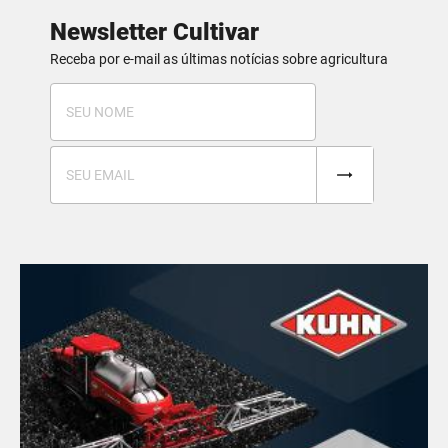
Newsletter Cultivar
Receba por e-mail as últimas notícias sobre agricultura