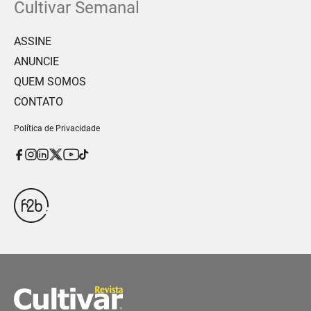
Cultivar Semanal
ASSINE
ANUNCIE
QUEM SOMOS
CONTATO
Política de Privacidade