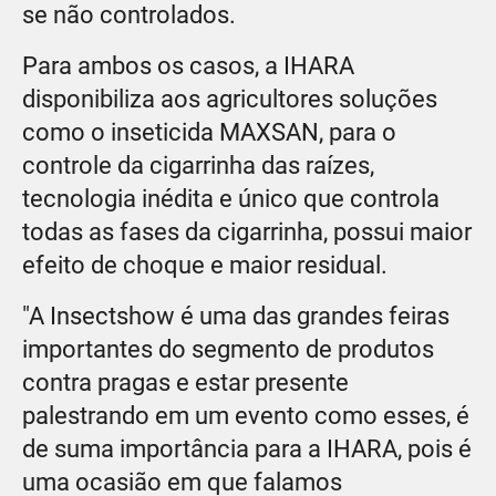
se não controlados.
Para ambos os casos, a IHARA
disponibiliza aos agricultores soluções
como o inseticida MAXSAN, para o
controle da cigarrinha das raízes,
tecnologia inédita e único que controla
todas as fases da cigarrinha, possui maior
efeito de choque e maior residual.
"A Insectshow é uma das grandes feiras
importantes do segmento de produtos
contra pragas e estar presente
palestrando em um evento como esses, é
de suma importância para a IHARA, pois é
uma ocasião em que falamos