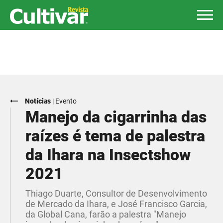
Notícias
|
Evento
Manejo da cigarrinha das
raízes é tema de palestra
da Ihara na Insectshow
2021
Thiago Duarte, Consultor de Desenvolvimento
de Mercado da Ihara, e José Francisco Garcia,
da Global Cana, farão a palestra "Manejo