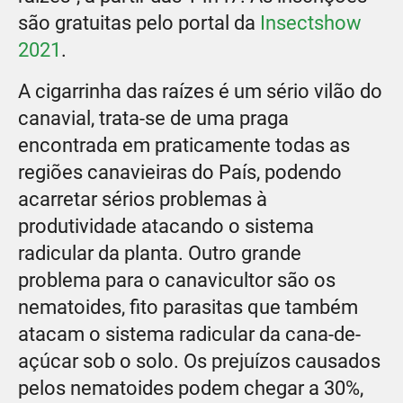
são gratuitas pelo portal da
Insectshow
2021
.
A cigarrinha das raízes é um sério vilão do
canavial, trata-se de uma praga
encontrada em praticamente todas as
regiões canavieiras do País, podendo
acarretar sérios problemas à
produtividade atacando o sistema
radicular da planta. Outro grande
problema para o canavicultor são os
nematoides, fito parasitas que também
atacam o sistema radicular da cana-de-
açúcar sob o solo. Os prejuízos causados
pelos nematoides podem chegar a 30%,