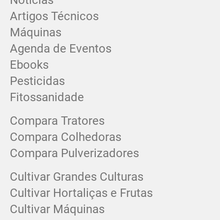
Notícias
Artigos Técnicos
Máquinas
Agenda de Eventos
Ebooks
Pesticidas
Fitossanidade
Compara Tratores
Compara Colhedoras
Compara Pulverizadores
Cultivar Grandes Culturas
Cultivar Hortaliças e Frutas
Cultivar Máquinas