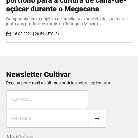
portfólio para a cultura de cana-de-
açúcar durante o Megacana
Companhia tem o objetivo de ampliar a exposição da sua marca
junto aos produtores rurais do Triângulo Mineiro
16.08.2021 | 20:59 (UTC -3)
Newsletter Cultivar
Receba por e-mail as últimas notícias sobre agricultura