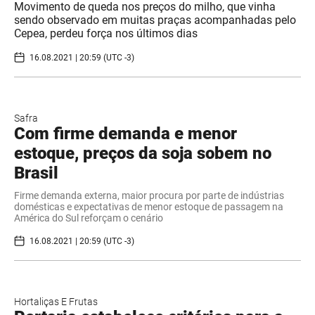
Movimento de queda nos preços do milho, que vinha
sendo observado em muitas praças acompanhadas pelo
Cepea, perdeu força nos últimos dias
16.08.2021 | 20:59 (UTC -3)
Safra
Com firme demanda e menor
estoque, preços da soja sobem no
Brasil
Firme demanda externa, maior procura por parte de indústrias
domésticas e expectativas de menor estoque de passagem na
América do Sul reforçam o cenário
16.08.2021 | 20:59 (UTC -3)
Hortaliças E Frutas