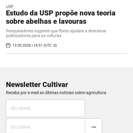
USP
Estudo da USP propõe nova teoria
sobre abelhas e lavouras
Pesquisadores sugerem que flores ajudam a direcionar
polinizadores para as culturas
13.05.2026 | 16:51 (UTC -3)
Newsletter Cultivar
Receba por e-mail as últimas notícias sobre agricultura