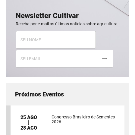
Newsletter Cultivar
Receba por e-mail as últimas notícias sobre agricultura
Próximos Eventos
25 AGO
Congresso Brasileiro de Sementes
2026
28 AGO