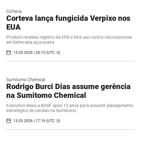
Corteva
Corteva lança fungicida Verpixo nos
EUA
Produto recebeu registro da EPA e terá uso contra cercosporiose
em beterraba-açucareira
13.05.2026 | 20:15 (UTC -3)
Sumitomo Chemical
Rodrigo Burci Dias assume gerência
na Sumitomo Chemical
Executivo deixa a BASF após 12 anos para assumir planejamento
estratégico de vendas na Sumitomo
13.05.2026 | 17:19 (UTC -3)