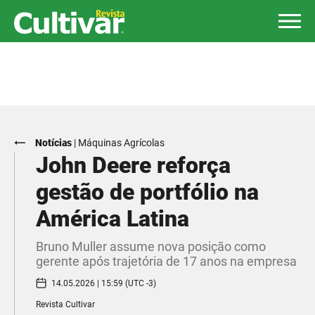
Notícias
|
Máquinas Agrícolas
John Deere reforça
gestão de portfólio na
América Latina
Bruno Muller assume nova posição como
gerente após trajetória de 17 anos na empresa
14.05.2026 | 15:59 (UTC -3)
Revista Cultivar