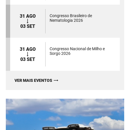
31 AGO
Congresso Brasileiro de
Nematologia 2026
03 SET
31 AGO
Congresso Nacional de Milho e
Sorgo 2026
03 SET
VER MAIS EVENTOS