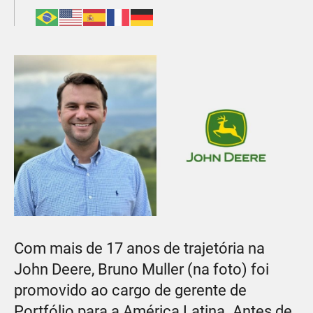
Com mais de 17 anos de trajetória na
John Deere, Bruno Muller (na foto) foi
promovido ao cargo de gerente de
Portfólio para a América Latina. Antes de