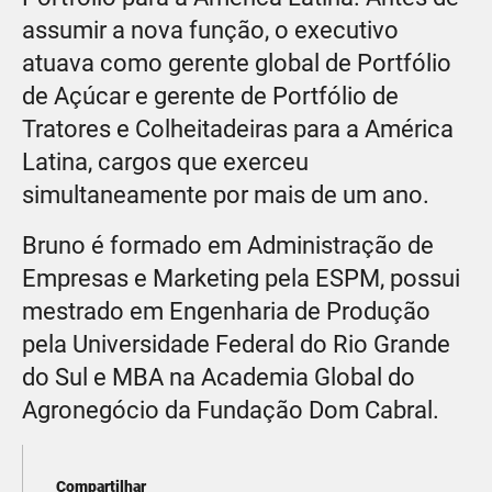
assumir a nova função, o executivo
atuava como gerente global de Portfólio
de Açúcar e gerente de Portfólio de
Tratores e Colheitadeiras para a América
Latina, cargos que exerceu
simultaneamente por mais de um ano.
Bruno é formado em Administração de
Empresas e Marketing pela ESPM, possui
mestrado em Engenharia de Produção
pela Universidade Federal do Rio Grande
do Sul e MBA na Academia Global do
Agronegócio da Fundação Dom Cabral.
Compartilhar