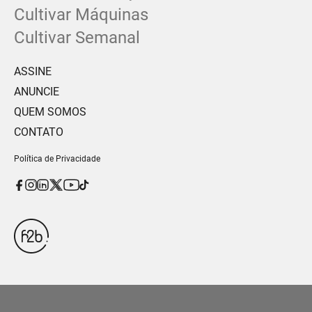
Cultivar Máquinas
Cultivar Semanal
ASSINE
ANUNCIE
QUEM SOMOS
CONTATO
Política de Privacidade