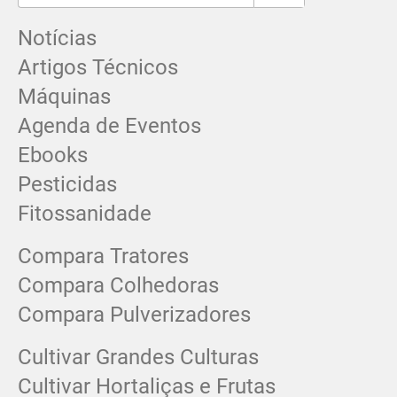
Notícias
Artigos Técnicos
Máquinas
Agenda de Eventos
Ebooks
Pesticidas
Fitossanidade
Compara Tratores
Compara Colhedoras
Compara Pulverizadores
Cultivar Grandes Culturas
Cultivar Hortaliças e Frutas