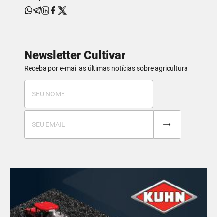
Newsletter Cultivar
Receba por e-mail as últimas notícias sobre agricultura