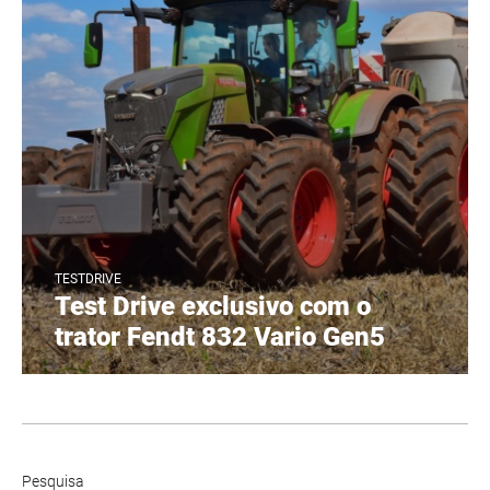
TESTDRIVE
Test Drive exclusivo com o
trator Fendt 832 Vario Gen5
Pesquisa