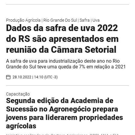
Produção Agrícola
|
Rio Grande Do Sul
|
Safra
|
Uva
Dados da safra de uva 2022
do RS são apresentados em
reunião da Câmara Setorial
A safra de uva para industrialização deste ano no Rio
Grande do Sul teve uma queda de 7% em relação a 2021
28.10.2022 | 14:10 (UTC -3)
Capacitação
Segunda edição da Academia de
Sucessão no Agronegócio prepara
jovens para liderarem propriedades
agrícolas