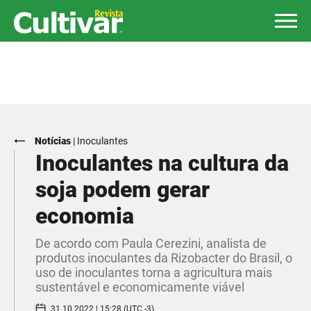
Notícias
|
Inoculantes
Inoculantes na cultura da
soja podem gerar
economia
De acordo com Paula Cerezini, analista de
produtos inoculantes da Rizobacter do Brasil, o
uso de inoculantes torna a agricultura mais
sustentável e economicamente viável
31.10.2022 | 15:28 (UTC -3)