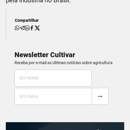
pela indústria no Brasil.
Compartilhar
Newsletter Cultivar
Receba por e-mail as últimas notícias sobre agricultura