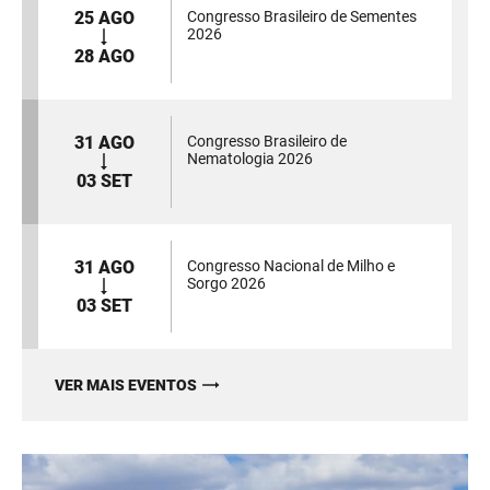
25 AGO
Congresso Brasileiro de Sementes
2026
28 AGO
31 AGO
Congresso Brasileiro de
Nematologia 2026
03 SET
31 AGO
Congresso Nacional de Milho e
Sorgo 2026
03 SET
VER MAIS EVENTOS