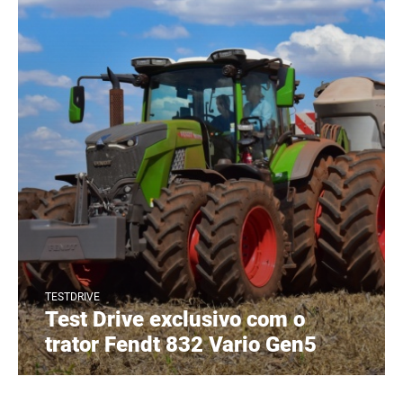
TESTDRIVE
Test Drive exclusivo com o
trator Fendt 832 Vario Gen5