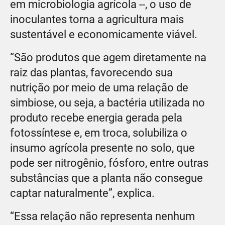
em microbiologia agrícola --, o uso de
inoculantes torna a agricultura mais
sustentável e economicamente viável.
“São produtos que agem diretamente na
raiz das plantas, favorecendo sua
nutrição por meio de uma relação de
simbiose, ou seja, a bactéria utilizada no
produto recebe energia gerada pela
fotossíntese e, em troca, solubiliza o
insumo agrícola presente no solo, que
pode ser nitrogênio, fósforo, entre outras
substâncias que a planta não consegue
captar naturalmente”, explica.
“Essa relação não representa nenhum