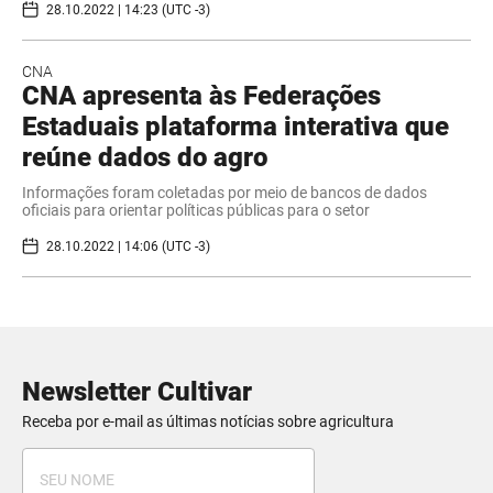
28.10.2022 | 14:23 (UTC -3)
CNA
CNA apresenta às Federações
Estaduais plataforma interativa que
reúne dados do agro
Informações foram coletadas por meio de bancos de dados
oficiais para orientar políticas públicas para o setor
28.10.2022 | 14:06 (UTC -3)
Newsletter Cultivar
Receba por e-mail as últimas notícias sobre agricultura