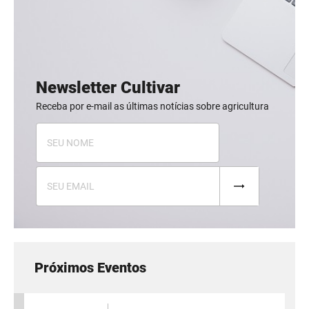
Newsletter Cultivar
Receba por e-mail as últimas notícias sobre agricultura
Próximos Eventos