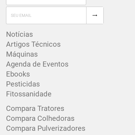
Notícias
Artigos Técnicos
Máquinas
Agenda de Eventos
Ebooks
Pesticidas
Fitossanidade
Compara Tratores
Compara Colhedoras
Compara Pulverizadores