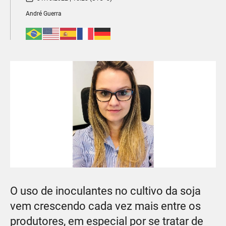
André Guerra
O uso de inoculantes no cultivo da soja
vem crescendo cada vez mais entre os
produtores, em especial por se tratar de