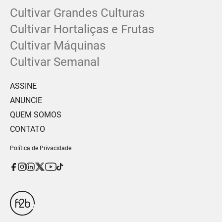
Cultivar Grandes Culturas
Cultivar Hortaliças e Frutas
Cultivar Máquinas
Cultivar Semanal
ASSINE
ANUNCIE
QUEM SOMOS
CONTATO
Política de Privacidade