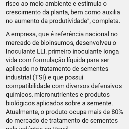
risco ao meio ambiente e estimula o
crescimento da planta, bem como auxilia
no aumento da produtividade”, completa.
A empresa, que é referência nacional no
mercado de bioinsumos, desenvolveu o
Inoculante LLI, primeiro inoculante longa
vida com formulação líquida para ser
aplicado no tratamento de sementes
industrial (TSI) e que possui
compatibilidade com diversos defensivos
químicos, micronutrientes e produtos
biológicos aplicados sobre a semente.
Atualmente, o produto ocupa mais de 80%
do mercado de tratamento de sementes