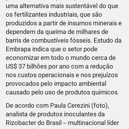
uma alternativa mais sustentável do que
os fertilizantes industriais, que são
produzidos a partir de insumos minerais e
dependem da queima de milhares de
barris de combustíveis fósseis. Estudo da
Embrapa indica que o setor pode
economizar em todo o mundo cerca de
US$ 37 bilhões por ano com a redução
nos custos operacionais e nos prejuízos
provocados pelo impacto ambiental
causado pelo uso de produtos químicos.
De acordo com Paula Cerezini (foto),
analista de produtos inoculantes da
Rizobacter do Brasil -- multinacional líder