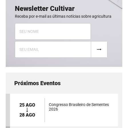
Newsletter Cultivar
Receba por e-mail as últimas notícias sobre agricultura
Próximos Eventos
25 AGO
Congresso Brasileiro de Sementes
2026
28 AGO