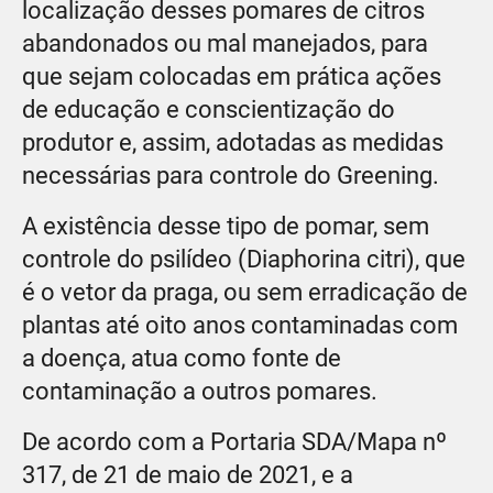
localização desses pomares de citros
abandonados ou mal manejados, para
que sejam colocadas em prática ações
de educação e conscientização do
produtor e, assim, adotadas as medidas
necessárias para controle do Greening.
A existência desse tipo de pomar, sem
controle do psilídeo (Diaphorina citri), que
é o vetor da praga, ou sem erradicação de
plantas até oito anos contaminadas com
a doença, atua como fonte de
contaminação a outros pomares.
De acordo com a Portaria SDA/Mapa nº
317, de 21 de maio de 2021, e a