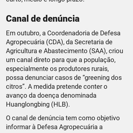
Canal de denúncia
Em outubro, a Coordenadoria de Defesa
Agropecuária (CDA), da Secretaria de
Agricultura e Abastecimento (SAA), criou
um canal direto para que a população,
especialmente os produtores rurais,
possa denunciar casos de “greening dos
citros”. A medida pretende conter o
avanço da doença denominada
Huanglongbing (HLB).
O canal de denúncia tem como objetivo
informar à Defesa Agropecuária a