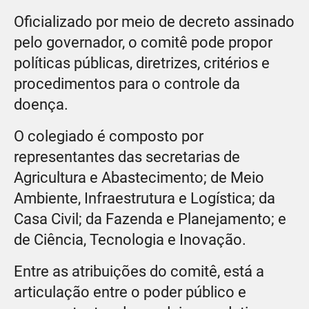
Oficializado por meio de decreto assinado
pelo governador, o comitê pode propor
políticas públicas, diretrizes, critérios e
procedimentos para o controle da
doença.
O colegiado é composto por
representantes das secretarias de
Agricultura e Abastecimento; de Meio
Ambiente, Infraestrutura e Logística; da
Casa Civil; da Fazenda e Planejamento; e
de Ciência, Tecnologia e Inovação.
Entre as atribuições do comitê, está a
articulação entre o poder público e