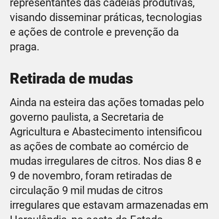
representantes das cadeias produtivas,
visando disseminar práticas, tecnologias
e ações de controle e prevenção da
praga.
Retirada de mudas
Ainda na esteira das ações tomadas pelo
governo paulista, a Secretaria de
Agricultura e Abastecimento intensificou
as ações de combate ao comércio de
mudas irregulares de citros. Nos dias 8 e
9 de novembro, foram retiradas de
circulação 9 mil mudas de citros
irregulares que estavam armazenadas em