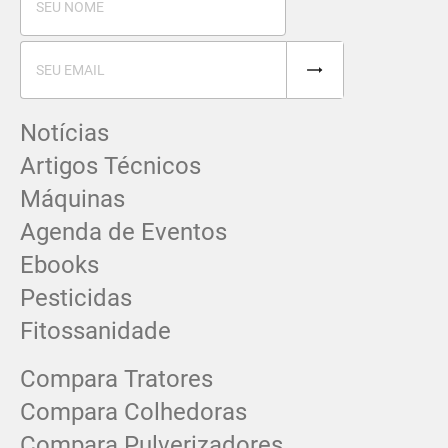
Notícias
Artigos Técnicos
Máquinas
Agenda de Eventos
Ebooks
Pesticidas
Fitossanidade
Compara Tratores
Compara Colhedoras
Compara Pulverizadores