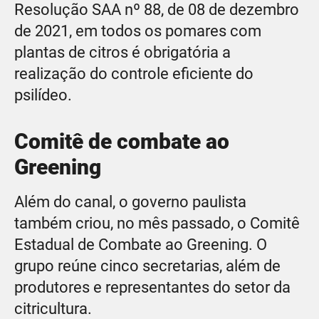
Resolução SAA nº 88, de 08 de dezembro
de 2021, em todos os pomares com
plantas de citros é obrigatória a
realização do controle eficiente do
psilídeo.
Comitê de combate ao
Greening
Além do canal, o governo paulista
também criou, no mês passado, o Comitê
Estadual de Combate ao Greening. O
grupo reúne cinco secretarias, além de
produtores e representantes do setor da
citricultura.