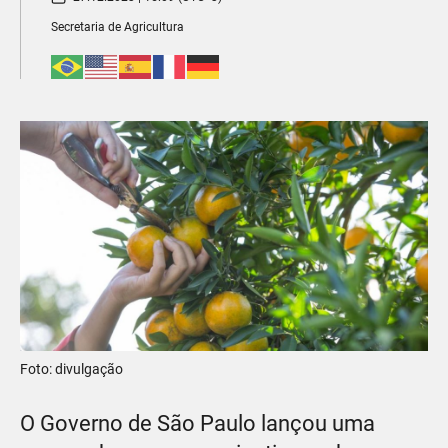
Secretaria de Agricultura
Foto: divulgação
O Governo de São Paulo lançou uma