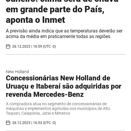
em grande parte do País,
aponta o Inmet
A previsão ainda indica que as temperaturas deverão ser
acima da média em praticamente todas as regiões
26.12.2023 | 16:59 (UTC -3)
New Holland
Concessionárias New Holland de
Uruaçu e Itaberaí são adquiridas por
revenda Mercedes-Benz
A compradora atua no segmento de concessionárias de
máquinas e implementos agrícolas nos municípios de Alto
Taquari, Caiapónia, Jataí e Mineiros
26.12.2023 | 16:53 (UTC -3)