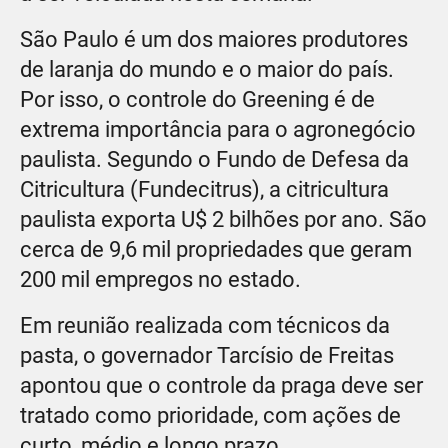
São Paulo é um dos maiores produtores
de laranja do mundo e o maior do país.
Por isso, o controle do Greening é de
extrema importância para o agronegócio
paulista. Segundo o Fundo de Defesa da
Citricultura (Fundecitrus), a citricultura
paulista exporta U$ 2 bilhões por ano. São
cerca de 9,6 mil propriedades que geram
200 mil empregos no estado.
Em reunião realizada com técnicos da
pasta, o governador Tarcísio de Freitas
apontou que o controle da praga deve ser
tratado como prioridade, com ações de
curto, médio e longo prazo.