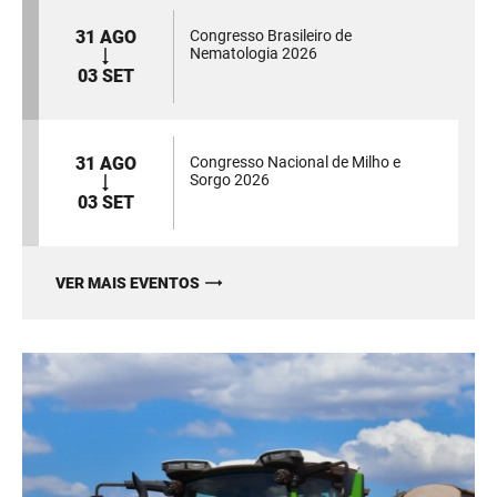
31 AGO
Congresso Brasileiro de
Nematologia 2026
03 SET
31 AGO
Congresso Nacional de Milho e
Sorgo 2026
03 SET
VER MAIS EVENTOS