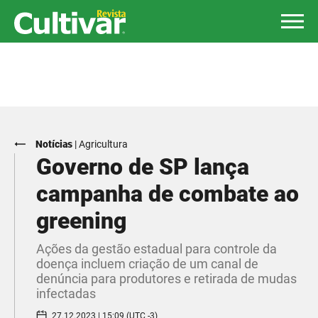
Notícias
|
Agricultura
Governo de SP lança
campanha de combate ao
greening
Ações da gestão estadual para controle da
doença incluem criação de um canal de
denúncia para produtores e retirada de mudas
infectadas
27.12.2023 | 15:09 (UTC -3)