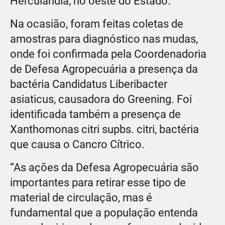
Herculândia, no oeste do Estado.
Na ocasião, foram feitas coletas de
amostras para diagnóstico nas mudas,
onde foi confirmada pela Coordenadoria
de Defesa Agropecuária a presença da
bactéria Candidatus Liberibacter
asiaticus, causadora do Greening. Foi
identificada também a presença de
Xanthomonas citri supbs. citri, bactéria
que causa o Cancro Cítrico.
“As ações da Defesa Agropecuária são
importantes para retirar esse tipo de
material de circulação, mas é
fundamental que a população entenda