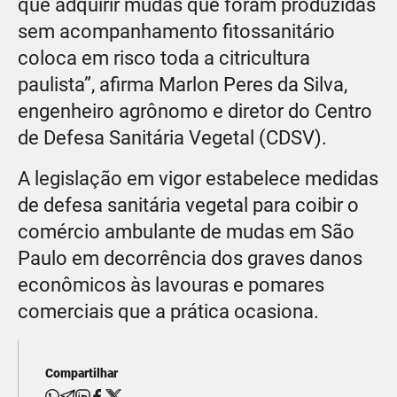
que adquirir mudas que foram produzidas
sem acompanhamento fitossanitário
coloca em risco toda a citricultura
paulista”, afirma Marlon Peres da Silva,
engenheiro agrônomo e diretor do Centro
de Defesa Sanitária Vegetal (CDSV).
A legislação em vigor estabelece medidas
de defesa sanitária vegetal para coibir o
comércio ambulante de mudas em São
Paulo em decorrência dos graves danos
econômicos às lavouras e pomares
comerciais que a prática ocasiona.
Compartilhar