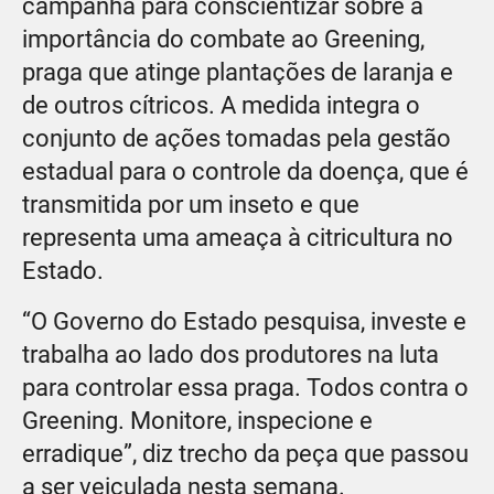
campanha para conscientizar sobre a
importância do combate ao Greening,
praga que atinge plantações de laranja e
de outros cítricos. A medida integra o
conjunto de ações tomadas pela gestão
estadual para o controle da doença, que é
transmitida por um inseto e que
representa uma ameaça à citricultura no
Estado.
“O Governo do Estado pesquisa, investe e
trabalha ao lado dos produtores na luta
para controlar essa praga. Todos contra o
Greening. Monitore, inspecione e
erradique”, diz trecho da peça que passou
a ser veiculada nesta semana.