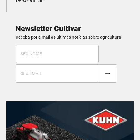
Newsletter Cultivar
Receba por e-mail as últimas notícias sobre agricultura