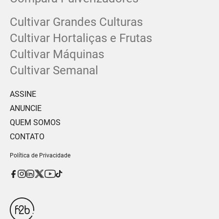
Cultivar Grandes Culturas
Cultivar Hortaliças e Frutas
Cultivar Máquinas
Cultivar Semanal
ASSINE
ANUNCIE
QUEM SOMOS
CONTATO
Política de Privacidade