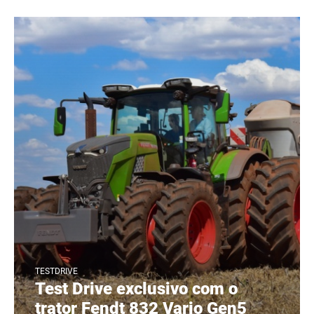
TESTDRIVE
Test Drive exclusivo com o
trator Fendt 832 Vario Gen5