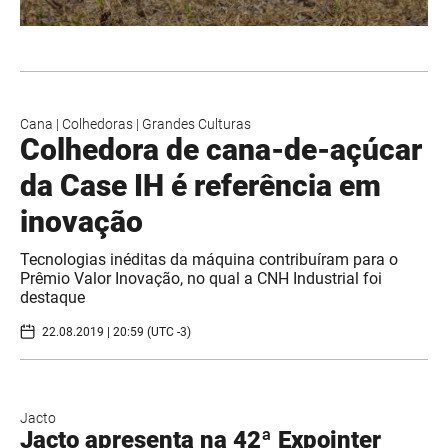
Cana
|
Colhedoras
|
Grandes Culturas
Colhedora de cana-de-açúcar
da Case IH é referência em
inovação
Tecnologias inéditas da máquina contribuíram para o
Prêmio Valor Inovação, no qual a CNH Industrial foi
destaque
22.08.2019 | 20:59 (UTC -3)
Jacto
Jacto apresenta na 42ª Expointer