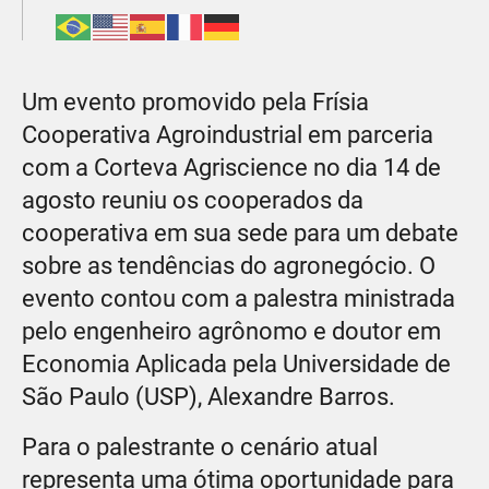
Um evento promovido pela Frísia
Cooperativa Agroindustrial em parceria
com a Corteva Agriscience no dia 14 de
agosto reuniu os cooperados da
cooperativa em sua sede para um debate
sobre as tendências do agronegócio. O
evento contou com a palestra ministrada
pelo engenheiro agrônomo e doutor em
Economia Aplicada pela Universidade de
São Paulo (USP), Alexandre Barros.
Para o palestrante o cenário atual
representa uma ótima oportunidade para