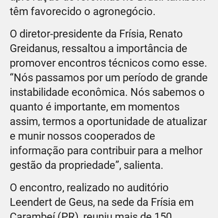
têm favorecido o agronegócio.
O diretor-presidente da Frísia, Renato
Greidanus, ressaltou a importância de
promover encontros técnicos como esse.
“Nós passamos por um período de grande
instabilidade econômica. Nós sabemos o
quanto é importante, em momentos
assim, termos a oportunidade de atualizar
e munir nossos cooperados de
informação para contribuir para a melhor
gestão da propriedade”, salienta.
O encontro, realizado no auditório
Leendert de Geus, na sede da Frísia em
Carambeí (PR), reuniu mais de 150