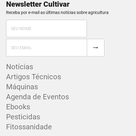
Newsletter Cultivar
Receba por e-mail as últimas notícias sobre agricultura
Notícias
Artigos Técnicos
Máquinas
Agenda de Eventos
Ebooks
Pesticidas
Fitossanidade