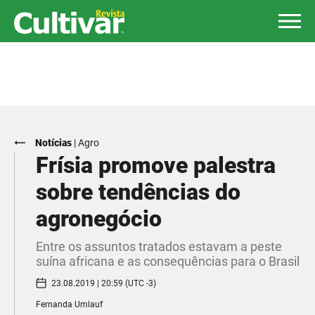
Notícias
|
Agro
Frísia promove palestra
sobre tendências do
agronegócio
Entre os assuntos tratados estavam a peste
suína africana e as consequências para o Brasil
23.08.2019 | 20:59 (UTC -3)
Fernanda Umlauf