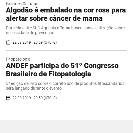
Grandes Culturas
Algodão é embalado na cor rosa para
alertar sobre câncer de mama
Parceria entre SLC Agrícola e Tama busca conscientização sobre
necessidade de prevenção
22.08.2019 | 20:59 (UTC -3)
Fitopatologia
ANDEF participa do 51º Congresso
Brasileiro de Fitopatologia
5ª edição de livro sobre o correto uso de produtos fitossanitários
será lançado durante o evento
22.08.2019 | 20:59 (UTC -3)