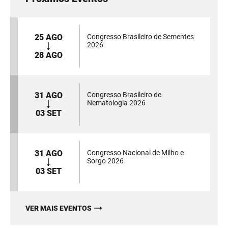
25 AGO
Congresso Brasileiro de Sementes
2026
28 AGO
31 AGO
Congresso Brasileiro de
Nematologia 2026
03 SET
31 AGO
Congresso Nacional de Milho e
Sorgo 2026
03 SET
VER MAIS EVENTOS