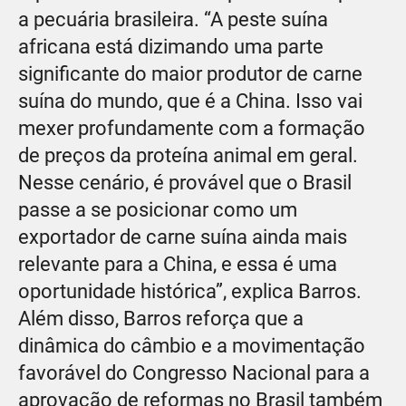
a pecuária brasileira. “A peste suína
africana está dizimando uma parte
significante do maior produtor de carne
suína do mundo, que é a China. Isso vai
mexer profundamente com a formação
de preços da proteína animal em geral.
Nesse cenário, é provável que o Brasil
passe a se posicionar como um
exportador de carne suína ainda mais
relevante para a China, e essa é uma
oportunidade histórica”, explica Barros.
Além disso, Barros reforça que a
dinâmica do câmbio e a movimentação
favorável do Congresso Nacional para a
aprovação de reformas no Brasil também