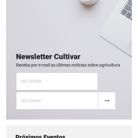
Newsletter Cultivar
Receba por e-mail as últimas notícias sobre agricultura
Próximos Eventos