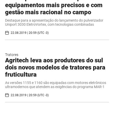
equipamentos mais precisos e com
gestão mais racional no campo
Destaque para a apresentação do lançamento do pulverizador
Uniport 3030 EletroVortex, com tecnologias combinadas
22.08.2019 | 20:59 (UTC -3)
Tratores
Agritech leva aos produtores do sul
dois novos modelos de tratores para
fruticultura
As versões 1155 e 1160 são equipadas com motores eletrônicos
ultramodernos que atendem as exigências do programa MAR-1
22.08.2019 | 20:59 (UTC -3)