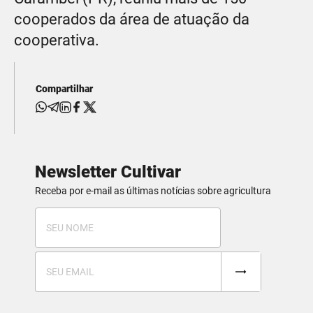
cooperados da área de atuação da
cooperativa.
Compartilhar
Newsletter Cultivar
Receba por e-mail as últimas notícias sobre agricultura