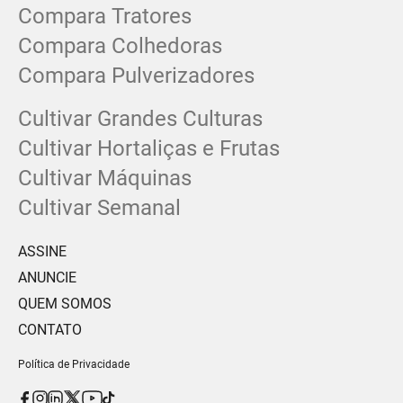
Compara Tratores
Compara Colhedoras
Compara Pulverizadores
Cultivar Grandes Culturas
Cultivar Hortaliças e Frutas
Cultivar Máquinas
Cultivar Semanal
ASSINE
ANUNCIE
QUEM SOMOS
CONTATO
Política de Privacidade