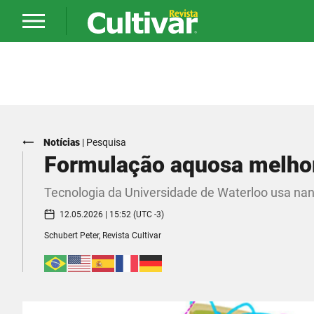
Notícias
|
Pesquisa
Formulação aquosa melhor
Tecnologia da Universidade de Waterloo usa nano
12.05.2026 | 15:52 (UTC -3)
Schubert Peter, Revista Cultivar