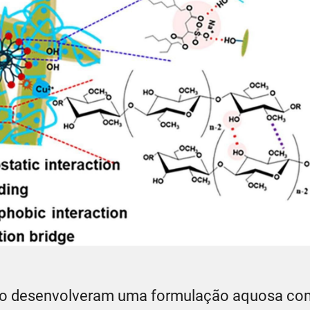
loo desenvolveram uma formulação aquosa co