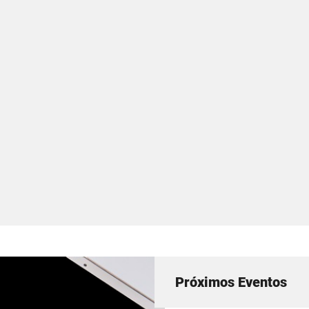
Próximos Eventos