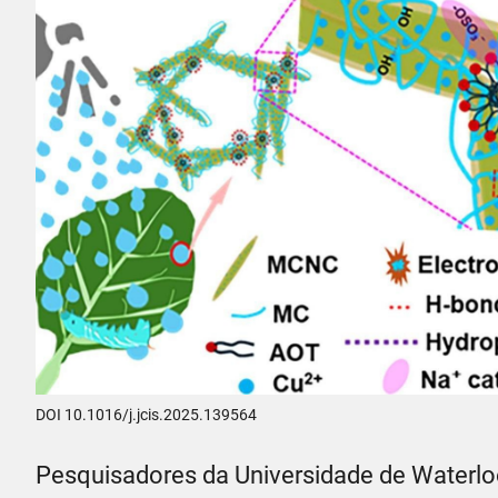
DOI 10.1016/j.jcis.2025.139564
Pesquisadores da Universidade de Water