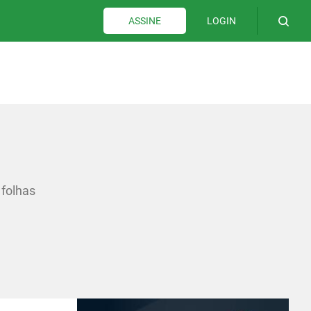
LOGIN
ASSINE
 folhas