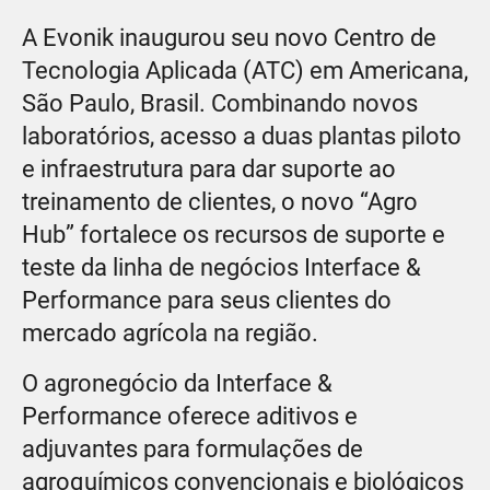
A Evonik inaugurou seu novo Centro de
Tecnologia Aplicada (ATC) em Americana,
São Paulo, Brasil. Combinando novos
laboratórios, acesso a duas plantas piloto
e infraestrutura para dar suporte ao
treinamento de clientes, o novo “Agro
Hub” fortalece os recursos de suporte e
teste da linha de negócios Interface &
Performance para seus clientes do
mercado agrícola na região.
O agronegócio da Interface &
Performance oferece aditivos e
adjuvantes para formulações de
agroquímicos convencionais e biológicos