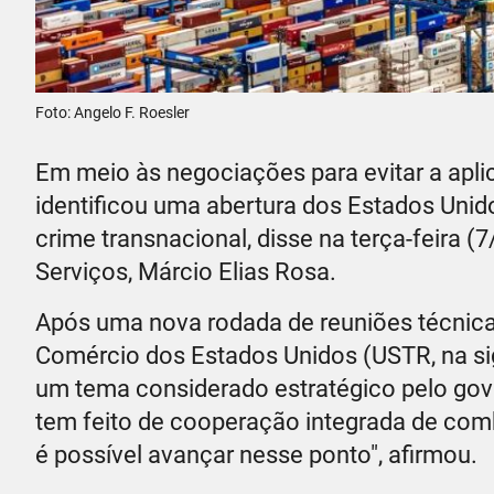
Foto: Angelo F. Roesler
Em meio às negociações para evitar a aplica
identificou uma abertura dos Estados Unid
crime transnacional, disse na terça-feira (
Serviços, Márcio Elias Rosa.
Após uma nova rodada de reuniões técnica
Comércio dos Estados Unidos (USTR, na sig
um tema considerado estratégico pelo gov
tem feito de cooperação integrada de com
é possível avançar nesse ponto", afirmou.