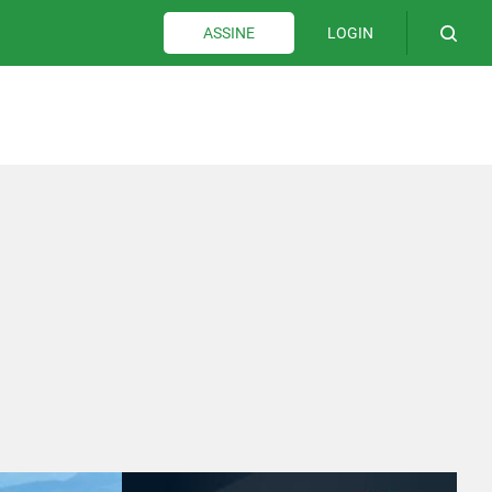
LOGIN
ASSINE