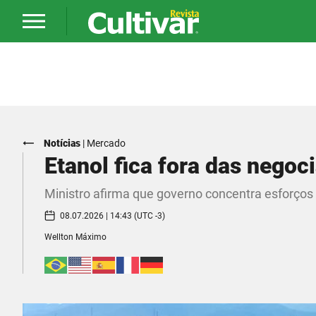
Notícias
|
Mercado
Etanol fica fora das negoc
Ministro afirma que governo concentra esforços 
08.07.2026 | 14:43 (UTC -3)
Wellton Máximo