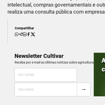
intelectual, compras governamentais e out
realiza uma consulta pública com empresas
Compartilhar
Newsletter Cultivar
Receba por e-mail as últimas notícias sobre agricultura