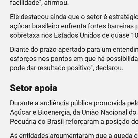
facilidade", afirmou.
Ele destacou ainda que o setor é estratégi
açúcar brasileiro enfrenta fortes barreira
sobretaxa nos Estados Unidos de quase 100
Diante do prazo apertado para um entendim
esforços nos pontos em que há possibilida
pode dar resultado positivo", declarou.
Setor apoia
Durante a audiência pública promovida pel
Açúcar e Bioenergia, da União Nacional do
Pecuária do Brasil reforçaram a posição de
As entidades argumentaram que a queda d