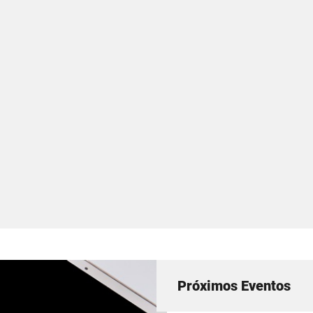
Próximos Eventos