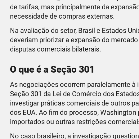
de tarifas, mas principalmente da expansão
necessidade de compras externas.
Na avaliação do setor, Brasil e Estados Un
deveriam priorizar a expansão do mercado 
disputas comerciais bilaterais.
O que é a Seção 301
As negociações ocorrem paralelamente à 
Seção 301 da Lei de Comércio dos Estados
investigar práticas comerciais de outros p
dos EUA. Ao fim do processo, Washington 
importados ou outras restrições comerciai
No caso brasileiro, a investigação question