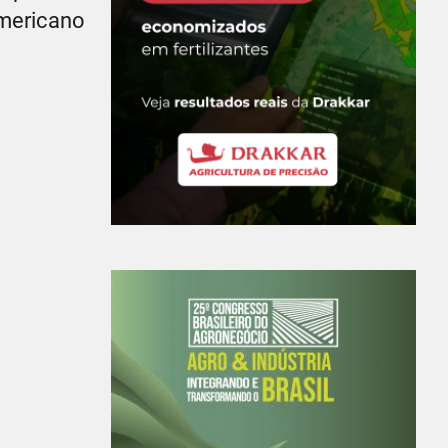
americano