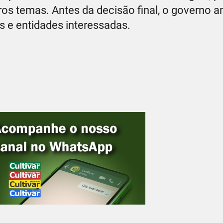
ros temas. Antes da decisão final, o governo 
 e entidades interessadas.