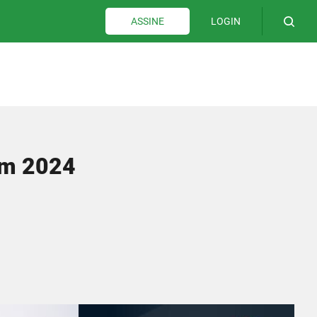
LOGIN
ASSINE
em 2024