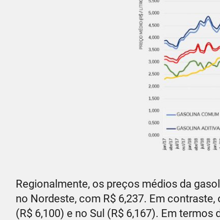
Regionalmente, os preços médios da gasoli
no Nordeste, com R$ 6,237. Em contraste,
(R$ 6,100) e no Sul (R$ 6,167). Em termos