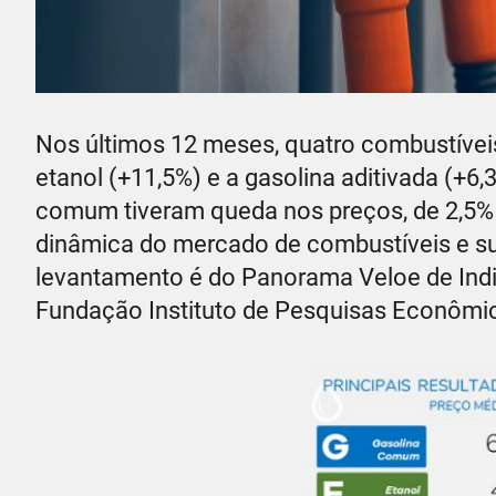
Nos últimos 12 meses, quatro combustívei
etanol (+11,5%) e a gasolina aditivada (+6,
comum tiveram queda nos preços, de 2,5% 
dinâmica do mercado de combustíveis e su
levantamento é do Panorama Veloe de Indi
Fundação Instituto de Pesquisas Econômic