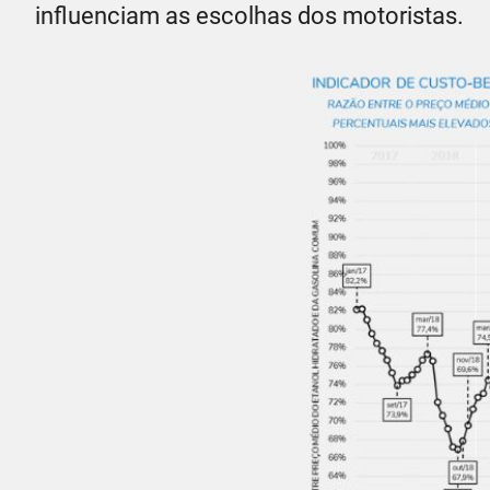
influenciam as escolhas dos motoristas.