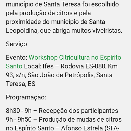
município de Santa Teresa foi escolhido
pela produção de citros e pela
proximidade do município de Santa
Leopoldina, que abriga muitos viveiristas.
Serviço
Evento:
Workshop Citricultura no Espírito
Santo
Local: Ifes – Rodovia ES-080, Km
93, s/n, São João de Petrópolis, Santa
Teresa, ES
Programação:
8h30 - 9h – Recepção dos participantes
9h - 9h50 – Produção de mudas de citros
no Espírito Santo – Afonso Estrela (SFA-