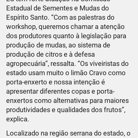
Estadual de Sementes e Mudas do
Espírito Santo. “Com as palestras do
workshop, queremos chamar a atenção
dos produtores quanto à legislação para
produção de mudas, ao sistema de
produção de citros e à defesa
agropecuária”, ressalta. “Os viveiristas do
estado usam muito o limão Cravo como
porta-enxerto e nossa intenção é
apresentar diferentes copas e porta-
enxertos como alternativas para maiores
produtividades e qualidades dos frutos”,
explica.
Localizado na região serrana do estado, o