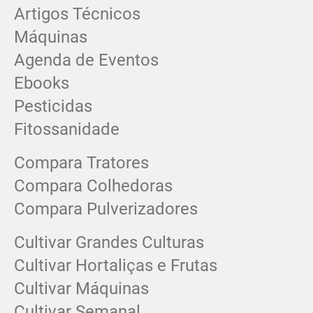
Artigos Técnicos
Máquinas
Agenda de Eventos
Ebooks
Pesticidas
Fitossanidade
Compara Tratores
Compara Colhedoras
Compara Pulverizadores
Cultivar Grandes Culturas
Cultivar Hortaliças e Frutas
Cultivar Máquinas
Cultivar Semanal