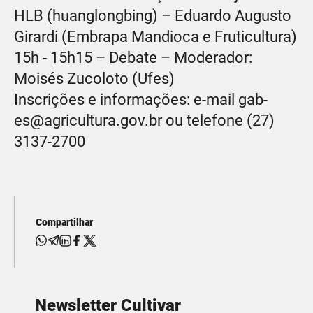
HLB (huanglongbing) – Eduardo Augusto
Girardi (Embrapa Mandioca e Fruticultura)
15h - 15h15 – Debate – Moderador:
Moisés Zucoloto (Ufes)
Inscrições e informações: e-mail gab-
es@agricultura.gov.br ou telefone (27)
3137-2700
Compartilhar
Newsletter Cultivar