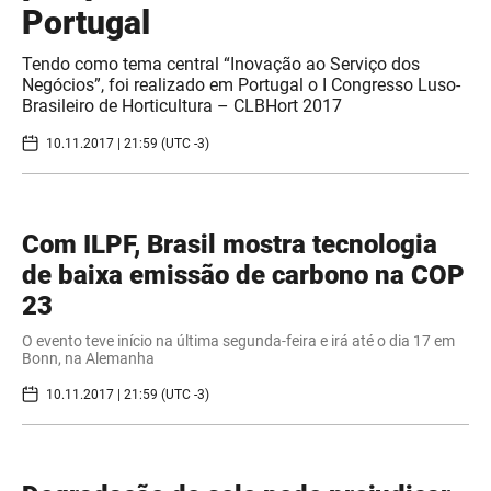
Portugal
Tendo como tema central “Inovação ao Serviço dos
Negócios”, foi realizado em Portugal o I Congresso Luso-
Brasileiro de Horticultura – CLBHort 2017
10.11.2017 | 21:59 (UTC -3)
Com ILPF, Brasil mostra tecnologia
de baixa emissão de carbono na COP
23
O evento teve início na última segunda-feira e irá até o dia 17 em
Bonn, na Alemanha
10.11.2017 | 21:59 (UTC -3)