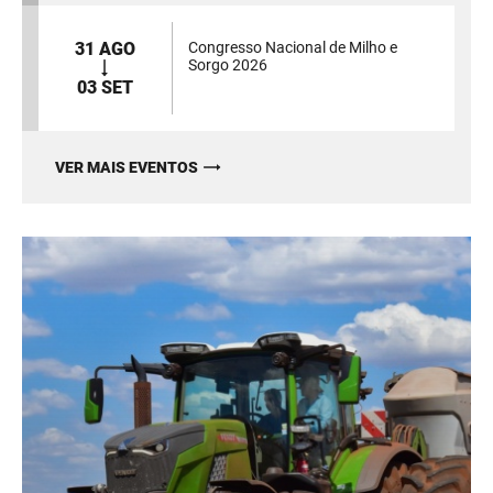
31 AGO
Congresso Nacional de Milho e
Sorgo 2026
03 SET
VER MAIS EVENTOS