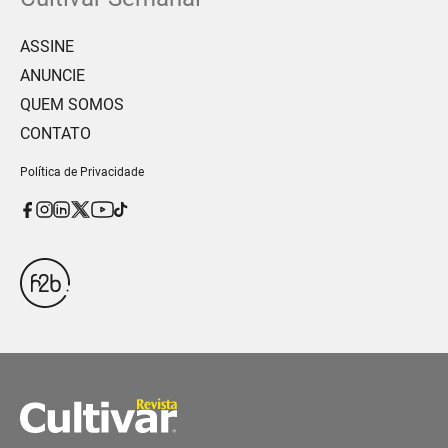
ASSINE
ANUNCIE
QUEM SOMOS
CONTATO
Política de Privacidade