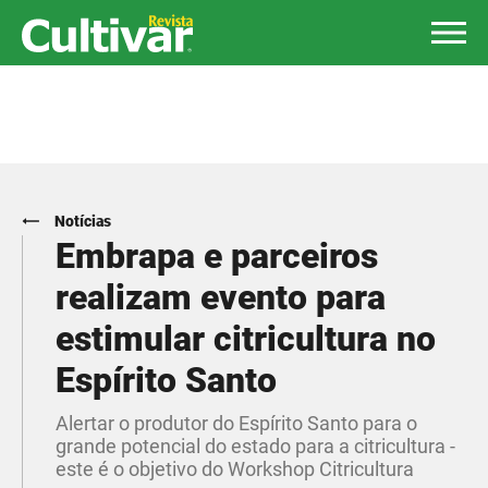
Notícias
Embrapa e parceiros
realizam evento para
estimular citricultura no
Espírito Santo
Alertar o produtor do Espírito Santo para o
grande potencial do estado para a citricultura -
este é o objetivo do Workshop Citricultura