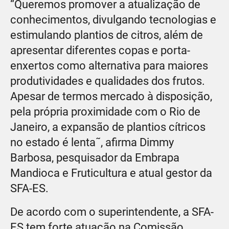
“Queremos promover a atualização de
conhecimentos, divulgando tecnologias e
estimulando plantios de citros, além de
apresentar diferentes copas e porta-
enxertos como alternativa para maiores
produtividades e qualidades dos frutos.
Apesar de termos mercado à disposição,
pela própria proximidade com o Rio de
Janeiro, a expansão de plantios cítricos
no estado é lenta˜, afirma Dimmy
Barbosa, pesquisador da Embrapa
Mandioca e Fruticultura e atual gestor da
SFA-ES.
De acordo com o superintendente, a SFA-
ES tem forte atuação na Comissão