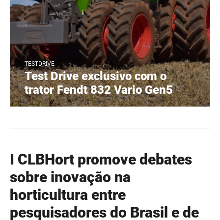
TESTDRIVE
Test Drive exclusivo com o
trator Fendt 832 Vario Gen5
I CLBHort promove debates
sobre inovação na
horticultura entre
pesquisadores do Brasil e de