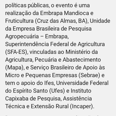
políticas públicas, o evento é uma
realização da Embrapa Mandioca e
Fruticultura (Cruz das Almas, BA), Unidade
da Empresa Brasileira de Pesquisa
Agropecuária – Embrapa,
Superintendência Federal de Agricultura
(SFA-ES), vinculadas ao Ministério da
Agricultura, Pecuária e Abastecimento
(Mapa), e Serviço Brasileiro de Apoio às
Micro e Pequenas Empresas (Sebrae) e
tem o apoio do Ifes, Universidade Federal
do Espírito Santo (Ufes) e Instituto
Capixaba de Pesquisa, Assistência
Técnica e Extensão Rural (Incaper).