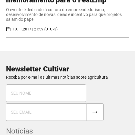
melhoramento para o FestEmp
O evento é dedicado à cultura do empreendedorismo,
desenvolvimento de novas ideias e incentivo para que projetos
saiam do papel
10.11.2017 | 21:59 (UTC -3)
Newsletter Cultivar
Receba por e-mail as últimas notícias sobre agricultura
Notícias