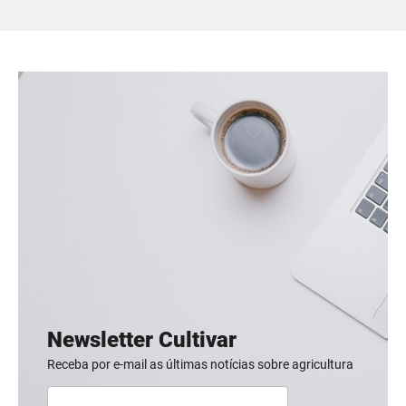
Newsletter Cultivar
Receba por e-mail as últimas notícias sobre agricultura