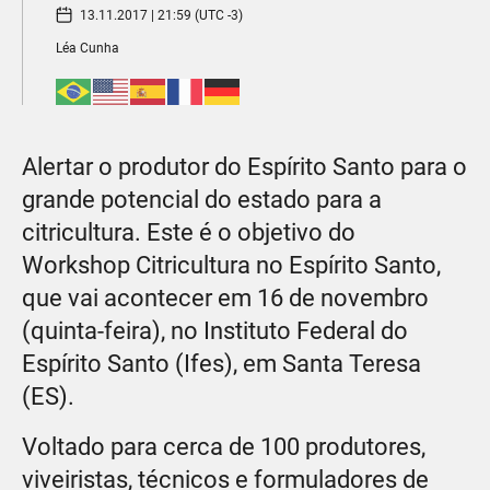
13.11.2017 | 21:59 (UTC -3)
Léa Cunha​
Alertar o produtor do Espírito Santo para o
grande potencial do estado para a
citricultura. Este é o objetivo do
Workshop Citricultura no Espírito Santo,
que vai acontecer em 16 de novembro
(quinta-feira), no Instituto Federal do
Espírito Santo (Ifes), em Santa Teresa
(ES).
Voltado para cerca de 100 produtores,
viveiristas, técnicos e formuladores de