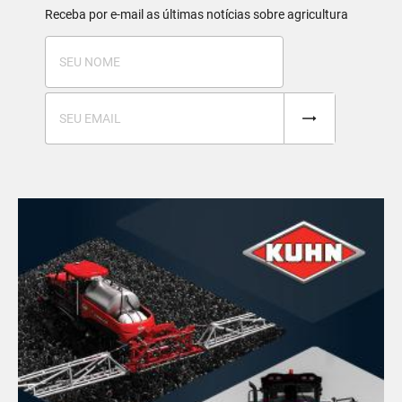
Receba por e-mail as últimas notícias sobre agricultura