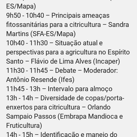
ES/Mapa)
9h50 - 10h40 – Principais ameaças
fitossanitárias para a citricultura – Sandra
Martins (SFA-ES/Mapa)
10h40 - 11h30 – Situação atual e
perspectivas para a agricultura no Espírito
Santo – Flávio de Lima Alves (Incaper)
11h30 - 11h45 – Debate – Moderador:
Antônio Resende (Ifes)
11h45 - 13h – Intervalo para almoço
13h - 14h – Diversidade de copas/porta-
enxertos para citricultura – Orlando
Sampaio Passos (Embrapa Mandioca e
Fruticultura)
14h - 15h – Identificação e manejo do