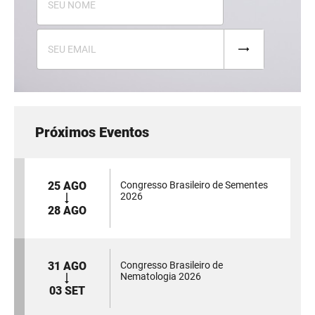
Próximos Eventos
25 AGO
Congresso Brasileiro de Sementes
2026
28 AGO
31 AGO
Congresso Brasileiro de
Nematologia 2026
03 SET