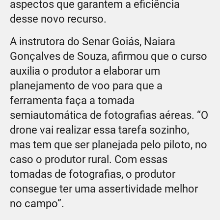
aspectos que garantem a eficiência
desse novo recurso.
A instrutora do Senar Goiás, Naiara
Gonçalves de Souza, afirmou que o curso
auxilia o produtor a elaborar um
planejamento de voo para que a
ferramenta faça a tomada
semiautomática de fotografias aéreas. “O
drone vai realizar essa tarefa sozinho,
mas tem que ser planejada pelo piloto, no
caso o produtor rural. Com essas
tomadas de fotografias, o produtor
consegue ter uma assertividade melhor
no campo”.