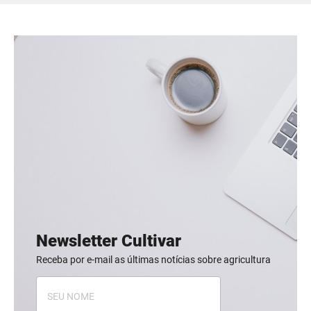
Newsletter Cultivar
Receba por e-mail as últimas notícias sobre agricultura