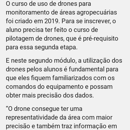
O curso de uso de drones para
monitoramento de áreas agropecuárias
foi criado em 2019. Para se inscrever, o
aluno precisa ter feito o curso de
pilotagem de drones, que é pré-requisito
para essa segunda etapa.
E neste segundo módulo, a utilização dos
drones pelos alunos é fundamental para
que eles fiquem familiarizados com os
comandos do equipamento e possam
obter mais precisão dos dados.
“O drone consegue ter uma
representatividade da área com maior
precisão e também traz informação em