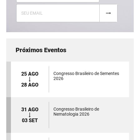
Próximos Eventos
25 AGO
Congresso Brasileiro de Sementes
2026
28 AGO
31 AGO
Congresso Brasileiro de
Nematologia 2026
03 SET