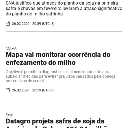
CNA justifica que atrasos do plantio da soja na primeira
safra e chuvas em fevereiro levaram a atraso significativo
do plantio do milho safrinha
26.02.2021 | 20:59 (UTC -3)
MAPA
Mapa vai monitorar ocorrência do
enfezamento do milho
Objetivo é permitir o diagnóstico e o dimensionamento para
subsidiar medidas para evitar prejuízos causados pela doença
nos cultivos do cereal
26.02.2021 | 20:59 (UTC -3)
Soja
Datagro projeta safra de soja da