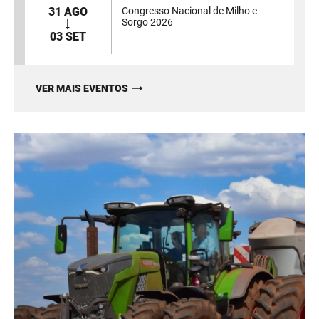
31 AGO
Congresso Nacional de Milho e
Sorgo 2026
03 SET
VER MAIS EVENTOS