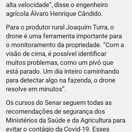
alta velocidade”, disse o engenheiro
agrícola Álvaro Henrique Cândido.
Para o produtor rural Joaquim Turra, o
drone é uma ferramenta importante para
o monitoramento da propriedade. “Com a
visão de cima, é possível identificar
muitos problemas, como um pivô que
está parado. Um dia inteiro caminhando
para detectar algo na fazenda, o drone
resolve em minutos”.
Os cursos do Senar seguem todas as
recomendações de segurança dos
Ministérios da Saúde e da Agricultura para
evitar o contágio da Covid-19. Esses