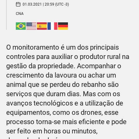
01.03.2021 | 20:59 (UTC -3)
CNA
O monitoramento é um dos principais
controles para auxiliar o produtor rural na
gestão da propriedade. Acompanhar o
crescimento da lavoura ou achar um
animal que se perdeu do rebanho são
serviços que duram dias. Mas com os
avanços tecnológicos e a utilização de
equipamentos, como os drones, esse
processo torna-se mais eficiente e pode
ser feito em horas ou minutos,