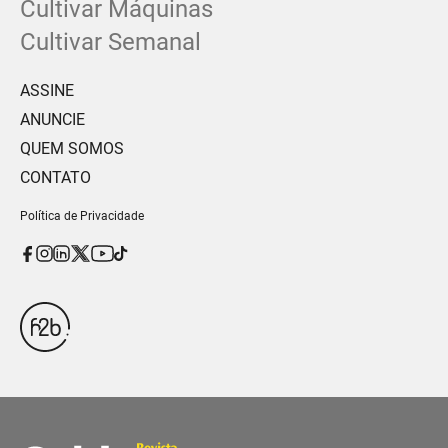
Cultivar Máquinas
Cultivar Semanal
ASSINE
ANUNCIE
QUEM SOMOS
CONTATO
Política de Privacidade