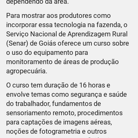
dependendo da área.
Para mostrar aos produtores como
incorporar essa tecnologia na fazenda, o
Serviço Nacional de Aprendizagem Rural
(Senar) de Goiás oferece um curso sobre
o uso do equipamento para
monitoramento de áreas de produção
agropecuária.
O curso tem duração de 16 horas e
envolve temas como segurança e saúde
do trabalhador, fundamentos de
sensoriamento remoto, procedimentos
para captações de imagens aéreas,
noções de fotogrametria e outros