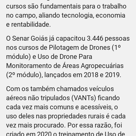
cursos são fundamentais para o trabalho
no campo, aliando tecnologia, economia
e rentabilidade.
O Senar Goiás já capacitou 3.446 pessoas
nos cursos de Pilotagem de Drones (1º
módulo) e Uso de Drone Para
Monitoramento de Áreas Agropecuárias
(2º módulo), lançados em 2018 e 2019.
Com os também chamados veículos
aéreos não tripulados (VANTs) ficando
cada vez mais comuns e acessíveis, o
uso deles nas propriedades rurais é cada
vez mais procurado. Por essa razão, foi
criado em 2020 o treinamento de Uso de