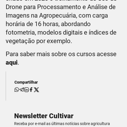
Drone para Processamento e Análise de
Imagens na Agropecuária, com carga
horária de 16 horas, abordando
fotometria, modelos digitais e índices de
vegetação por exemplo.
Para saber mais sobre os cursos acesse
aqui
.
Compartilhar
Newsletter Cultivar
Receba por e-mail as últimas notícias sobre agricultura