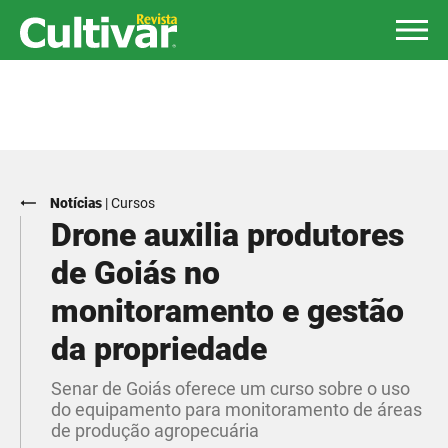
Notícias
|
Cursos
Drone auxilia produtores
de Goiás no
monitoramento e gestão
da propriedade
Senar de Goiás oferece um curso sobre o uso
do equipamento para monitoramento de áreas
de produção agropecuária