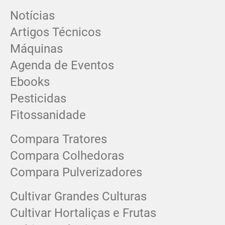
Notícias
Artigos Técnicos
Máquinas
Agenda de Eventos
Ebooks
Pesticidas
Fitossanidade
Compara Tratores
Compara Colhedoras
Compara Pulverizadores
Cultivar Grandes Culturas
Cultivar Hortaliças e Frutas