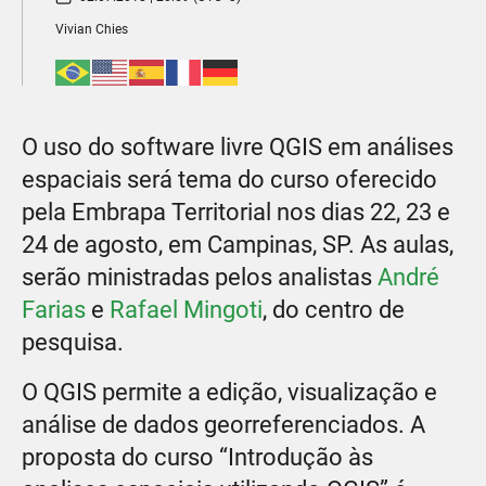
Vivian Chies​
O uso do software livre QGIS em análises
espaciais será tema do curso oferecido
pela Embrapa Territorial nos dias 22, 23 e
24 de agosto, em Campinas, SP. As aulas,
serão ministradas pelos analistas
André
Farias
e
Rafael Mingoti
, do centro de
pesquisa.
O QGIS permite a edição, visualização e
análise de dados georreferenciados. A
proposta do curso “Introdução às