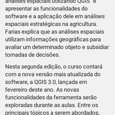
analises espaciais utilizando QGIS” é
apresentar as funcionalidades do
software e a aplicação dele em análises
espaciais estratégicas na agricultura.
Farias explica que as análises espaciais
utilizam informações geográficas para
avaliar um determinado objeto e subsidiar
tomadas de decisões.
Nesta segunda edição, o curso contará
com a nova versão mais atualizada do
software, a QGIS 3.0, lançada em
fevereiro deste ano. As novas
funcionalidades da ferramenta serão
exploradas durante as aulas. Entre os
principais tópicos a serem abordados,