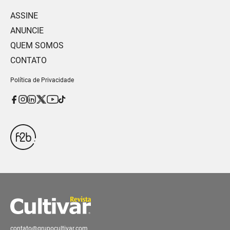
ASSINE
ANUNCIE
QUEM SOMOS
CONTATO
Política de Privacidade
contato@grupocultivar.com