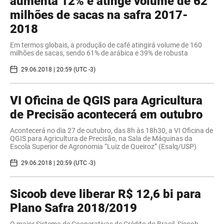
aumenta 12% e atinge volume de 62
milhões de sacas na safra 2017-
2018
Em termos globais, a produção de café atingirá volume de 160
milhões de sacas, sendo 61% de arábica e 39% de robusta
29.06.2018 | 20:59 (UTC -3)
VI Oficina de QGIS para Agricultura
de Precisão acontecerá em outubro
Acontecerá no dia 27 de outubro, das 8h às 18h30, a VI Oficina de
QGIS para Agricultura de Precisão, na Sala de Máquinas da
Escola Superior de Agronomia “Luiz de Queiroz” (Esalq/USP)
29.06.2018 | 20:59 (UTC -3)
Sicoob deve liberar R$ 12,6 bi para
Plano Safra 2018/2019