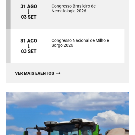
31 AGO
Congresso Brasileiro de
Nematologia 2026
03 SET
31 AGO
Congresso Nacional de Milho e
Sorgo 2026
03 SET
VER MAIS EVENTOS