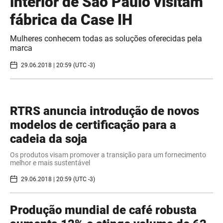
interior de São Paulo visitam
fábrica da Case IH
Mulheres conhecem todas as soluções oferecidas pela
marca
29.06.2018 | 20:59 (UTC -3)
RTRS anuncia introdução de novos
modelos de certificação para a
cadeia da soja
Os produtos visam promover a transição para um fornecimento
melhor e mais sustentável
29.06.2018 | 20:59 (UTC -3)
Produção mundial de café robusta