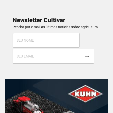
Newsletter Cultivar
Receba por e-mail as últimas notícias sobre agricultura