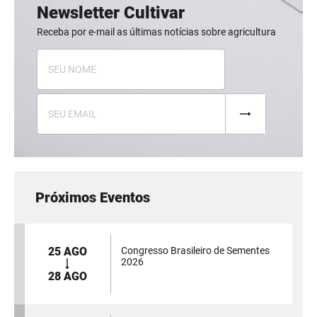
Newsletter Cultivar
Receba por e-mail as últimas notícias sobre agricultura
Próximos Eventos
25 AGO
Congresso Brasileiro de Sementes
2026
28 AGO