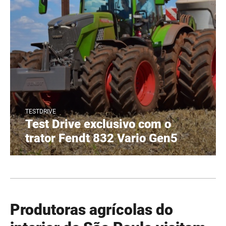
TESTDRIVE
Test Drive exclusivo com o
trator Fendt 832 Vario Gen5
Produtoras agrícolas do