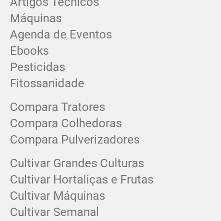
Artigos Técnicos
Máquinas
Agenda de Eventos
Ebooks
Pesticidas
Fitossanidade
Compara Tratores
Compara Colhedoras
Compara Pulverizadores
Cultivar Grandes Culturas
Cultivar Hortaliças e Frutas
Cultivar Máquinas
Cultivar Semanal