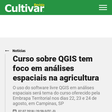
Notícias
Curso sobre QGIS tem
foco em análises
espaciais na agricultura
​O uso do software livre QGIS em análises
espaciais será tema do curso oferecido pela
Embrapa Territorial nos dias 22, 23 e 24 de
agosto, em Campinas, SP
02.07.2018 | 20:59 (UTC -3)