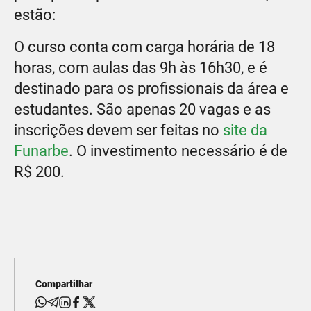
estão:
O curso conta com carga horária de 18
horas, com aulas das 9h às 16h30, e é
destinado para os profissionais da área e
estudantes. São apenas 20 vagas e as
inscrições devem ser feitas no
site da
Funarbe
. O investimento necessário é de
R$ 200.
Compartilhar