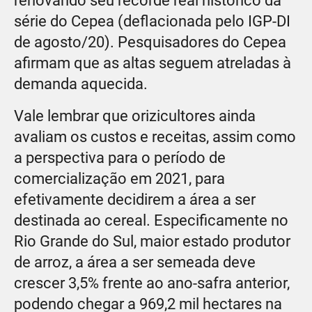
renovando seu recorde real histórico da
série do Cepea (deflacionada pelo IGP-DI
de agosto/20). Pesquisadores do Cepea
afirmam que as altas seguem atreladas à
demanda aquecida.
Vale lembrar que orizicultores ainda
avaliam os custos e receitas, assim como
a perspectiva para o período de
comercialização em 2021, para
efetivamente decidirem a área a ser
destinada ao cereal. Especificamente no
Rio Grande do Sul, maior estado produtor
de arroz, a área a ser semeada deve
crescer 3,5% frente ao ano-safra anterior,
podendo chegar a 969,2 mil hectares na