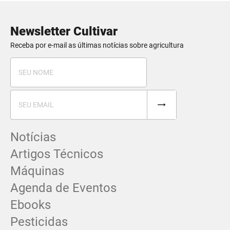
Newsletter Cultivar
Receba por e-mail as últimas notícias sobre agricultura
Notícias
Artigos Técnicos
Máquinas
Agenda de Eventos
Ebooks
Pesticidas