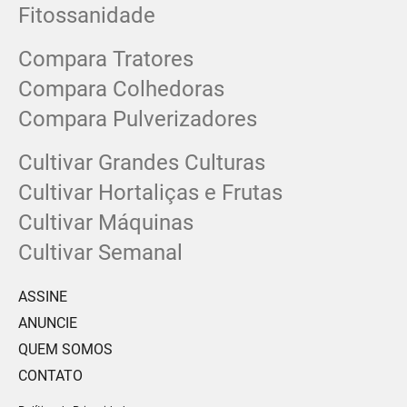
Fitossanidade
Compara Tratores
Compara Colhedoras
Compara Pulverizadores
Cultivar Grandes Culturas
Cultivar Hortaliças e Frutas
Cultivar Máquinas
Cultivar Semanal
ASSINE
ANUNCIE
QUEM SOMOS
CONTATO