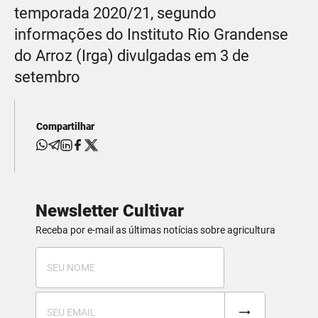
temporada 2020/21, segundo
informações do Instituto Rio Grandense
do Arroz (Irga) divulgadas em 3 de
setembro
Compartilhar
Newsletter Cultivar
Receba por e-mail as últimas notícias sobre agricultura