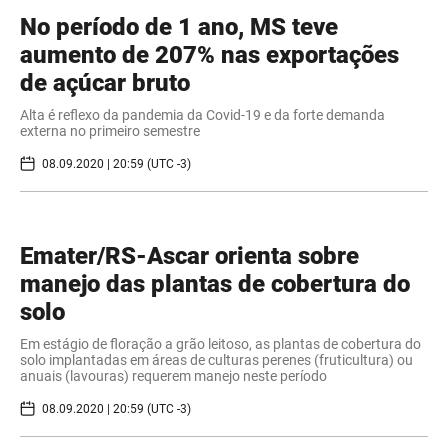
No período de 1 ano, MS teve
aumento de 207% nas exportações
de açúcar bruto
Alta é reflexo da pandemia da Covid-19 e da forte demanda
externa no primeiro semestre
08.09.2020 | 20:59 (UTC -3)
Emater/RS-Ascar orienta sobre
manejo das plantas de cobertura do
solo
​Em estágio de floração a grão leitoso, as plantas de cobertura do
solo implantadas em áreas de culturas perenes (fruticultura) ou
anuais (lavouras) requerem manejo neste período
08.09.2020 | 20:59 (UTC -3)