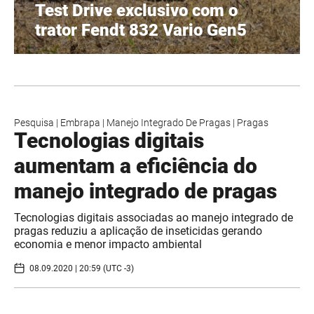
Test Drive exclusivo com o
trator Fendt 832 Vario Gen5
Pesquisa
|
Embrapa
|
Manejo Integrado De Pragas
|
Pragas
Tecnologias digitais
aumentam a eficiência do
manejo integrado de pragas
Tecnologias digitais associadas ao manejo integrado de
pragas reduziu a aplicação de inseticidas gerando
economia e menor impacto ambiental
08.09.2020 | 20:59 (UTC -3)