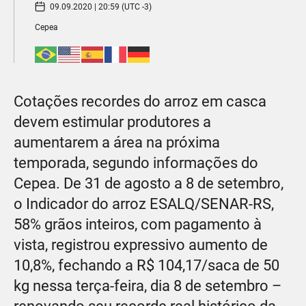
09.09.2020 | 20:59 (UTC -3)
Cepea
Cotações recordes do arroz em casca
devem estimular produtores a
aumentarem a área na próxima
temporada, segundo informações do
Cepea. De 31 de agosto a 8 de setembro,
o Indicador do arroz ESALQ/SENAR-RS,
58% grãos inteiros, com pagamento à
vista, registrou expressivo aumento de
10,8%, fechando a R$ 104,17/saca de 50
kg nessa terça-feira, dia 8 de setembro –