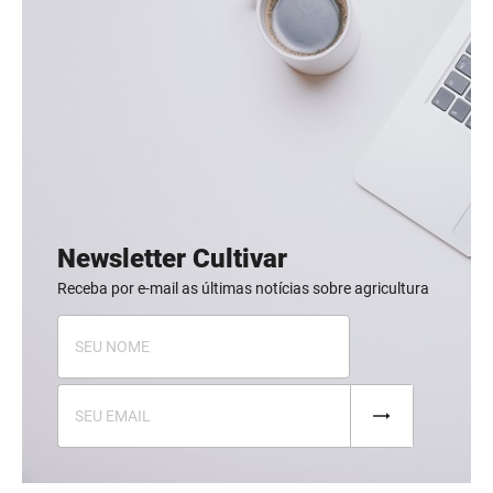
Newsletter Cultivar
Receba por e-mail as últimas notícias sobre agricultura