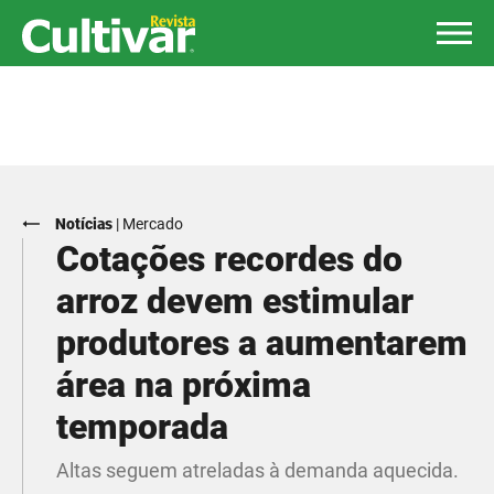
Notícias
|
Mercado
Cotações recordes do
arroz devem estimular
produtores a aumentarem
área na próxima
temporada
Altas seguem atreladas à demanda aquecida.