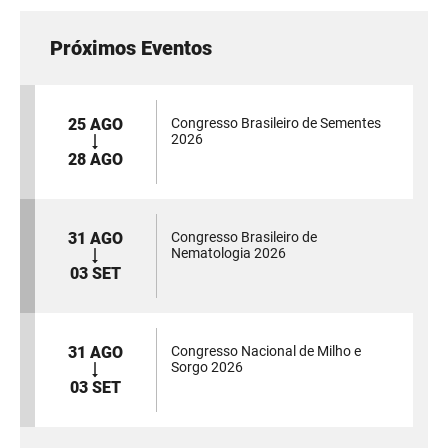
Próximos Eventos
25 AGO
Congresso Brasileiro de Sementes
2026
28 AGO
31 AGO
Congresso Brasileiro de
Nematologia 2026
03 SET
31 AGO
Congresso Nacional de Milho e
Sorgo 2026
03 SET