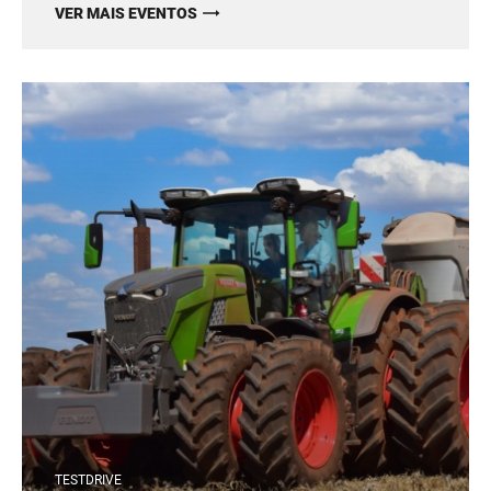
VER MAIS EVENTOS
TESTDRIVE