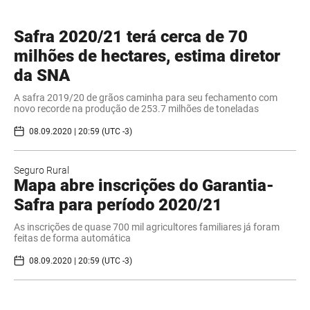
Safra 2020/21 terá cerca de 70
milhões de hectares, estima diretor
da SNA
​A safra 2019/20 de grãos caminha para seu fechamento com
novo recorde na produção de 253.7 milhões de toneladas
08.09.2020 | 20:59 (UTC -3)
Seguro Rural
Mapa abre inscrições do Garantia-
Safra para período 2020/21
As inscrições de quase 700 mil agricultores familiares já foram
feitas de forma automática
08.09.2020 | 20:59 (UTC -3)