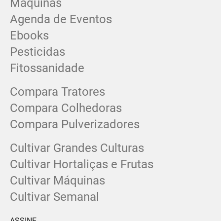
Máquinas
Agenda de Eventos
Ebooks
Pesticidas
Fitossanidade
Compara Tratores
Compara Colhedoras
Compara Pulverizadores
Cultivar Grandes Culturas
Cultivar Hortaliças e Frutas
Cultivar Máquinas
Cultivar Semanal
ASSINE