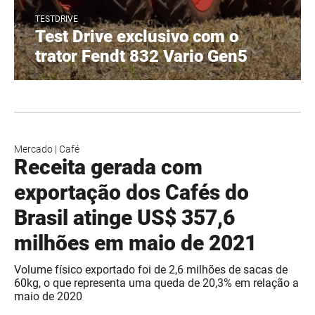
TESTDRIVE
Test Drive exclusivo com o
trator Fendt 832 Vario Gen5
Mercado
|
Café
Receita gerada com
exportação dos Cafés do
Brasil atinge US$ 357,6
milhões em maio de 2021
Volume físico exportado foi de 2,6 milhões de sacas de
60kg, o que representa uma queda de 20,3% em relação a
maio de 2020