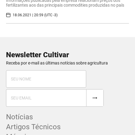
Informações publicadas pela empresa relacionam preços dos
fertilizantes aos das principais commodities produzidas no país
18.06.2021 | 20:59 (UTC -3)
Newsletter Cultivar
Receba por e-mail as últimas notícias sobre agricultura
Notícias
Artigos Técnicos