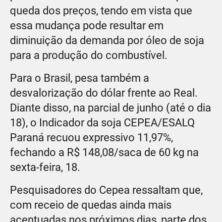
queda dos preços, tendo em vista que
essa mudança pode resultar em
diminuição da demanda por óleo de soja
para a produção do combustível.
Para o Brasil, pesa também a
desvalorização do dólar frente ao Real.
Diante disso, na parcial de junho (até o dia
18), o Indicador da soja CEPEA/ESALQ
Paraná recuou expressivo 11,97%,
fechando a R$ 148,08/saca de 60 kg na
sexta-feira, 18.
Pesquisadores do Cepea ressaltam que,
com receio de quedas ainda mais
acentuadas nos próximos dias, parte dos