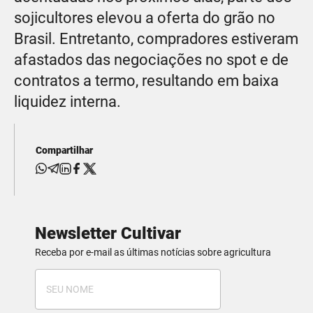
sojicultores elevou a oferta do grão no
Brasil. Entretanto, compradores estiveram
afastados das negociações no spot e de
contratos a termo, resultando em baixa
liquidez interna.
Compartilhar
Newsletter Cultivar
Receba por e-mail as últimas notícias sobre agricultura