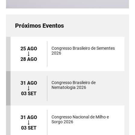
Próximos Eventos
25 AGO
Congresso Brasileiro de Sementes
2026
28 AGO
31 AGO
Congresso Brasileiro de
Nematologia 2026
03 SET
31 AGO
Congresso Nacional de Milho e
Sorgo 2026
03 SET