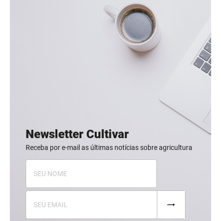
Newsletter Cultivar
Receba por e-mail as últimas notícias sobre agricultura