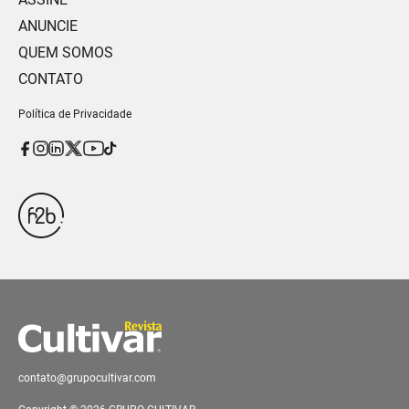
ANUNCIE
QUEM SOMOS
CONTATO
Política de Privacidade
contato@grupocultivar.com