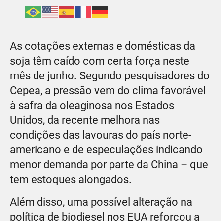
As cotações externas e domésticas da
soja têm caído com certa força neste
mês de junho. Segundo pesquisadores do
Cepea, a pressão vem do clima favorável
à safra da oleaginosa nos Estados
Unidos, da recente melhora nas
condições das lavouras do país norte-
americano e de especulações indicando
menor demanda por parte da China – que
tem estoques alongados.
Além disso, uma possível alteração na
política de biodiesel nos EUA reforçou a