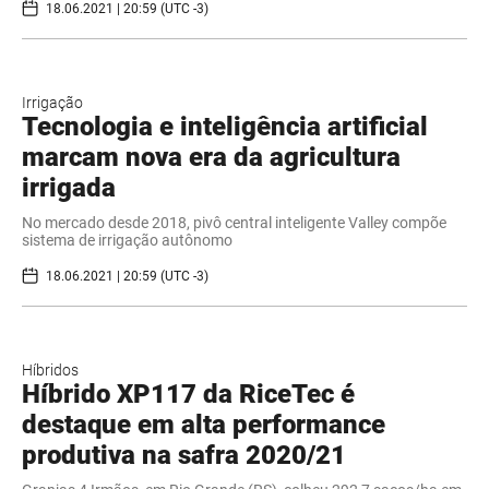
18.06.2021 | 20:59 (UTC -3)
Irrigação
Tecnologia e inteligência artificial
marcam nova era da agricultura
irrigada
No mercado desde 2018, pivô central inteligente Valley compõe
sistema de irrigação autônomo
18.06.2021 | 20:59 (UTC -3)
Híbridos
Híbrido XP117 da RiceTec é
destaque em alta performance
produtiva na safra 2020/21