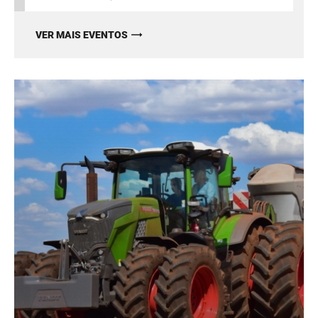
VER MAIS EVENTOS