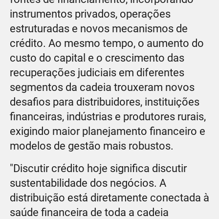
instrumentos privados, operações
estruturadas e novos mecanismos de
crédito. Ao mesmo tempo, o aumento do
custo do capital e o crescimento das
recuperações judiciais em diferentes
segmentos da cadeia trouxeram novos
desafios para distribuidores, instituições
financeiras, indústrias e produtores rurais,
exigindo maior planejamento financeiro e
modelos de gestão mais robustos.
"Discutir crédito hoje significa discutir
sustentabilidade dos negócios. A
distribuição está diretamente conectada à
saúde financeira de toda a cadeia