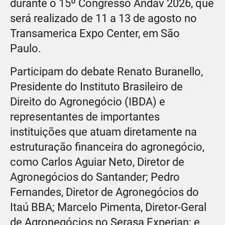
durante o 15º Congresso Andav 2026, que
será realizado de 11 a 13 de agosto no
Transamerica Expo Center, em São
Paulo.
Participam do debate Renato Buranello,
Presidente do Instituto Brasileiro de
Direito do Agronegócio (IBDA) e
representantes de importantes
instituições que atuam diretamente na
estruturação financeira do agronegócio,
como Carlos Aguiar Neto, Diretor de
Agronegócios do Santander; Pedro
Fernandes, Diretor de Agronegócios do
Itaú BBA; Marcelo Pimenta, Diretor-Geral
de Agronegócios no Serasa Experian; e