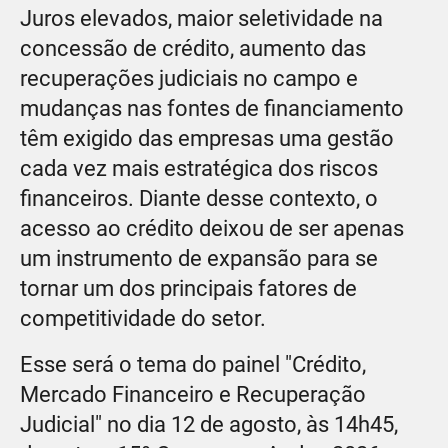
Juros elevados, maior seletividade na
concessão de crédito, aumento das
recuperações judiciais no campo e
mudanças nas fontes de financiamento
têm exigido das empresas uma gestão
cada vez mais estratégica dos riscos
financeiros. Diante desse contexto, o
acesso ao crédito deixou de ser apenas
um instrumento de expansão para se
tornar um dos principais fatores de
competitividade do setor.
Esse será o tema do painel "Crédito,
Mercado Financeiro e Recuperação
Judicial" no dia 12 de agosto, às 14h45,