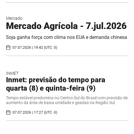
Mercado
Mercado Agrícola - 7.jul.2026
Soja ganha força com clima nos EUA e demanda chinesa
07.07.2026 | 19:42 (UTC -3)
INMET
Inmet: previsão do tempo para
quarta (8) e quinta-feira (9)
Tempo estável predomina no Centro-Sul do Brasil com previsão de
aumento da área de baixa umidade e geadas na Região Sul
07.07.2026 | 17:27 (UTC -3)