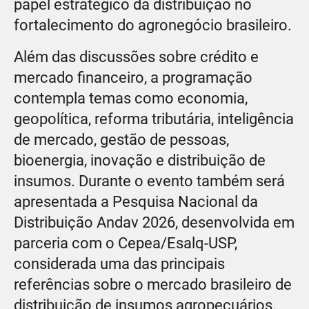
papel estratégico da distribuição no
fortalecimento do agronegócio brasileiro.
Além das discussões sobre crédito e
mercado financeiro, a programação
contempla temas como economia,
geopolítica, reforma tributária, inteligência
de mercado, gestão de pessoas,
bioenergia, inovação e distribuição de
insumos. Durante o evento também será
apresentada a Pesquisa Nacional da
Distribuição Andav 2026, desenvolvida em
parceria com o Cepea/Esalq-USP,
considerada uma das principais
referências sobre o mercado brasileiro de
distribuição de insumos agropecuários.