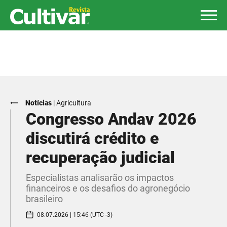
Notícias
|
Agricultura
Congresso Andav 2026
discutirá crédito e
recuperação judicial
Especialistas analisarão os impactos
financeiros e os desafios do agronegócio
brasileiro
08.07.2026 | 15:46 (UTC -3)