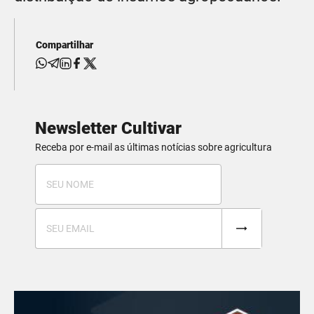
Compartilhar
Newsletter Cultivar
Receba por e-mail as últimas notícias sobre agricultura