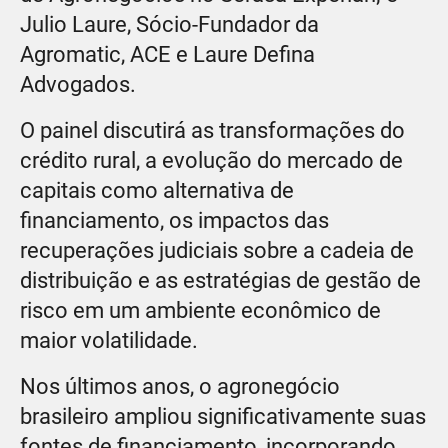
Julio Laure, Sócio-Fundador da
Agromatic, ACE e Laure Defina
Advogados.
O painel discutirá as transformações do
crédito rural, a evolução do mercado de
capitais como alternativa de
financiamento, os impactos das
recuperações judiciais sobre a cadeia de
distribuição e as estratégias de gestão de
risco em um ambiente econômico de
maior volatilidade.
Nos últimos anos, o agronegócio
brasileiro ampliou significativamente suas
fontes de financiamento, incorporando