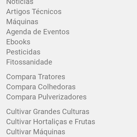
Notícias
Artigos Técnicos
Máquinas
Agenda de Eventos
Ebooks
Pesticidas
Fitossanidade
Compara Tratores
Compara Colhedoras
Compara Pulverizadores
Cultivar Grandes Culturas
Cultivar Hortaliças e Frutas
Cultivar Máquinas