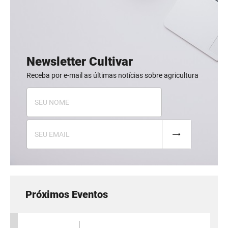
Newsletter Cultivar
Receba por e-mail as últimas notícias sobre agricultura
Próximos Eventos