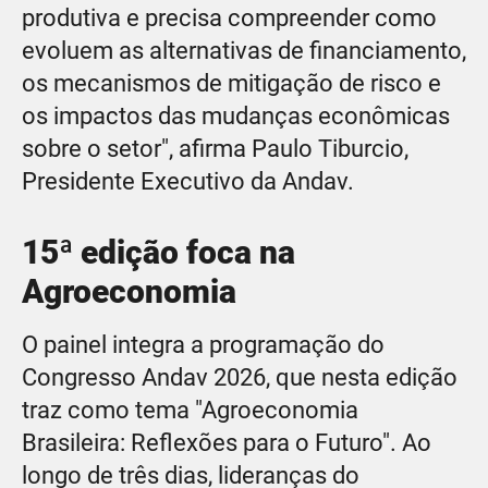
produtiva e precisa compreender como
evoluem as alternativas de financiamento,
os mecanismos de mitigação de risco e
os impactos das mudanças econômicas
sobre o setor", afirma Paulo Tiburcio,
Presidente Executivo da Andav.
15ª edição foca na
Agroeconomia
O painel integra a programação do
Congresso Andav 2026, que nesta edição
traz como tema "Agroeconomia
Brasileira: Reflexões para o Futuro". Ao
longo de três dias, lideranças do