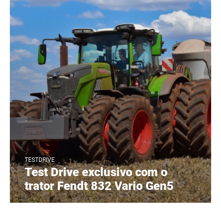
TESTDRIVE
Test Drive exclusivo com o
trator Fendt 832 Vario Gen5