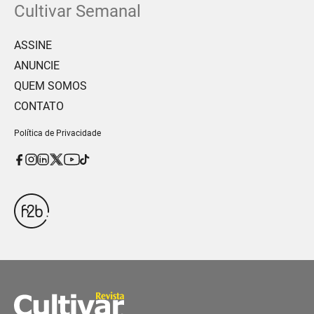
Cultivar Semanal
ASSINE
ANUNCIE
QUEM SOMOS
CONTATO
Política de Privacidade