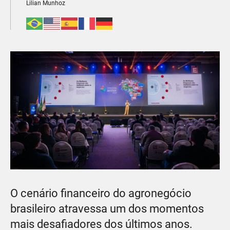
Lilian Munhoz
O cenário financeiro do agronegócio
brasileiro atravessa um dos momentos
mais desafiadores dos últimos anos.