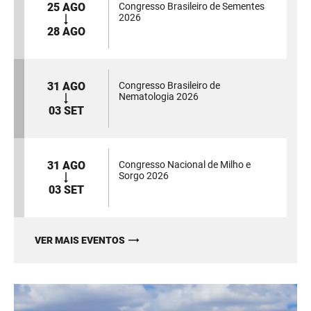
25 AGO
Congresso Brasileiro de Sementes
2026
28 AGO
31 AGO
Congresso Brasileiro de
Nematologia 2026
03 SET
31 AGO
Congresso Nacional de Milho e
Sorgo 2026
03 SET
VER MAIS EVENTOS