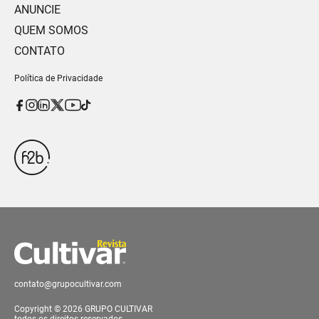
ANUNCIE
QUEM SOMOS
CONTATO
Política de Privacidade
contato@grupocultivar.com
Copyright © 2026 GRUPO CULTIVAR