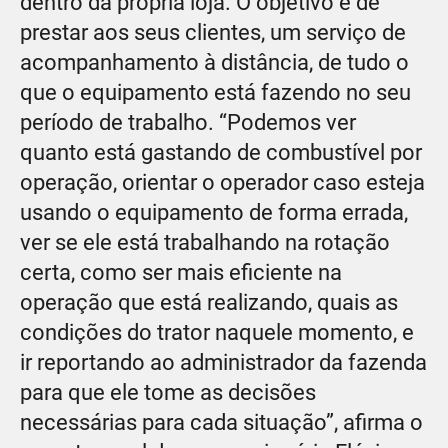
dentro da própria loja. O objetivo é de
prestar aos seus clientes, um serviço de
acompanhamento à distância, de tudo o
que o equipamento está fazendo no seu
período de trabalho. “Podemos ver
quanto está gastando de combustível por
operação, orientar o operador caso esteja
usando o equipamento de forma errada,
ver se ele está trabalhando na rotação
certa, como ser mais eficiente na
operação que está realizando, quais as
condições do trator naquele momento, e
ir reportando ao administrador da fazenda
para que ele tome as decisões
necessárias para cada situação”, afirma o