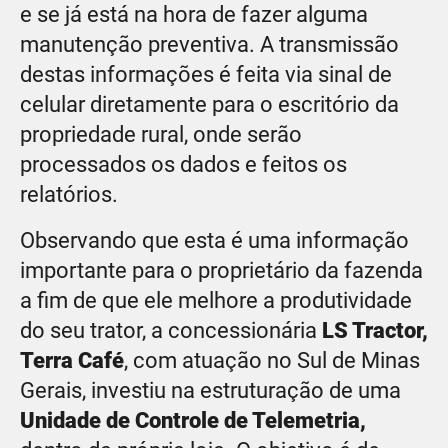
e se já está na hora de fazer alguma
manutenção preventiva. A transmissão
destas informações é feita via sinal de
celular diretamente para o escritório da
propriedade rural, onde serão
processados os dados e feitos os
relatórios.
Observando que esta é uma informação
importante para o proprietário da fazenda
a fim de que ele melhore a produtividade
do seu trator, a concessionária
LS Tractor,
Terra Café
, com atuação no Sul de Minas
Gerais, investiu na estruturação de uma
Unidade de Controle de Telemetria,