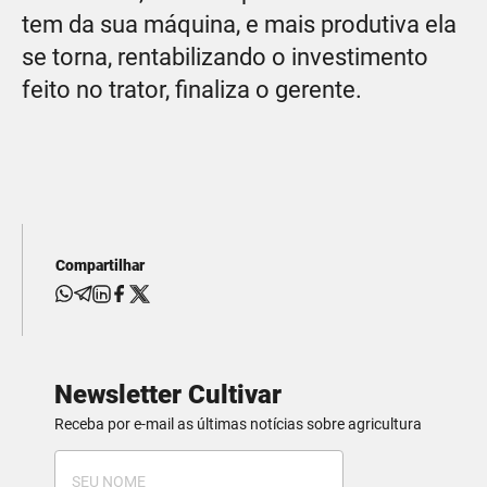
tem da sua máquina, e mais produtiva ela
se torna, rentabilizando o investimento
feito no trator, finaliza o gerente.
Compartilhar
Newsletter Cultivar
Receba por e-mail as últimas notícias sobre agricultura