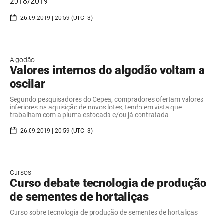
2018/2019
26.09.2019 | 20:59 (UTC -3)
Algodão
Valores internos do algodão voltam a
oscilar
Segundo pesquisadores do Cepea, compradores ofertam valores
inferiores na aquisição de novos lotes, tendo em vista que
trabalham com a pluma estocada e/ou já contratada
26.09.2019 | 20:59 (UTC -3)
Cursos
Curso debate tecnologia de produção
de sementes de hortaliças
Curso sobre tecnologia de produção de sementes de hortaliças