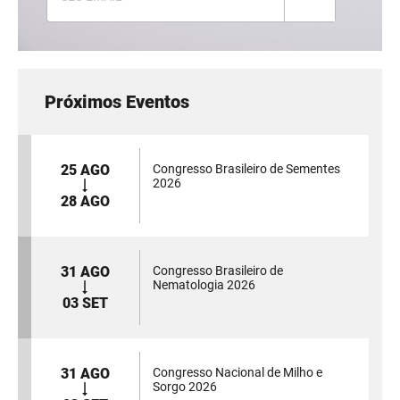
Próximos Eventos
25 AGO
Congresso Brasileiro de Sementes
2026
28 AGO
31 AGO
Congresso Brasileiro de
Nematologia 2026
03 SET
31 AGO
Congresso Nacional de Milho e
Sorgo 2026