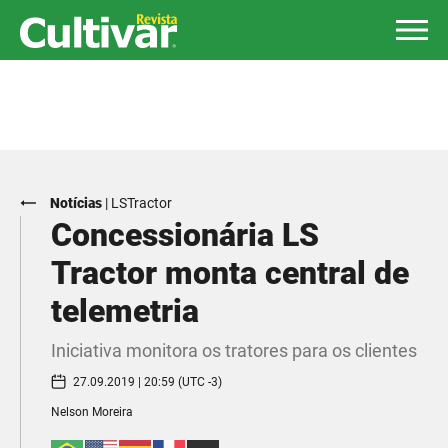
Notícias
|
LSTractor
Concessionária LS
Tractor monta central de
telemetria
Iniciativa monitora os tratores para os clientes
27.09.2019 | 20:59 (UTC -3)
Nelson Moreira​