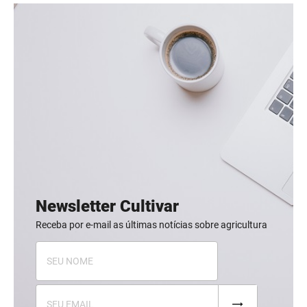
Newsletter Cultivar
Receba por e-mail as últimas notícias sobre agricultura