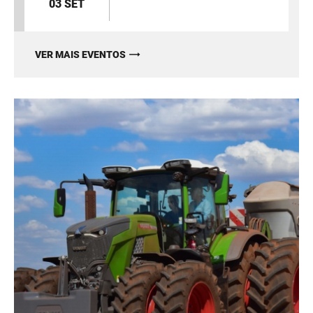
03 SET
VER MAIS EVENTOS