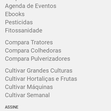
Agenda de Eventos
Ebooks
Pesticidas
Fitossanidade
Compara Tratores
Compara Colhedoras
Compara Pulverizadores
Cultivar Grandes Culturas
Cultivar Hortaliças e Frutas
Cultivar Máquinas
Cultivar Semanal
ASSINE