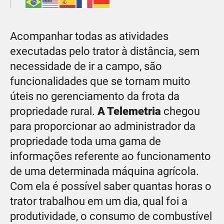
Acompanhar todas as atividades
executadas pelo trator à distância, sem
necessidade de ir a campo, são
funcionalidades que se tornam muito
úteis no gerenciamento da frota da
propriedade rural.
A Telemetria
chegou
para proporcionar ao administrador da
propriedade toda uma gama de
informações referente ao funcionamento
de uma determinada máquina agrícola.
Com ela é possível saber quantas horas o
trator trabalhou em um dia, qual foi a
produtividade, o consumo de combustível