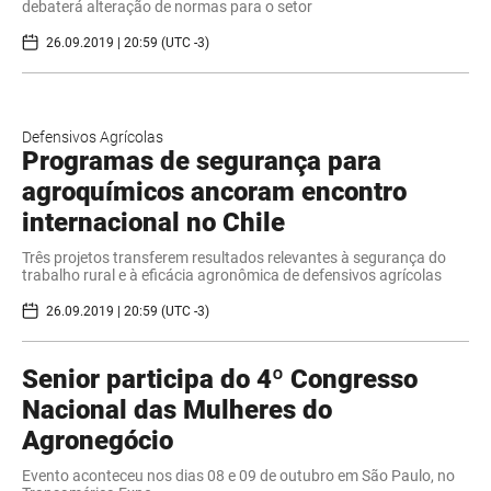
debaterá alteração de normas para o setor
26.09.2019 | 20:59 (UTC -3)
Defensivos Agrícolas
Programas de segurança para
agroquímicos ancoram encontro
internacional no Chile
Três projetos transferem resultados relevantes à segurança do
trabalho rural e à eficácia agronômica de defensivos agrícolas
26.09.2019 | 20:59 (UTC -3)
Senior participa do 4º Congresso
Nacional das Mulheres do
Agronegócio
Evento aconteceu nos dias 08 e 09 de outubro em São Paulo, no