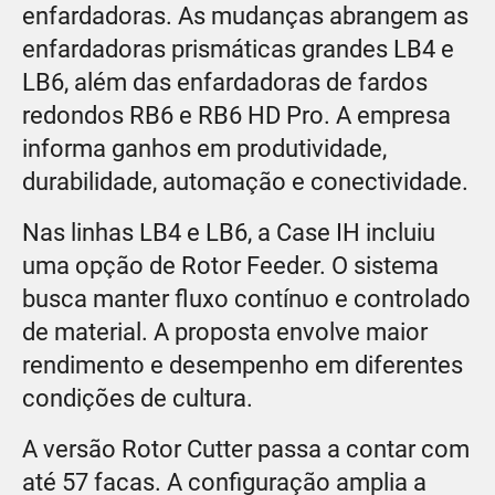
enfardadoras. As mudanças abrangem as
enfardadoras prismáticas grandes LB4 e
LB6, além das enfardadoras de fardos
redondos RB6 e RB6 HD Pro. A empresa
informa ganhos em produtividade,
durabilidade, automação e conectividade.
Nas linhas LB4 e LB6, a Case IH incluiu
uma opção de Rotor Feeder. O sistema
busca manter fluxo contínuo e controlado
de material. A proposta envolve maior
rendimento e desempenho em diferentes
condições de cultura.
A versão Rotor Cutter passa a contar com
até 57 facas. A configuração amplia a