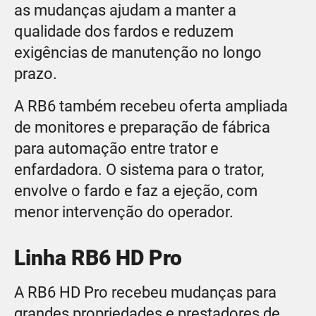
as mudanças ajudam a manter a
qualidade dos fardos e reduzem
exigências de manutenção no longo
prazo.
A RB6 também recebeu oferta ampliada
de monitores e preparação de fábrica
para automação entre trator e
enfardadora. O sistema para o trator,
envolve o fardo e faz a ejeção, com
menor intervenção do operador.
Linha RB6 HD Pro
A RB6 HD Pro recebeu mudanças para
grandes propriedades e prestadores de