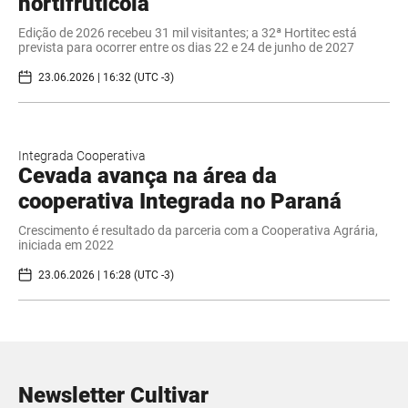
hortifrutícola
Edição de 2026 recebeu 31 mil visitantes; a 32ª Hortitec está
prevista para ocorrer entre os dias 22 e 24 de junho de 2027
23.06.2026 | 16:32 (UTC -3)
Integrada Cooperativa
Cevada avança na área da
cooperativa Integrada no Paraná
Crescimento é resultado da parceria com a Cooperativa Agrária,
iniciada em 2022
23.06.2026 | 16:28 (UTC -3)
Newsletter Cultivar