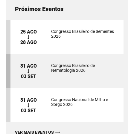
Próximos Eventos
25 AGO
Congresso Brasileiro de Sementes
2026
28 AGO
31 AGO
Congresso Brasileiro de
Nematologia 2026
03 SET
31 AGO
Congresso Nacional de Milho e
Sorgo 2026
03 SET
VER MAIS EVENTOS