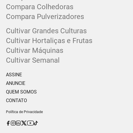
Compara Colhedoras
Compara Pulverizadores
Cultivar Grandes Culturas
Cultivar Hortaliças e Frutas
Cultivar Máquinas
Cultivar Semanal
ASSINE
ANUNCIE
QUEM SOMOS
CONTATO
Política de Privacidade