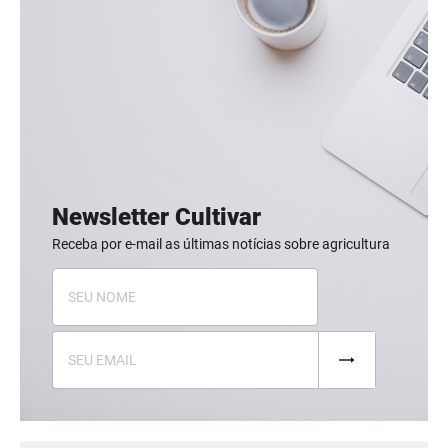
Newsletter Cultivar
Receba por e-mail as últimas notícias sobre agricultura