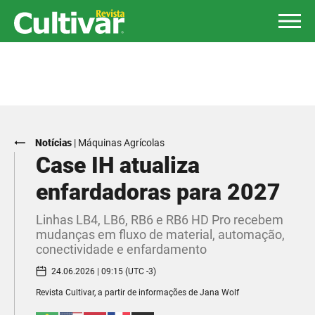
Notícias
|
Máquinas Agrícolas
Case IH atualiza
enfardadoras para 2027
Linhas LB4, LB6, RB6 e RB6 HD Pro recebem
mudanças em fluxo de material, automação,
conectividade e enfardamento
24.06.2026 | 09:15 (UTC -3)
Revista Cultivar, a partir de informações de Jana Wolf