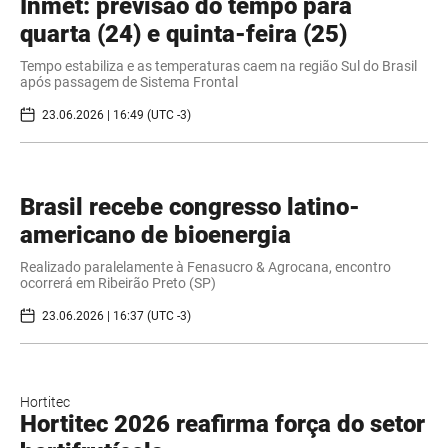
Inmet: previsão do tempo para
quarta (24) e quinta-feira (25)
Tempo estabiliza e as temperaturas caem na região Sul do Brasil
após passagem de Sistema Frontal
23.06.2026 | 16:49 (UTC -3)
Brasil recebe congresso latino-
americano de bioenergia
Realizado paralelamente à Fenasucro & Agrocana, encontro
ocorrerá em Ribeirão Preto (SP)
23.06.2026 | 16:37 (UTC -3)
Hortitec
Hortitec 2026 reafirma força do setor