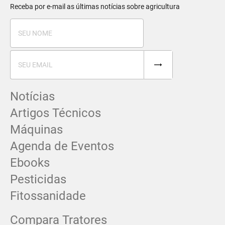
Receba por e-mail as últimas notícias sobre agricultura
Notícias
Artigos Técnicos
Máquinas
Agenda de Eventos
Ebooks
Pesticidas
Fitossanidade
Compara Tratores