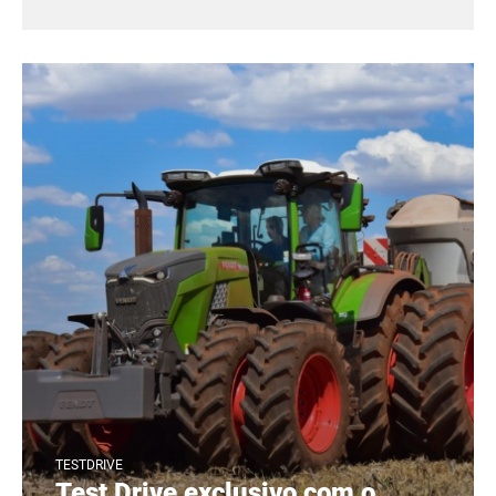
TESTDRIVE
Test Drive exclusivo com o