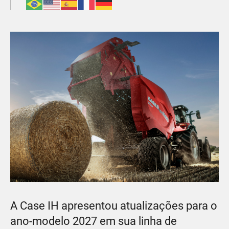
A Case IH apresentou atualizações para o
ano-modelo 2027 em sua linha de