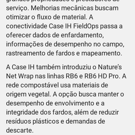
serviço. Melhorias mecânicas buscam
otimizar o fluxo de material. A
conectividade Case IH FieldOps passa a
oferecer dados de enfardamento,
informações de desempenho no campo,
rastreamento de fardos e mapeamento.
A Case IH também introduziu o Nature’s
Net Wrap nas linhas RB6 e RB6 HD Pro. A
rede compostável usa materiais de
origem vegetal. A opção busca manter o
desempenho de envolvimento e a
integridade dos fardos, além de reduzir
resíduos plásticos e demandas de
descarte.