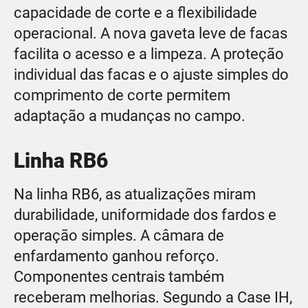
capacidade de corte e a flexibilidade
operacional. A nova gaveta leve de facas
facilita o acesso e a limpeza. A proteção
individual das facas e o ajuste simples do
comprimento de corte permitem
adaptação a mudanças no campo.
Linha RB6
Na linha RB6, as atualizações miram
durabilidade, uniformidade dos fardos e
operação simples. A câmara de
enfardamento ganhou reforço.
Componentes centrais também
receberam melhorias. Segundo a Case IH,