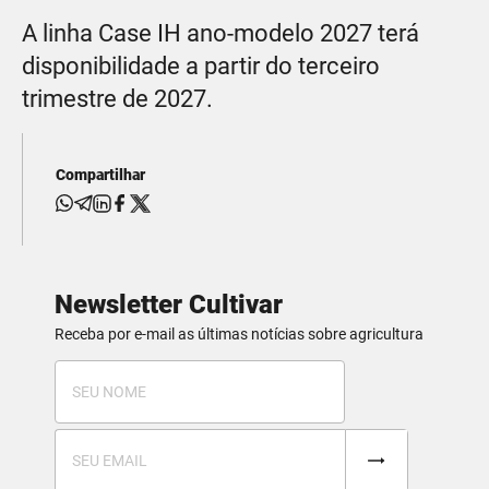
A linha Case IH ano-modelo 2027 terá
disponibilidade a partir do terceiro
trimestre de 2027.
Compartilhar
Newsletter Cultivar
Receba por e-mail as últimas notícias sobre agricultura