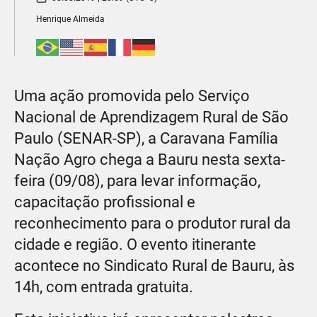
Henrique Almeida
Uma ação promovida pelo Serviço
Nacional de Aprendizagem Rural de São
Paulo (SENAR-SP), a Caravana Família
Nação Agro chega a Bauru nesta sexta-
feira (09/08), para levar informação,
capacitação profissional e
reconhecimento para o produtor rural da
cidade e região. O evento itinerante
acontece no Sindicato Rural de Bauru, às
14h, com entrada gratuita.