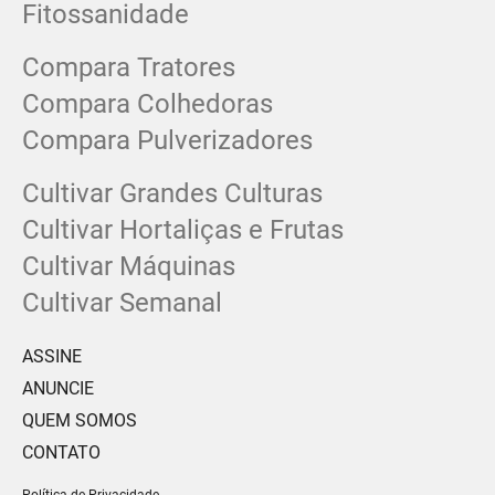
Fitossanidade
Compara Tratores
Compara Colhedoras
Compara Pulverizadores
Cultivar Grandes Culturas
Cultivar Hortaliças e Frutas
Cultivar Máquinas
Cultivar Semanal
ASSINE
ANUNCIE
QUEM SOMOS
CONTATO