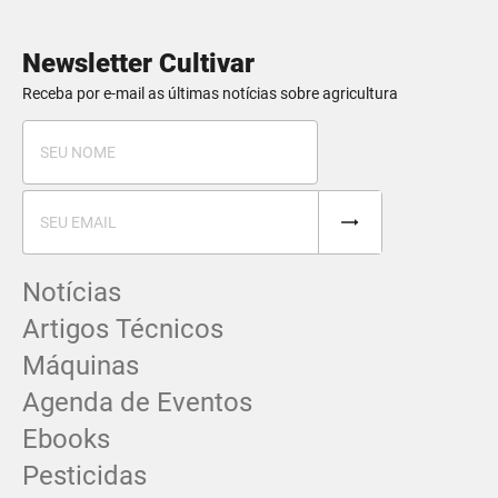
Newsletter Cultivar
Receba por e-mail as últimas notícias sobre agricultura
Notícias
Artigos Técnicos
Máquinas
Agenda de Eventos
Ebooks
Pesticidas