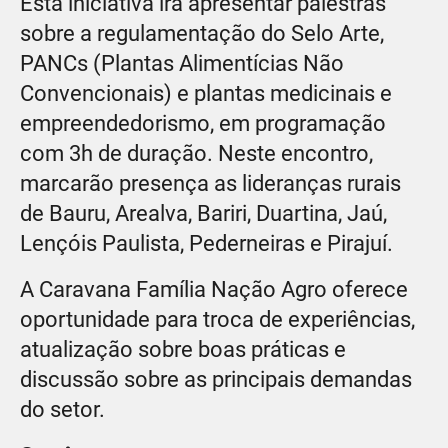
Esta iniciativa irá apresentar palestras
sobre a regulamentação do Selo Arte,
PANCs (Plantas Alimentícias Não
Convencionais) e plantas medicinais e
empreendedorismo, em programação
com 3h de duração. Neste encontro,
marcarão presença as lideranças rurais
de Bauru, Arealva, Bariri, Duartina, Jaú,
Lençóis Paulista, Pederneiras e Pirajuí.
A Caravana Família Nação Agro oferece
oportunidade para troca de experiências,
atualização sobre boas práticas e
discussão sobre as principais demandas
do setor.