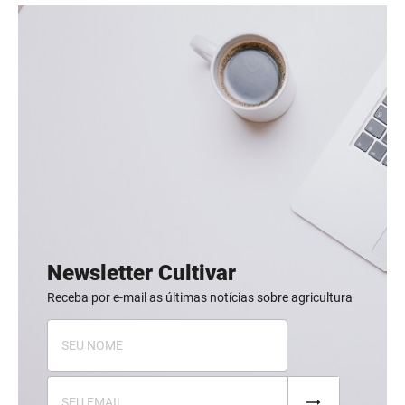
Newsletter Cultivar
Receba por e-mail as últimas notícias sobre agricultura