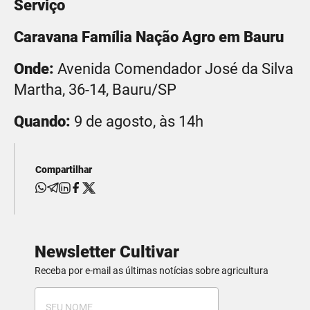
Serviço
Caravana Família Nação Agro em
Bauru
Onde:
Avenida Comendador José da Silva
Martha, 36-14, Bauru/SP
Quando:
9 de agosto, às 14h
Compartilhar
Newsletter Cultivar
Receba por e-mail as últimas notícias sobre agricultura