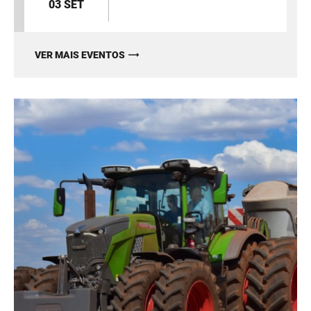
03 SET
VER MAIS EVENTOS