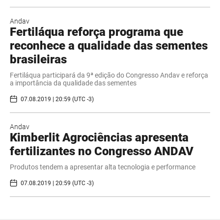
Andav
Fertiláqua reforça programa que
reconhece a qualidade das sementes
brasileiras
Fertiláqua participará da 9ª edição do Congresso Andav e reforça
a importância da qualidade das sementes
07.08.2019 | 20:59 (UTC -3)
Andav
Kimberlit Agrociências apresenta
fertilizantes no Congresso ANDAV
Produtos tendem a apresentar alta tecnologia e performance
07.08.2019 | 20:59 (UTC -3)