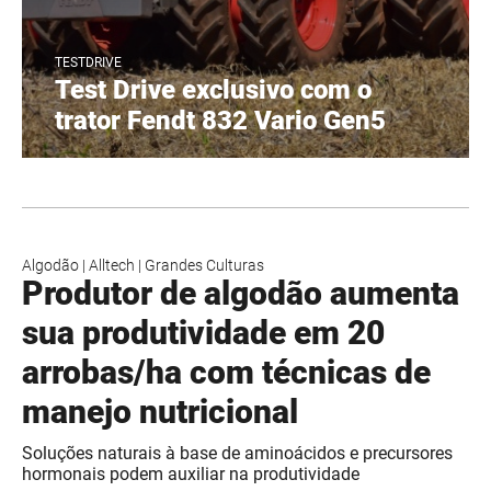
TESTDRIVE
Test Drive exclusivo com o
trator Fendt 832 Vario Gen5
Algodão
|
Alltech
|
Grandes Culturas
Produtor de algodão aumenta
sua produtividade em 20
arrobas/ha com técnicas de
manejo nutricional
Soluções naturais à base de aminoácidos e precursores
hormonais podem auxiliar na produtividade