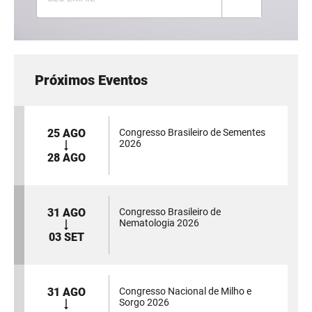
Próximos Eventos
25 AGO
Congresso Brasileiro de Sementes
2026
28 AGO
31 AGO
Congresso Brasileiro de
Nematologia 2026
03 SET
31 AGO
Congresso Nacional de Milho e
Sorgo 2026