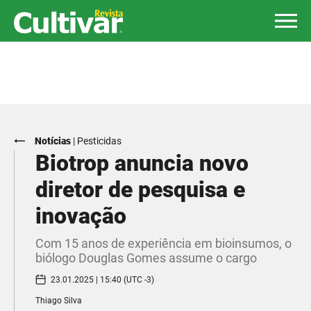
Notícias
|
Pesticidas
Biotrop anuncia novo
diretor de pesquisa e
inovação
Com 15 anos de experiência em bioinsumos, o
biólogo Douglas Gomes assume o cargo
23.01.2025 | 15:40 (UTC -3)
Thiago Silva