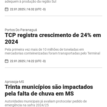
adequem à produção da região Sul
22.01.2025 | 16:32 (UTC -3)
Portos Do Paranaguá
TCP registra crescimento de 24% em
2024
Pela primeira vez mais de 10 milhões de toneladas em
mercadorias conteinerizadas foram transportadas pelo Terminal
22.01.2025 | 16:22 (UTC -3)
Aprosoja-MS
Trinta municípios são impactados
pela falta de chuva em MS
Autoridades municipais já avaliam protocolar pedido de
emergência na safra 2024/25