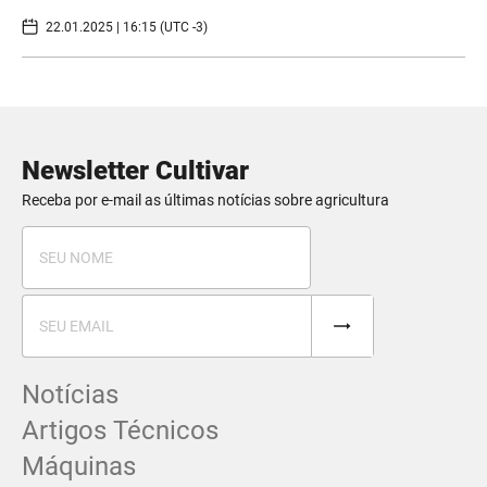
22.01.2025 | 16:15 (UTC -3)
Newsletter Cultivar
Receba por e-mail as últimas notícias sobre agricultura
Notícias
Artigos Técnicos
Máquinas