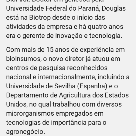
Universidade Federal do Paraná, Douglas
está na Biotrop desde o início das
atividades da empresa e há quatro anos
era o gerente de inovação e tecnologia.
Com mais de 15 anos de experiência em
bioinsumos, o novo diretor já atuou em
centros de pesquisa reconhecidos
nacional e internacionalmente, incluindo a
Universidade de Sevilha (Espanha) e o
Departamento de Agricultura dos Estados
Unidos, no qual trabalhou com diversos
microrganismos empregados em
tecnologias de importância para o
agronegócio.