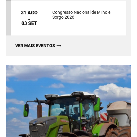
31 AGO
Congresso Nacional de Milho e
Sorgo 2026
03 SET
VER MAIS EVENTOS