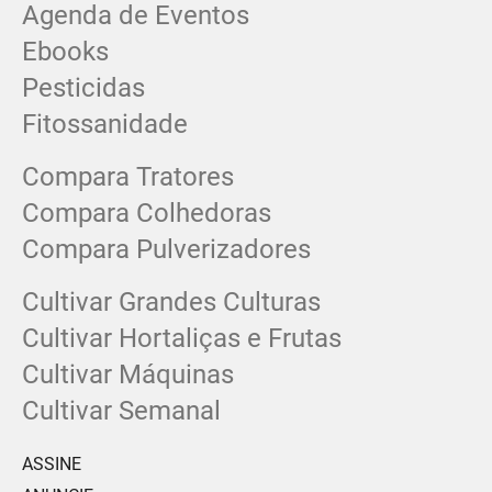
Agenda de Eventos
Ebooks
Pesticidas
Fitossanidade
Compara Tratores
Compara Colhedoras
Compara Pulverizadores
Cultivar Grandes Culturas
Cultivar Hortaliças e Frutas
Cultivar Máquinas
Cultivar Semanal
ASSINE