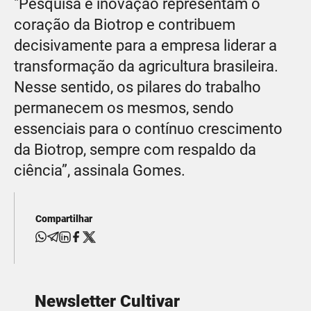
"Pesquisa e inovação representam o
coração da Biotrop e contribuem
decisivamente para a empresa liderar a
transformação da agricultura brasileira.
Nesse sentido, os pilares do trabalho
permanecem os mesmos, sendo
essenciais para o contínuo crescimento
da Biotrop, sempre com respaldo da
ciência”, assinala Gomes.
Compartilhar
Newsletter Cultivar