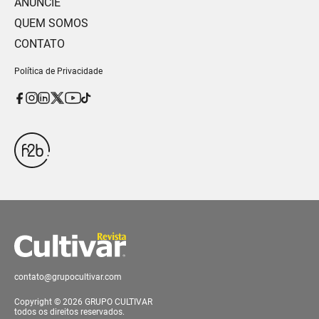
ANUNCIE
QUEM SOMOS
CONTATO
Política de Privacidade
contato@grupocultivar.com
Copyright © 2026 GRUPO CULTIVAR
todos os direitos reservados.