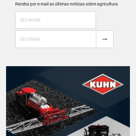
Receba por e-mail as últimas notícias sobre agricultura