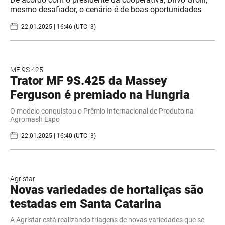
mesmo desafiador, o cenário é de boas oportunidades
22.01.2025 | 16:46 (UTC -3)
MF 9S.425
Trator MF 9S.425 da Massey
Ferguson é premiado na Hungria
O modelo conquistou o Prêmio Internacional de Produto na
Agromash Expo
22.01.2025 | 16:40 (UTC -3)
Agristar
Novas variedades de hortaliças são
testadas em Santa Catarina
A Agristar está realizando triagens de novas variedades que se