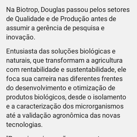
Na Biotrop, Douglas passou pelos setores
de Qualidade e de Produção antes de
assumir a gerência de pesquisa e
inovação.
Entusiasta das soluções biológicas e
naturais, que transformam a agricultura
com rentabilidade e sustentabilidade, ele
foca sua carreira nas diferentes frentes
do desenvolvimento e otimização de
produtos biológicos, desde o isolamento
e a caracterização dos microrganismos
até a validação agronômica das novas
tecnologias.