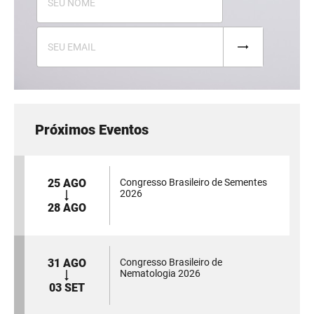
Próximos Eventos
25 AGO
Congresso Brasileiro de Sementes
2026
28 AGO
31 AGO
Congresso Brasileiro de
Nematologia 2026
03 SET