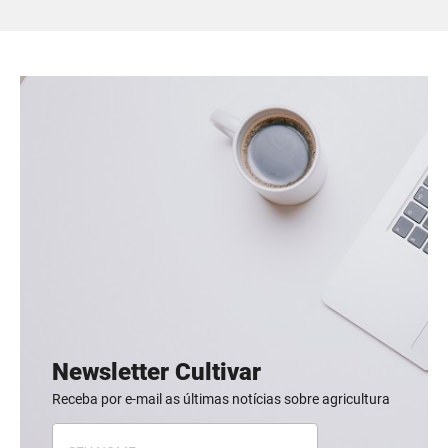
Newsletter Cultivar
Receba por e-mail as últimas notícias sobre agricultura