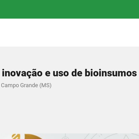
 inovação e uso de bioinsumos
em Campo Grande (MS)