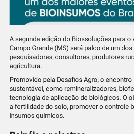
A segunda edição do Biossoluções para o A
Campo Grande (MS) será palco de um dos e
pesquisadores, consultores, produtores rur
agricultura.
Promovido pela Desafios Agro, o encontro
sustentável, como remineralizadores, biofer
tecnologia de aplicação de biológicos. O o
a fertilidade do solo, promover o controle
insumos químicos.