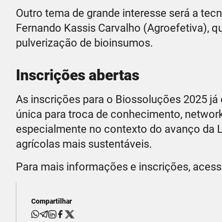
Outro tema de grande interesse será a tecn
Fernando Kassis Carvalho (Agroefetiva), q
pulverização de bioinsumos.
Inscrições abertas
As inscrições para o Biossoluções 2025 já
única para troca de conhecimento, network
especialmente no contexto do avanço da L
agrícolas mais sustentáveis.
Para mais informações e inscrições, acesse
Compartilhar