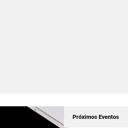
Próximos Eventos