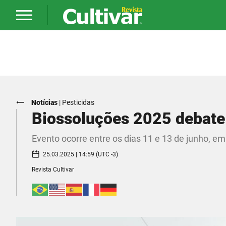
Notícias
|
Pesticidas
Biossoluções 2025 debate
Evento ocorre entre os dias 11 e 13 de junho, 
25.03.2025 | 14:59 (UTC -3)
Revista Cultivar