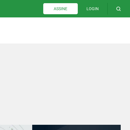
LOGIN
ASSINE