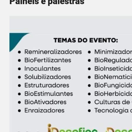
Painéis e palestras