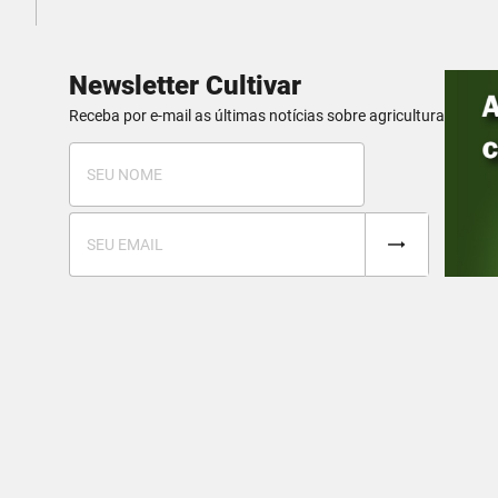
Newsletter Cultivar
Receba por e-mail as últimas notícias sobre agricultura