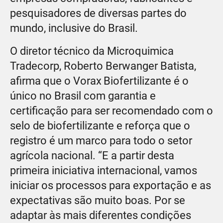
pesquisadores de diversas partes do
mundo, inclusive do Brasil.
O diretor técnico da Microquimica
Tradecorp, Roberto Berwanger Batista,
afirma que o Vorax
Biofertilizante é o
único no Brasil com garantia e
certificação para ser recomendado com o
selo de biofertilizante e reforça que o
registro é um marco para todo o setor
agrícola nacional. “E a partir desta
primeira iniciativa internacional, vamos
iniciar os processos para exportação e as
expectativas são muito boas. Por se
adaptar às mais diferentes condições