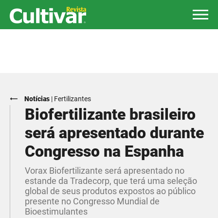
Notícias
|
Fertilizantes
Biofertilizante brasileiro
será apresentado durante
Congresso na Espanha
Vorax Biofertilizante será apresentado no
estande da Tradecorp, que terá uma seleção
global de seus produtos expostos ao público
presente no Congresso Mundial de
Bioestimulantes