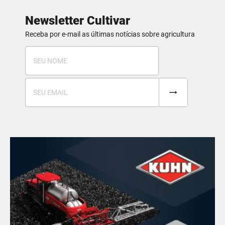
Newsletter Cultivar
Receba por e-mail as últimas notícias sobre agricultura