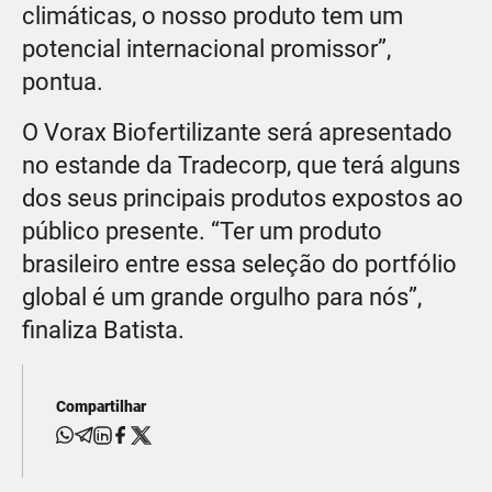
climáticas, o nosso produto tem um
potencial internacional promissor”,
pontua.
O Vorax Biofertilizante será apresentado
no estande da Tradecorp, que terá alguns
dos seus principais produtos expostos ao
público presente. “Ter um produto
brasileiro entre essa seleção do portfólio
global é um grande orgulho para nós”,
finaliza Batista.
Compartilhar