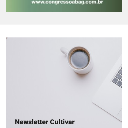
Newsletter Cultivar