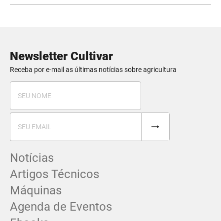
Newsletter Cultivar
Receba por e-mail as últimas notícias sobre agricultura
Notícias
Artigos Técnicos
Máquinas
Agenda de Eventos