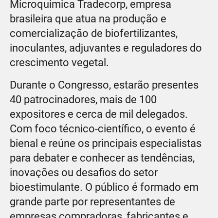
Microquimica Tradecorp, empresa
brasileira que atua na produção e
comercialização de biofertilizantes,
inoculantes, adjuvantes e reguladores do
crescimento vegetal.
Durante o Congresso, estarão presentes
40 patrocinadores, mais de 100
expositores e cerca de mil delegados.
Com foco técnico-científico, o evento é
bienal e reúne os principais especialistas
para debater e conhecer as tendências,
inovações ou desafios do setor
bioestimulante. O público é formado em
grande parte por representantes de
empresas compradoras, fabricantes e