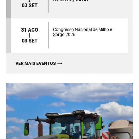
03 SET
31 AGO
Congresso Nacional de Milho e
Sorgo 2026
03 SET
VER MAIS EVENTOS