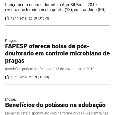
Lançamento ocorreu durante o AgroBit Brasil 2019,
evento que termina nesta quarta (13), em Londrina (PR)
13.11.2019 | 20:59 (UTC -3)
Pragas
FAPESP oferece bolsa de pós-
doutorado em controle microbiano de
pragas
Inscrições podem ser feitas até 15 de novembro de 2019
13.11.2019 | 20:59 (UTC -3)
Mosaic
Benefícios do potássio na adubação
Elemento está disponível no solo na forma iônica (K+) e entra nas