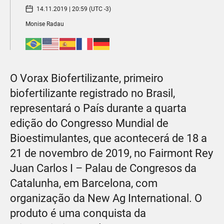
14.11.2019 | 20:59 (UTC -3)
Monise Radau
O Vorax Biofertilizante, primeiro
biofertilizante registrado no Brasil,
representará o País durante a quarta
edição do Congresso Mundial de
Bioestimulantes, que acontecerá de 18 a
21 de novembro de 2019, no Fairmont Rey
Juan Carlos I – Palau de Congresos da
Catalunha, em Barcelona, com
organização da New Ag International. O
produto é uma conquista da