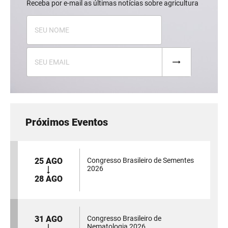
Receba por e-mail as últimas notícias sobre agricultura
Próximos Eventos
25 AGO
Congresso Brasileiro de Sementes
2026
28 AGO
31 AGO
Congresso Brasileiro de
Nematologia 2026