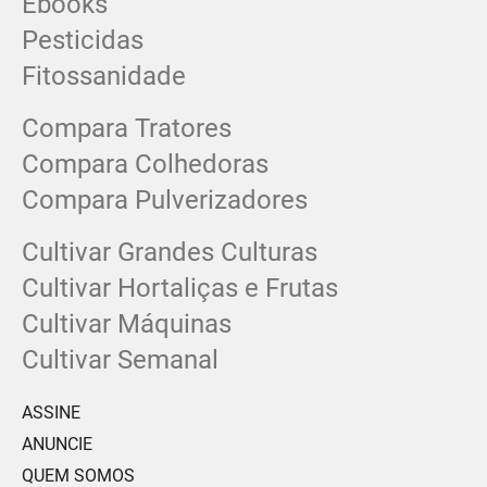
Ebooks
Pesticidas
Fitossanidade
Compara Tratores
Compara Colhedoras
Compara Pulverizadores
Cultivar Grandes Culturas
Cultivar Hortaliças e Frutas
Cultivar Máquinas
Cultivar Semanal
ASSINE
ANUNCIE
QUEM SOMOS