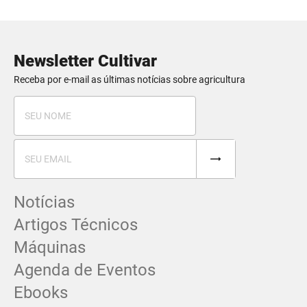
Newsletter Cultivar
Receba por e-mail as últimas notícias sobre agricultura
Notícias
Artigos Técnicos
Máquinas
Agenda de Eventos
Ebooks