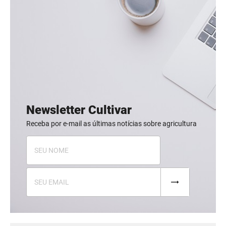
Newsletter Cultivar
Receba por e-mail as últimas notícias sobre agricultura