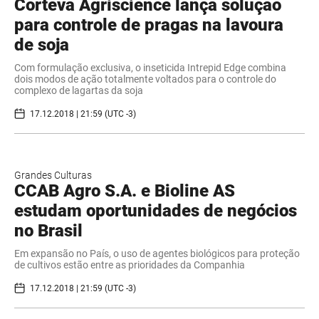
Corteva Agriscience lança solução
para controle de pragas na lavoura
de soja
Com formulação exclusiva, o inseticida Intrepid Edge combina
dois modos de ação totalmente voltados para o controle do
complexo de lagartas da soja
17.12.2018 | 21:59 (UTC -3)
Grandes Culturas
CCAB Agro S.A. e Bioline AS
estudam oportunidades de negócios
no Brasil
Em expansão no País, o uso de agentes biológicos para proteção
de cultivos estão entre as prioridades da Companhia
17.12.2018 | 21:59 (UTC -3)