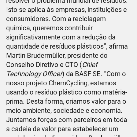
resolver o problema mundial de resíduos.
Isto se aplica às empresas, instituições e
consumidores. Com a reciclagem
química, queremos contribuir
significativamente com a redução da
quantidade de resíduos plásticos”, afirma
Martin Brudermüller, presidente do
Conselho Diretivo e CTO (
Chief
Technology Officer
) da BASF SE. “Com o
nosso projeto ChemCycling, estamos
usando o resíduo plástico como matéria-
prima. Desta forma, criamos valor para o
meio ambiente, sociedade e economia.
Juntamos forças com parceiros em toda
a cadeia de valor para estabelecer um