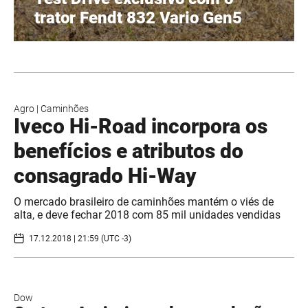
trator Fendt 832 Vario Gen5
Agro
|
Caminhões
Iveco Hi-Road incorpora os
benefícios e atributos do
consagrado Hi-Way
O mercado brasileiro de caminhões mantém o viés de
alta, e deve fechar 2018 com 85 mil unidades vendidas
17.12.2018 | 21:59 (UTC -3)
Dow