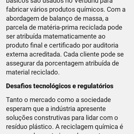
básicos são usados no Verbund para
fabricar vários produtos químicos. Com a
abordagem de balanço de massa, a
parcela de matéria-prima reciclada pode
ser atribuída matematicamente ao
produto final e certificado por auditoria
externa acreditada. Cada cliente pode se
assegurar da porcentagem atribuída de
material reciclado.
Desafios tecnológicos e regulatórios
Tanto o mercado como a sociedade
esperam que a indústria apresente
soluções construtivas para lidar com o
resíduo plástico. A reciclagem química é