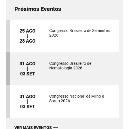
Próximos Eventos
25 AGO
Congresso Brasileiro de Sementes
2026
28 AGO
31 AGO
Congresso Brasileiro de
Nematologia 2026
03 SET
31 AGO
Congresso Nacional de Milho e
Sorgo 2026
03 SET
VER MAIS EVENTOS