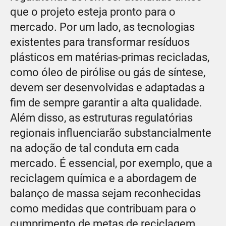
que o projeto esteja pronto para o
mercado. Por um lado, as tecnologias
existentes para transformar resíduos
plásticos em matérias-primas recicladas,
como óleo de pirólise ou gás de síntese,
devem ser desenvolvidas e adaptadas a
fim de sempre garantir a alta qualidade.
Além disso, as estruturas regulatórias
regionais influenciarão substancialmente
na adoção de tal conduta em cada
mercado. É essencial, por exemplo, que a
reciclagem química e a abordagem de
balanço de massa sejam reconhecidas
como medidas que contribuam para o
cumprimento de metas de reciclagem