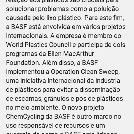
solucionar problemas como a poluição
causada pelo lixo plástico. Para este fim,
a BASF está envolvida em vários projetos
internacionais. A empresa é membro do
World Plastics Council e participa de dois
programas da Ellen MacArthur
Foundation. Além disso, a BASF
implementou a Operation Clean Sweep,
uma iniciativa internacional da indústria
de plásticos para evitar a disseminação
de escamas, grânulos e pós de plásticos
no meio ambiente. O novo projeto
ChemCycling da BASF é outro marco no
uso responsável de recursos e um