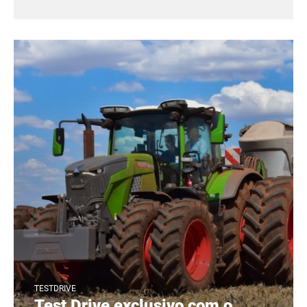
TESTDRIVE
Test Drive exclusivo com o