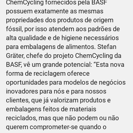
ChemCycling fornecidos pela BASF
possuem exatamente as mesmas
propriedades dos produtos de origem
fóssil, por isso atendem aos padrões de
alta qualidade e de higiene necessários
para embalagens de alimentos. Stefan
Gräter, chefe do projeto ChemCycling da
BASF, vê um grande potencial: “Esta nova
forma de reciclagem oferece
oportunidades para modelos de negócios
inovadores para nós e para nossos
clientes, que já valorizam produtos e
embalagens feitos de materiais
reciclados, mas que não podem ou não
querem comprometer-se quando o