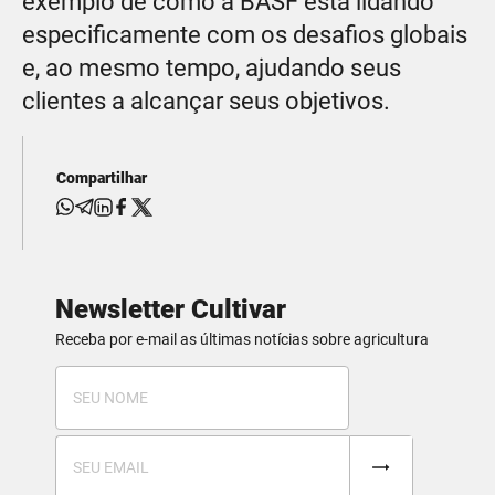
exemplo de como a BASF está lidando
especificamente com os desafios globais
e, ao mesmo tempo, ajudando seus
clientes a alcançar seus objetivos.
Compartilhar
Newsletter Cultivar
Receba por e-mail as últimas notícias sobre agricultura