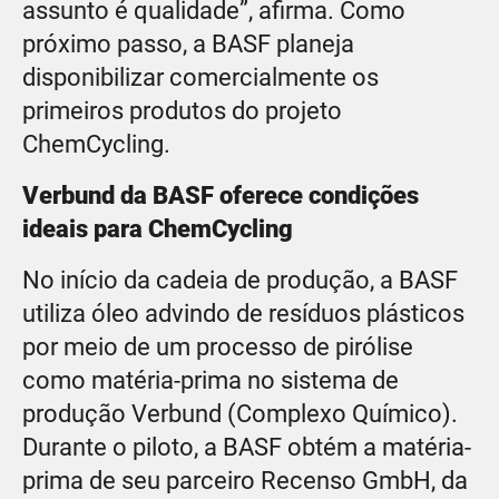
assunto é qualidade”, afirma. Como
próximo passo, a BASF planeja
disponibilizar comercialmente os
primeiros produtos do projeto
ChemCycling.
Verbund da
BASF oferece condições
ideais para ChemCycling
No início da cadeia de produção, a BASF
utiliza óleo advindo de resíduos plásticos
por meio de um processo de pirólise
como matéria-prima no sistema de
produção Verbund (Complexo Químico).
Durante o piloto, a BASF obtém a matéria-
prima de seu parceiro Recenso GmbH, da