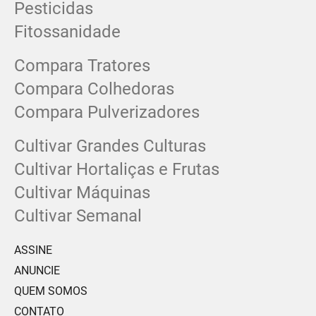
Pesticidas
Fitossanidade
Compara Tratores
Compara Colhedoras
Compara Pulverizadores
Cultivar Grandes Culturas
Cultivar Hortaliças e Frutas
Cultivar Máquinas
Cultivar Semanal
ASSINE
ANUNCIE
QUEM SOMOS
CONTATO