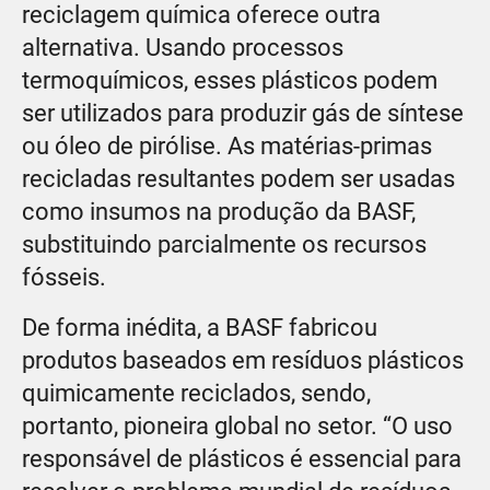
reciclagem química oferece outra
alternativa. Usando processos
termoquímicos, esses plásticos podem
ser utilizados para produzir gás de síntese
ou óleo de pirólise. As matérias-primas
recicladas resultantes podem ser usadas
como insumos na produção da BASF,
substituindo parcialmente os recursos
fósseis.
De forma inédita, a BASF fabricou
produtos baseados em resíduos plásticos
quimicamente reciclados, sendo,
portanto, pioneira global no setor. “O uso
responsável de plásticos é essencial para