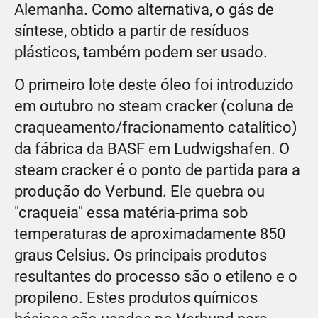
Alemanha. Como alternativa, o gás de
síntese, obtido a partir de resíduos
plásticos, também podem ser usado.
O primeiro lote deste óleo foi introduzido
em outubro no steam cracker (coluna de
craqueamento/fracionamento catalítico)
da fábrica da BASF em Ludwigshafen. O
steam cracker é o ponto de partida para a
produção do Verbund. Ele quebra ou
"craqueia" essa matéria-prima sob
temperaturas de aproximadamente 850
graus Celsius. Os principais produtos
resultantes do processo são o etileno e o
propileno. Estes produtos químicos