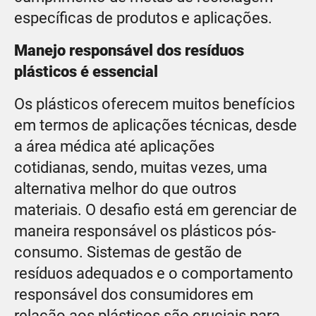
específicas de produtos e aplicações.
Manejo responsável dos resíduos
plásticos é essencial
Os plásticos oferecem muitos benefícios
em termos de aplicações técnicas, desde
a área médica até aplicações
cotidianas, sendo, muitas vezes, uma
alternativa melhor do que outros
materiais. O desafio está em gerenciar de
maneira responsável os plásticos pós-
consumo. Sistemas de gestão de
resíduos adequados e o comportamento
responsável dos consumidores em
relação aos plásticos são cruciais para