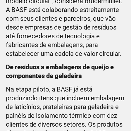
modelo circular”, considera Brudermüller.
A BASF está colaborando estreitamente
com seus clientes e parceiros, que vão
desde empresas de gestão de resíduos
até fornecedores de tecnologia e
fabricantes de embalagens, para
estabelecer uma cadeia de valor circular.
De resíduos a embalagens de queijo e
componentes de geladeira
Na etapa piloto, a BASF já está
produzindo itens que incluem embalagem
de laticínios, prateleiras para geladeira e
painéis de isolamento térmico com dez
clientes de diversos setores. Os produtos