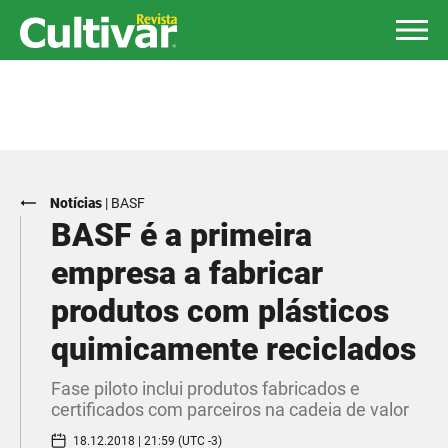
Notícias
|
BASF
BASF é a primeira
empresa a fabricar
produtos com plásticos
quimicamente reciclados
Fase piloto inclui produtos fabricados e
certificados com parceiros na cadeia de valor
18.12.2018 | 21:59 (UTC -3)