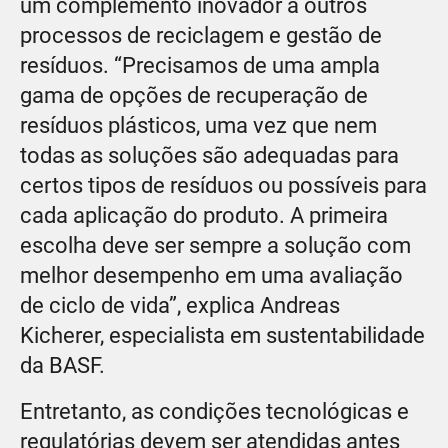
um complemento inovador a outros
processos de reciclagem e gestão de
resíduos. “Precisamos de uma ampla
gama de opções de recuperação de
resíduos plásticos, uma vez que nem
todas as soluções são adequadas para
certos tipos de resíduos ou possíveis para
cada aplicação do produto. A primeira
escolha deve ser sempre a solução com
melhor desempenho em uma avaliação
de ciclo de vida”, explica Andreas
Kicherer, especialista em sustentabilidade
da BASF.
Entretanto, as condições tecnológicas e
regulatórias devem ser atendidas antes