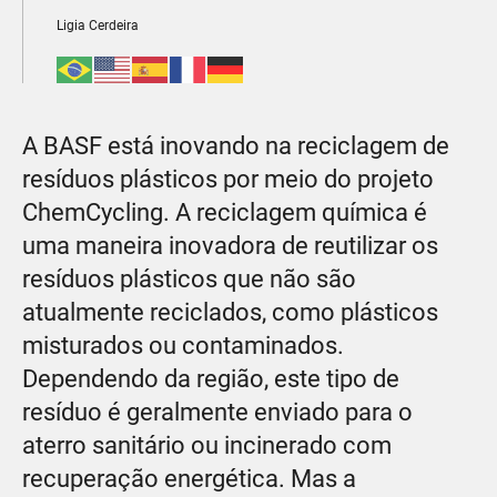
Ligia Cerdeira
A BASF está inovando na reciclagem de
resíduos plásticos por meio do projeto
ChemCycling. A reciclagem química é
uma maneira inovadora de reutilizar os
resíduos plásticos que não são
atualmente reciclados, como plásticos
misturados ou contaminados.
Dependendo da região, este tipo de
resíduo é geralmente enviado para o
aterro sanitário ou incinerado com
recuperação energética. Mas a