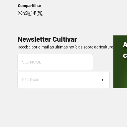
Compartilhar
Newsletter Cultivar
Receba por e-mail as últimas notícias sobre agricultura