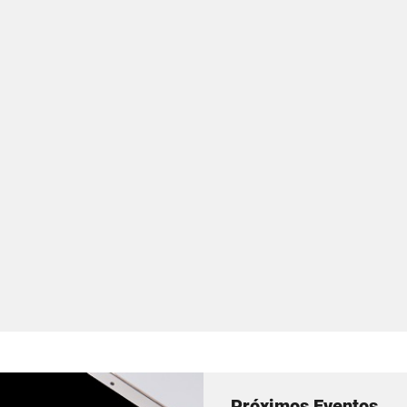
Próximos Eventos