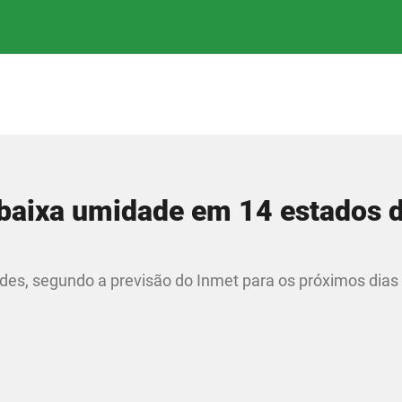
 baixa umidade em 14 estados 
des, segundo a previsão do Inmet para os próximos dias