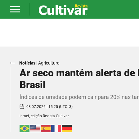
Notícias
|
Agricultura
Ar seco mantém alerta de
Brasil
Índices de umidade podem cair para 20% nas tar
08.07.2026 | 15:25 (UTC -3)
Inmet, edição Revista Cultivar