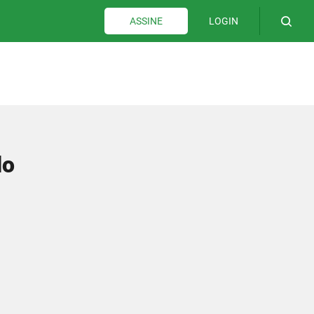
LOGIN
ASSINE
do