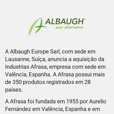
A Albaugh Europe Sarl, com sede em
Lausanne, Suíça, anuncia a aquisição da
Industrias Afrasa, empresa com sede em
Valência, Espanha. A Afrasa possui mais
de 350 produtos registrados em 28
países.
A Afrasa foi fundada em 1955 por Aurelio
Fernández em Valência, Espanha e em