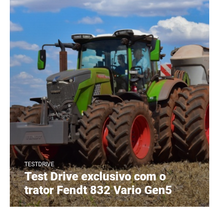
TESTDRIVE
Test Drive exclusivo com o
trator Fendt 832 Vario Gen5