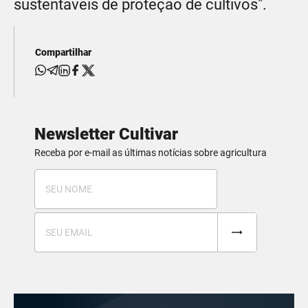
sustentáveis de proteção de cultivos".
Compartilhar
Newsletter Cultivar
Receba por e-mail as últimas notícias sobre agricultura