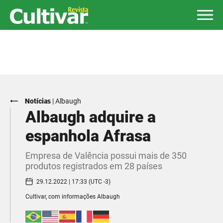
Notícias
|
Albaugh
Albaugh adquire a
espanhola Afrasa
Empresa de Valência possui mais de 350
produtos registrados em 28 países
29.12.2022 | 17:33 (UTC -3)
Cultivar, com informações Albaugh