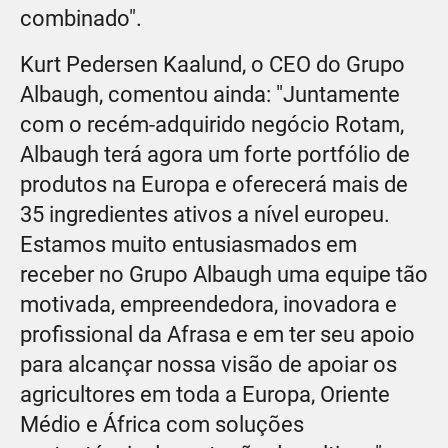
combinado".
Kurt Pedersen Kaalund, o CEO do Grupo
Albaugh, comentou ainda: "Juntamente
com o recém-adquirido negócio Rotam,
Albaugh terá agora um forte portfólio de
produtos na Europa e oferecerá mais de
35 ingredientes ativos a nível europeu.
Estamos muito entusiasmados em
receber no Grupo Albaugh uma equipe tão
motivada, empreendedora, inovadora e
profissional da Afrasa e em ter seu apoio
para alcançar nossa visão de apoiar os
agricultores em toda a Europa, Oriente
Médio e África com soluções