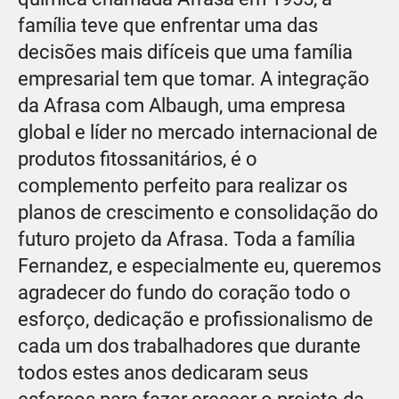
família teve que enfrentar uma das
decisões mais difíceis que uma família
empresarial tem que tomar. A integração
da Afrasa com Albaugh, uma empresa
global e líder no mercado internacional de
produtos fitossanitários, é o
complemento perfeito para realizar os
planos de crescimento e consolidação do
futuro projeto da Afrasa. Toda a família
Fernandez, e especialmente eu, queremos
agradecer do fundo do coração todo o
esforço, dedicação e profissionalismo de
cada um dos trabalhadores que durante
todos estes anos dedicaram seus