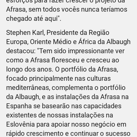
esforços para fazer crescer o projeto da
Afrasa, sem todos vocês nunca teríamos
chegado até aqui".
Stephen Karl, Presidente da Região
Europa, Oriente Médio e África da Albaugh
destacou: "Tem sido impressionante ver
como a Afrasa floresceu e cresceu ao
longo dos anos. O portfólio da Afrasa,
focado principalmente nas culturas
mediterrâneas, complementa o portfólio
da Albaugh, e as instalações da Afrasa na
Espanha se basearão nas capacidades
existentes de nossas instalações na
Eslovênia para apoiar nosso negócio em
rápido crescimento e continuar o sucesso