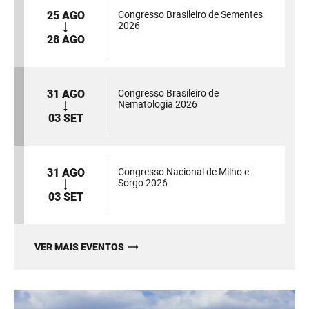
25 AGO
Congresso Brasileiro de Sementes
2026
28 AGO
31 AGO
Congresso Brasileiro de
Nematologia 2026
03 SET
31 AGO
Congresso Nacional de Milho e
Sorgo 2026
03 SET
VER MAIS EVENTOS