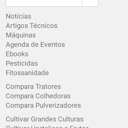
Notícias
Artigos Técnicos
Máquinas
Agenda de Eventos
Ebooks
Pesticidas
Fitossanidade
Compara Tratores
Compara Colhedoras
Compara Pulverizadores
Cultivar Grandes Culturas