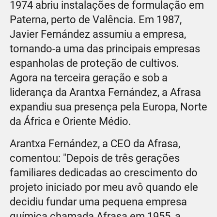
1974 abriu instalações de formulação em
Paterna, perto de Valência. Em 1987,
Javier Fernández assumiu a empresa,
tornando-a uma das principais empresas
espanholas de proteção de cultivos.
Agora na terceira geração e sob a
liderança da Arantxa Fernández, a Afrasa
expandiu sua presença pela Europa, Norte
da África e Oriente Médio.
Arantxa Fernández, a CEO da Afrasa,
comentou: "Depois de três gerações
familiares dedicadas ao crescimento do
projeto iniciado por meu avô quando ele
decidiu fundar uma pequena empresa
química chamada Afrasa em 1955, a