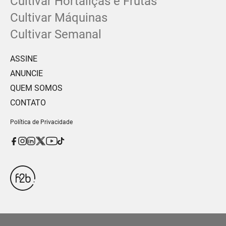
Cultivar Hortaliças e Frutas
Cultivar Máquinas
Cultivar Semanal
ASSINE
ANUNCIE
QUEM SOMOS
CONTATO
Política de Privacidade