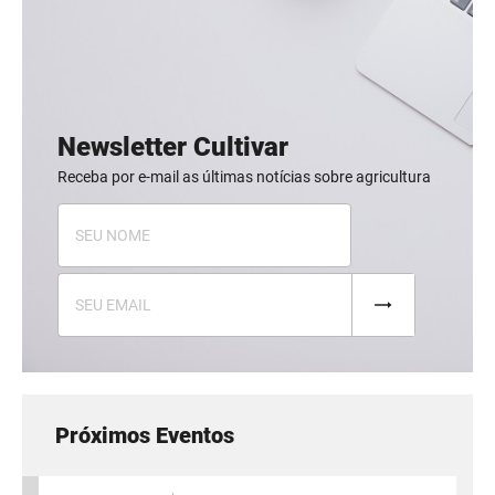
Newsletter Cultivar
Receba por e-mail as últimas notícias sobre agricultura
Próximos Eventos