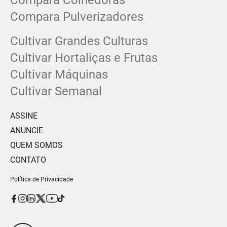
Compara Colhedoras
Compara Pulverizadores
Cultivar Grandes Culturas
Cultivar Hortaliças e Frutas
Cultivar Máquinas
Cultivar Semanal
ASSINE
ANUNCIE
QUEM SOMOS
CONTATO
Política de Privacidade