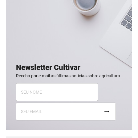
Newsletter Cultivar
Receba por e-mail as últimas notícias sobre agricultura