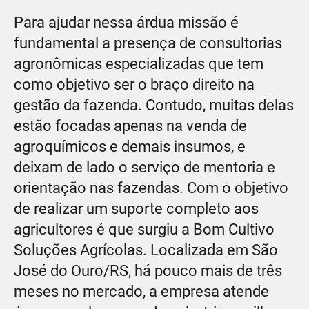
Para ajudar nessa árdua missão é
fundamental a presença de consultorias
agronômicas especializadas que tem
como objetivo ser o braço direito na
gestão da fazenda. Contudo, muitas delas
estão focadas apenas na venda de
agroquímicos e demais insumos, e
deixam de lado o serviço de mentoria e
orientação nas fazendas. Com o objetivo
de realizar um suporte completo aos
agricultores é que surgiu a Bom Cultivo
Soluções Agrícolas. Localizada em São
José do Ouro/RS, há pouco mais de três
meses no mercado, a empresa atende