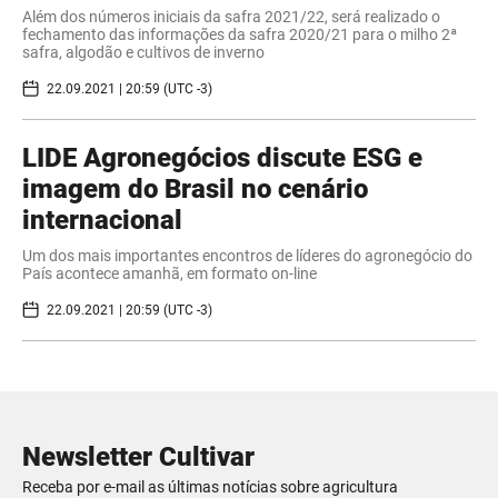
Além dos números iniciais da safra 2021/22, será realizado o
fechamento das informações da safra 2020/21 para o milho 2ª
safra, algodão e cultivos de inverno
22.09.2021 | 20:59 (UTC -3)
LIDE Agronegócios discute ESG e
imagem do Brasil no cenário
internacional
Um dos mais importantes encontros de líderes do agronegócio do
País acontece amanhã, em formato on-line
22.09.2021 | 20:59 (UTC -3)
Newsletter Cultivar
Receba por e-mail as últimas notícias sobre agricultura