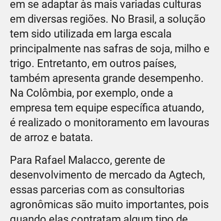
em se adaptar às mais variadas culturas
em diversas regiões. No Brasil, a solução
tem sido utilizada em larga escala
principalmente nas safras de soja, milho e
trigo. Entretanto, em outros países,
também apresenta grande desempenho.
Na Colômbia, por exemplo, onde a
empresa tem equipe específica atuando,
é realizado o monitoramento em lavouras
de arroz e batata.
Para Rafael Malacco, gerente de
desenvolvimento de mercado da Agtech,
essas parcerias com as consultorias
agronômicas são muito importantes, pois
quando elas contratam algum tipo de