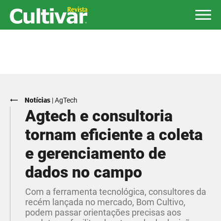
Notícias
|
AgTech
Agtech e consultoria
tornam eficiente a coleta
e gerenciamento de
dados no campo
Com a ferramenta tecnológica, consultores da
recém lançada no mercado, Bom Cultivo,
podem passar orientações precisas aos