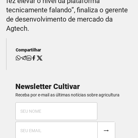
fez elevar o nível da plataforma
tecnicamente falando”, finaliza o gerente
de desenvolvimento de mercado da
Agtech.
Compartilhar
Newsletter Cultivar
Receba por e-mail as últimas notícias sobre agricultura