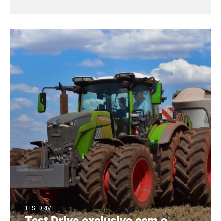
TESTDRIVE
Test Drive exclusivo com o