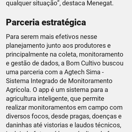
qualquer situação”, destaca Menegat.
Parceria estratégica
Para serem mais efetivos nesse
planejamento junto aos produtores e
principalmente na coleta, monitoramento
e gestão de dados, a Bom Cultivo buscou
uma parceria com a Agtech Sima -
Sistema Integrado de Monitoramento
Agrícola. O app é um sistema para a
agricultura inteligente, que permite
realizar monitoramentos em campo com
diversos focos, desde pragas, doenças e
daninhas até vistorias e laudos técnicos,