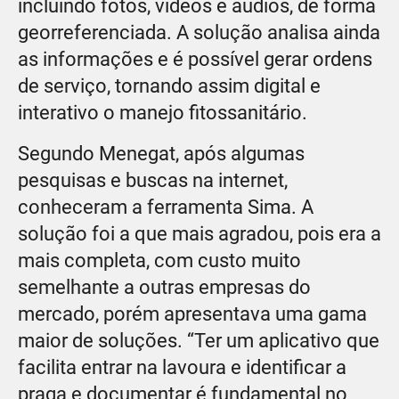
incluindo fotos, vídeos e áudios, de forma
georreferenciada. A solução analisa ainda
as informações e é possível gerar ordens
de serviço, tornando assim digital e
interativo o manejo fitossanitário.
Segundo Menegat, após algumas
pesquisas e buscas na internet,
conheceram a ferramenta Sima. A
solução foi a que mais agradou, pois era a
mais completa, com custo muito
semelhante a outras empresas do
mercado, porém apresentava uma gama
maior de soluções. “Ter um aplicativo que
facilita entrar na lavoura e identificar a
praga e documentar é fundamental no