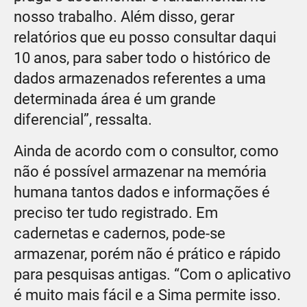
nosso trabalho. Além disso, gerar
relatórios que eu posso consultar daqui
10 anos, para saber todo o histórico de
dados armazenados referentes a uma
determinada área é um grande
diferencial”, ressalta.
Ainda de acordo com o consultor, como
não é possível armazenar na memória
humana tantos dados e informações é
preciso ter tudo registrado. Em
cadernetas e cadernos, pode-se
armazenar, porém não é prático e rápido
para pesquisas antigas. “Com o aplicativo
é muito mais fácil e a Sima permite isso.