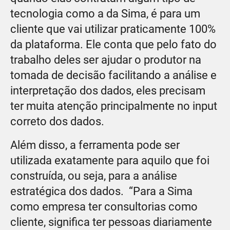
tecnologia como a da Sima, é para um
cliente que vai utilizar praticamente 100%
da plataforma. Ele conta que pelo fato do
trabalho deles ser ajudar o produtor na
tomada de decisão facilitando a análise e
interpretação dos dados, eles precisam
ter muita atenção principalmente no input
correto dos dados.
Além disso, a ferramenta pode ser
utilizada exatamente para aquilo que foi
construída, ou seja, para a análise
estratégica dos dados. “Para a Sima
como empresa ter consultorias como
cliente, significa ter pessoas diariamente