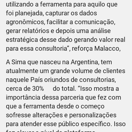
utilizando a ferramenta para aquilo que
foi planejada, capturar os dados
agronômicos, facilitar a comunicação,
gerar relatórios e depois uma análise
estratégica desse dado gerando valor real
para essa consultoria”, reforça Malacco,
A Sima que nasceu na Argentina, tem
atualmente um grande volume de clientes
naquele País oriundos de consultorias,
cerca de 30% do total. “Isso mostra a
importância dessa parceria que fez com
que a ferramenta desde o começo
sofresse alterações e personalizações
para atender esse público específico. Isso