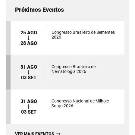
Próximos Eventos
25 AGO
Congresso Brasileiro de Sementes
2026
28 AGO
31 AGO
Congresso Brasileiro de
Nematologia 2026
03 SET
31 AGO
Congresso Nacional de Milho e
Sorgo 2026
03 SET
VER MAIS EVENTOS