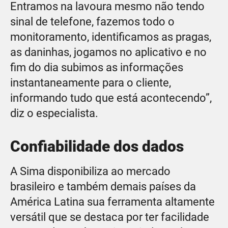
Entramos na lavoura mesmo não tendo
sinal de telefone, fazemos todo o
monitoramento, identificamos as pragas,
as daninhas, jogamos no aplicativo e no
fim do dia subimos as informações
instantaneamente para o cliente,
informando tudo que está acontecendo”,
diz o especialista.
Confiabilidade dos dados
A Sima disponibiliza ao mercado
brasileiro e também demais países da
América Latina sua ferramenta altamente
versátil que se destaca por ter facilidade