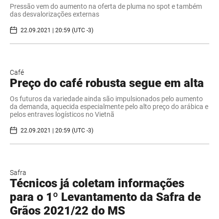
Pressão vem do aumento na oferta de pluma no spot e também
das desvalorizações externas
22.09.2021 | 20:59 (UTC -3)
Café
Preço do café robusta segue em alta
Os futuros da variedade ainda são impulsionados pelo aumento
da demanda, aquecida especialmente pelo alto preço do arábica e
pelos entraves logísticos no Vietnã
22.09.2021 | 20:59 (UTC -3)
Safra
Técnicos já coletam informações
para o 1º Levantamento da Safra de
Grãos 2021/22 do MS