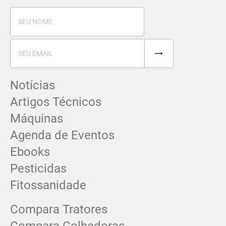
Notícias
Artigos Técnicos
Máquinas
Agenda de Eventos
Ebooks
Pesticidas
Fitossanidade
Compara Tratores