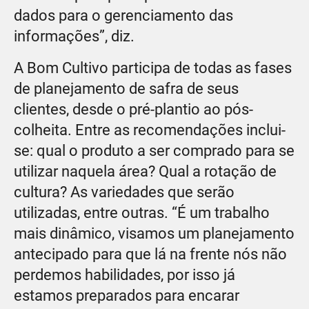
dados para o gerenciamento das
informações”, diz.
A Bom Cultivo participa de todas as fases
de planejamento de safra de seus
clientes, desde o pré-plantio ao pós-
colheita. Entre as recomendações inclui-
se: qual o produto a ser comprado para se
utilizar naquela área? Qual a rotação de
cultura? As variedades que serão
utilizadas, entre outras. “É um trabalho
mais dinâmico, visamos um planejamento
antecipado para que lá na frente nós não
perdemos habilidades, por isso já
estamos preparados para encarar