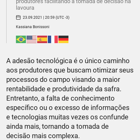
produtores facilitando a tomada de decisão na
lavoura
23.09.2021 | 20:59 (UTC -3)
Kassiana Bonissoni
A adesão tecnológica é o único caminho
aos produtores que buscam otimizar seus
processos do campo visando a maior
rentabilidade e produtividade da safra.
Entretanto, a falta de conhecimento
específico ou o excesso de informações
e tecnologias muitas vezes os confunde
ainda mais, tornando a tomada de
decisão mais complexa.