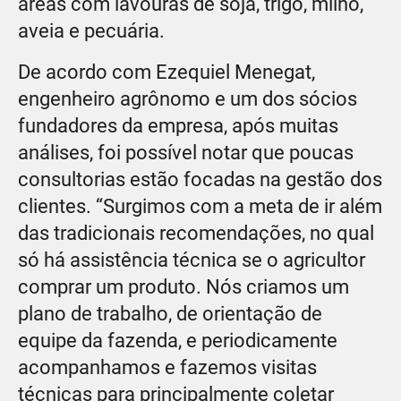
áreas com lavouras de soja, trigo, milho,
aveia e pecuária.
De acordo com Ezequiel Menegat,
engenheiro agrônomo e um dos sócios
fundadores da empresa, após muitas
análises, foi possível notar que poucas
consultorias estão focadas na gestão dos
clientes. “Surgimos com a meta de ir além
das tradicionais recomendações, no qual
só há assistência técnica se o agricultor
comprar um produto. Nós criamos um
plano de trabalho, de orientação de
equipe da fazenda, e periodicamente
acompanhamos e fazemos visitas
técnicas para principalmente coletar