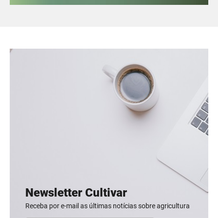
Newsletter Cultivar
Receba por e-mail as últimas notícias sobre agricultura