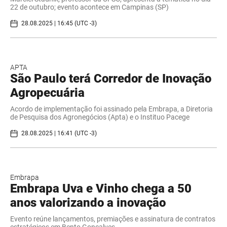
22 de outubro; evento acontece em Campinas (SP)
28.08.2025 | 16:45 (UTC -3)
APTA
São Paulo terá Corredor de Inovação
Agropecuária
Acordo de implementação foi assinado pela Embrapa, a Diretoria
de Pesquisa dos Agronegócios (Apta) e o Instituo Pacege
28.08.2025 | 16:41 (UTC -3)
Embrapa
Embrapa Uva e Vinho chega a 50
anos valorizando a inovação
Evento reúne lançamentos, premiações e assinatura de contratos
estratégicos em Bento Gonçalves