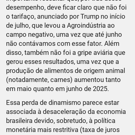
desempenho, deve ficar claro que não foi
o tarifaço, anunciado por Trump no início
de julho, que levou a Agroindústria ao
campo negativo, uma vez que até junho
não contávamos com esse fator. Além
disso, também não foi a gripe aviária que
gerou esses resultados, uma vez que a
produção de alimentos de origem animal
(notadamente, carnes) aumentou tanto
em maio quanto em junho de 2025.
Essa perda de dinamismo parece estar
associada à desaceleração da economia
brasileira devido, sobretudo, à política
monetária mais restritiva (taxa de juros