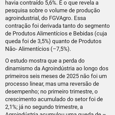
havia contraído 5,6%. É o que revela a
pesquisa sobre o volume de produção
agroindustrial, do FGVAgro. Essa
contração foi derivada tanto do segmento
de Produtos Alimentícios e Bebidas (cuja
queda foi de 3,5%) quanto de Produtos
Não- Alimentícios (–7,5%).
O estudo mostra que a perda do
dinamismo da Agroindústria ao longo dos
primeiros seis meses de 2025 não foi um
processo linear, mas uma reversão de
desempenho; no primeiro trimestre, o
crescimento acumulado do setor foi de
2,1%; já no segundo trimestre, a
Agroindústria acumulou uma queda de –