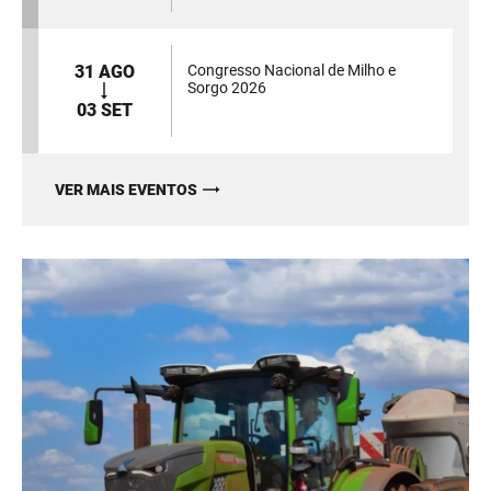
31 AGO
Congresso Nacional de Milho e
Sorgo 2026
03 SET
VER MAIS EVENTOS