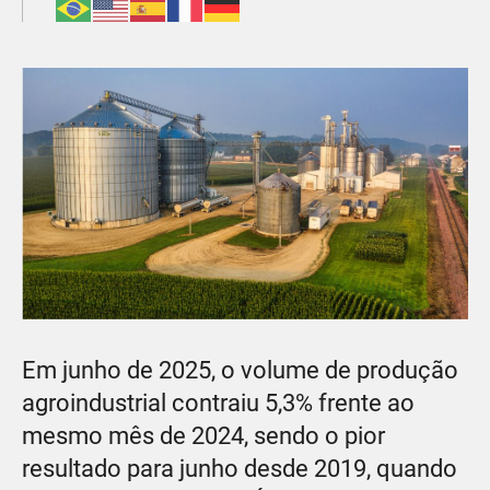
Em junho de 2025, o volume de produção
agroindustrial contraiu 5,3% frente ao
mesmo mês de 2024, sendo o pior
resultado para junho desde 2019, quando