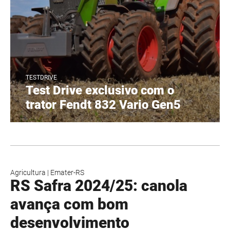
TESTDRIVE
Test Drive exclusivo com o
trator Fendt 832 Vario Gen5
Agricultura
|
Emater-RS
RS Safra 2024/25: canola
avança com bom
desenvolvimento