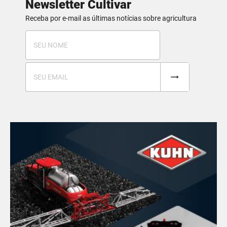
Newsletter Cultivar
Receba por e-mail as últimas notícias sobre agricultura