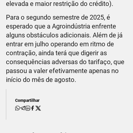
elevada e maior restrição do crédito).
Para o segundo semestre de 2025, é
esperado que a Agroindústria enfrente
alguns obstáculos adicionais. Além de já
entrar em julho operando em ritmo de
contração, ainda terá que digerir as
consequências adversas do tarifaço, que
passou a valer efetivamente apenas no
início do mês de agosto.
Compartilhar