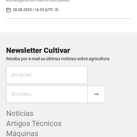
28.08.2025 | 16:35 (UTC -3)
Newsletter Cultivar
Receba por e-mail as últimas notícias sobre agricultura
Notícias
Artigos Técnicos
Máquinas