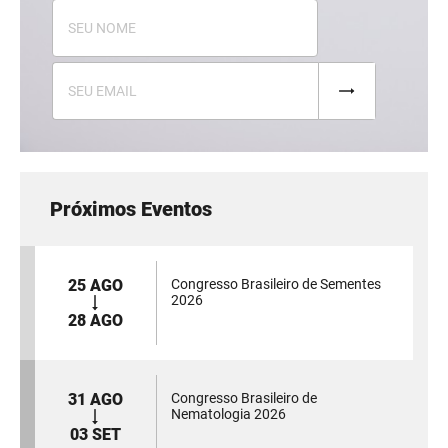
Próximos Eventos
25 AGO
Congresso Brasileiro de Sementes
2026
28 AGO
31 AGO
Congresso Brasileiro de
Nematologia 2026
03 SET