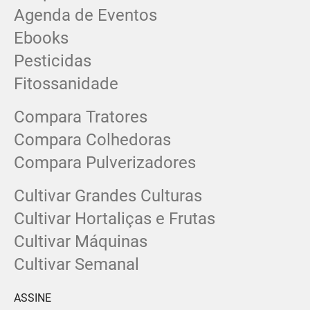
Agenda de Eventos
Ebooks
Pesticidas
Fitossanidade
Compara Tratores
Compara Colhedoras
Compara Pulverizadores
Cultivar Grandes Culturas
Cultivar Hortaliças e Frutas
Cultivar Máquinas
Cultivar Semanal
ASSINE