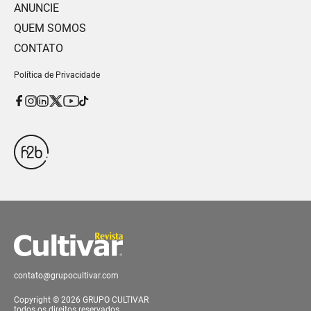
ANUNCIE
QUEM SOMOS
CONTATO
Política de Privacidade
contato@grupocultivar.com
Copyright © 2026 GRUPO CULTIVAR
todos os direitos reservados.