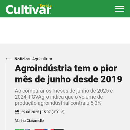
Notícias
|
Agricultura
Agroindústria tem o pior
mês de junho desde 2019
Ao comparar os meses de junho de 2025 e
2024, FGVAgro indica que o volume de
produção agroindustrial contraiu 5,3%
29.08.2025 | 15:07 (UTC -3)
Marina Ciaramello