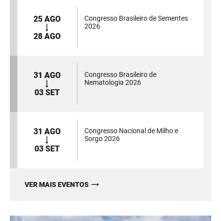
25 AGO
Congresso Brasileiro de Sementes
2026
28 AGO
31 AGO
Congresso Brasileiro de
Nematologia 2026
03 SET
31 AGO
Congresso Nacional de Milho e
Sorgo 2026
03 SET
VER MAIS EVENTOS