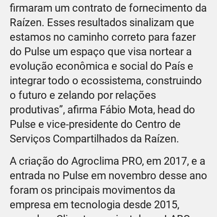
firmaram um contrato de fornecimento da
Raízen. Esses resultados sinalizam que
estamos no caminho correto para fazer
do Pulse um espaço que visa nortear a
evolução econômica e social do País e
integrar todo o ecossistema, construindo
o futuro e zelando por relações
produtivas”, afirma Fábio Mota, head do
Pulse e vice-presidente do Centro de
Serviços Compartilhados da Raízen.
A criação do Agroclima PRO, em 2017, e a
entrada no Pulse em novembro desse ano
foram os principais movimentos da
empresa em tecnologia desde 2015,