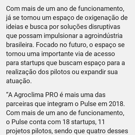
Com mais de um ano de funcionamento,
já se tornou um espaço de oxigenação de
ideias e busca por soluções disruptivas
que possam impulsionar a agroindústria
brasileira. Focado no futuro, o espaço se
tornou uma importante via de acesso
para startups que buscam espaço para a
realização dos pilotos ou expandir sua
atuação.
“A Agroclima PRO é mais uma das
parceiras que integram o Pulse em 2018.
Com mais de um ano de funcionamento,
o Pulse conta com 18 startups, 11
projetos pilotos, sendo que quatro desses