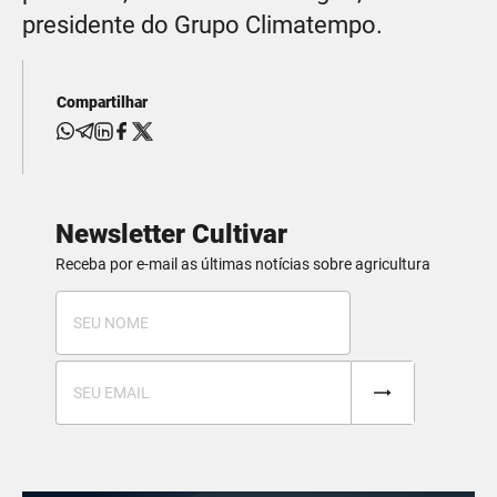
presidente do Grupo Climatempo.
Compartilhar
Newsletter Cultivar
Receba por e-mail as últimas notícias sobre agricultura