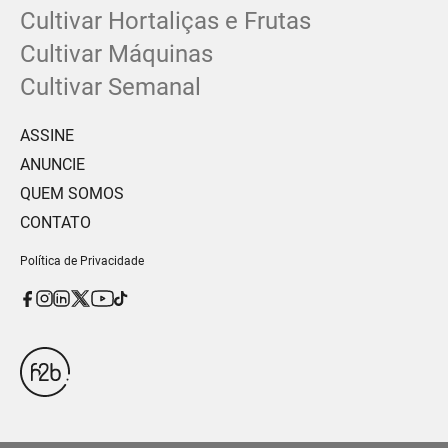
Cultivar Hortaliças e Frutas
Cultivar Máquinas
Cultivar Semanal
ASSINE
ANUNCIE
QUEM SOMOS
CONTATO
Política de Privacidade