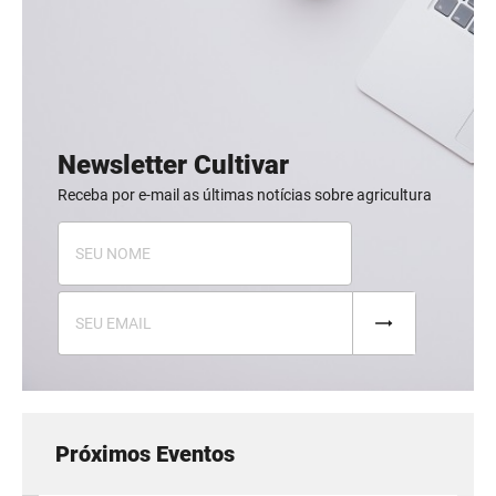
Newsletter Cultivar
Receba por e-mail as últimas notícias sobre agricultura
Próximos Eventos