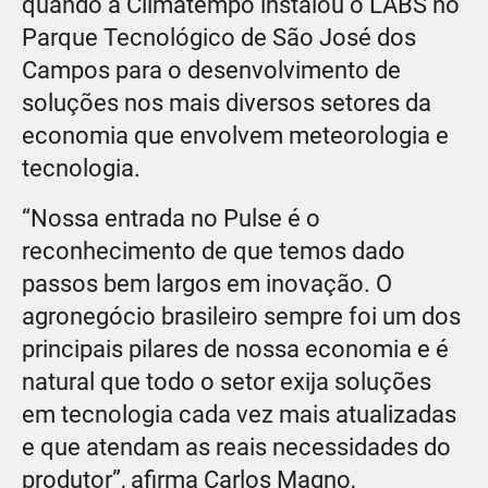
quando a Climatempo instalou o LABS no
Parque Tecnológico de São José dos
Campos para o desenvolvimento de
soluções nos mais diversos setores da
economia que envolvem meteorologia e
tecnologia.
“Nossa entrada no Pulse é o
reconhecimento de que temos dado
passos bem largos em inovação. O
agronegócio brasileiro sempre foi um dos
principais pilares de nossa economia e é
natural que todo o setor exija soluções
em tecnologia cada vez mais atualizadas
e que atendam as reais necessidades do
produtor”, afirma Carlos Magno,