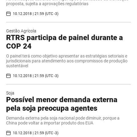
proposta, sujeita a aprovações regulatórias
10.12.2018 | 21:59 (UTC -3)
Gestão Agrícola
RTRS participa de painel durante a
COP 24
O painel terá como objetivo apresentar as estratégias setoriais e
jurisdicionais para atendimento aos compromissos de produção
sustentável
10.12.2018 | 21:59 (UTC -3)
Soja
Possível menor demanda externa
pela soja preocupa agentes
Demanda externa pela soja nacional pode diminuir, porque a
China pode voltar a importar produto dos EUA
10.12.2018 | 21:59 (UTC -3)