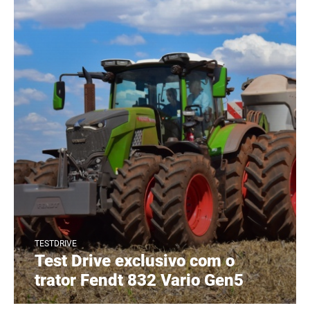
TESTDRIVE
Test Drive exclusivo com o
trator Fendt 832 Vario Gen5