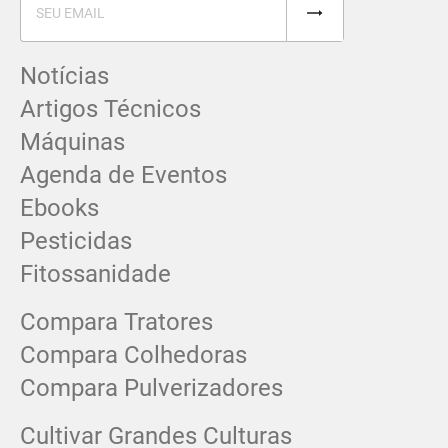
Notícias
Artigos Técnicos
Máquinas
Agenda de Eventos
Ebooks
Pesticidas
Fitossanidade
Compara Tratores
Compara Colhedoras
Compara Pulverizadores
Cultivar Grandes Culturas