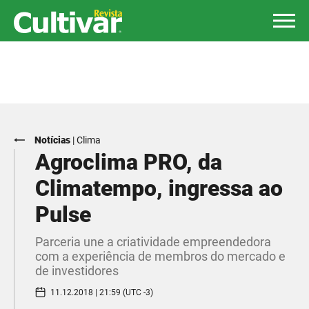
Notícias
|
Clima
Agroclima PRO, da
Climatempo, ingressa ao
Pulse
Parceria une a criatividade empreendedora
com a experiência de membros do mercado e
de investidores
11.12.2018 | 21:59 (UTC -3)