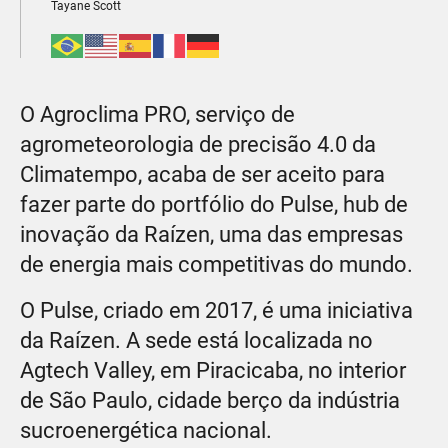
Tayane Scott
O Agroclima PRO, serviço de
agrometeorologia de precisão 4.0 da
Climatempo, acaba de ser aceito para
fazer parte do portfólio do Pulse, hub de
inovação da Raízen, uma das empresas
de energia mais competitivas do mundo.
O Pulse, criado em 2017, é uma iniciativa
da Raízen. A sede está localizada no
Agtech Valley, em Piracicaba, no interior
de São Paulo, cidade berço da indústria
sucroenergética nacional.