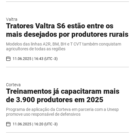
Valtra
Tratores Valtra S6 estão entre os
mais desejados por produtores rurais
Modelos das linhas A2R, BM, BH e T CVT também conquistam
agricultores de todas as regiões
11.06.2025 | 16:43 (UTC -3)
Corteva
Treinamentos já capacitaram mais
de 3.900 produtores em 2025
Programa de aplicação da Corteva em parceria com a Unesp
promove uso responsável de defensivos
11.06.2025 | 16:20 (UTC -3)