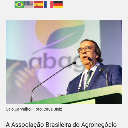
Caio Carvalho - Foto: Caue Diniz
A Associação Brasileira do Agronegócio