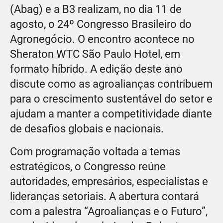
(Abag) e a B3 realizam, no dia 11 de
agosto, o 24º Congresso Brasileiro do
Agronegócio. O encontro acontece no
Sheraton WTC São Paulo Hotel, em
formato híbrido. A edição deste ano
discute como as agroalianças contribuem
para o crescimento sustentável do setor e
ajudam a manter a competitividade diante
de desafios globais e nacionais.
Com programação voltada a temas
estratégicos, o Congresso reúne
autoridades, empresários, especialistas e
lideranças setoriais. A abertura contará
com a palestra “Agroalianças e o Futuro”,