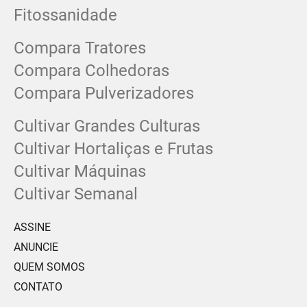
Fitossanidade
Compara Tratores
Compara Colhedoras
Compara Pulverizadores
Cultivar Grandes Culturas
Cultivar Hortaliças e Frutas
Cultivar Máquinas
Cultivar Semanal
ASSINE
ANUNCIE
QUEM SOMOS
CONTATO