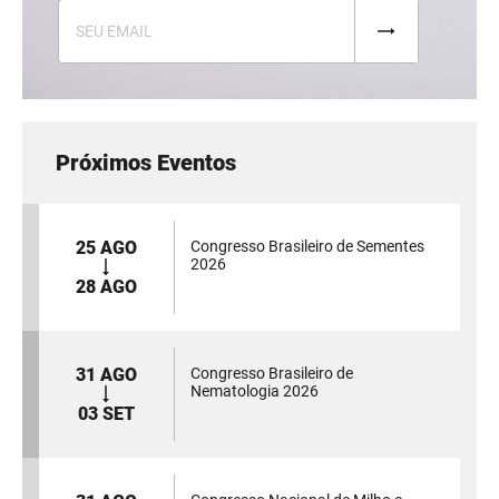
Próximos Eventos
25 AGO
Congresso Brasileiro de Sementes
2026
28 AGO
31 AGO
Congresso Brasileiro de
Nematologia 2026
03 SET