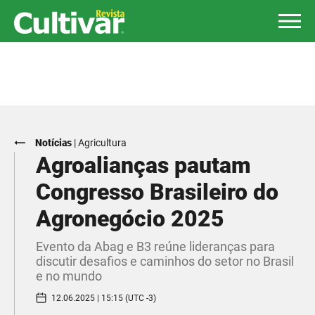
Notícias
|
Agricultura
Agroalianças pautam
Congresso Brasileiro do
Agronegócio 2025
Evento da Abag e B3 reúne lideranças para
discutir desafios e caminhos do setor no Brasil
e no mundo
12.06.2025 | 15:15 (UTC -3)