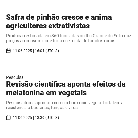
Safra de pinhão cresce e anima
agricultores extrativistas
Produção estimada em 860 toneladas no Rio Grande do Sul reduz
preços ao consumidor e fortalece renda de famílias rurais
11.06.2025 | 16:04 (UTC -3)
Pesquisa
Revisão científica aponta efeitos da
melatonina em vegetais
Pesquisadores apontam como o hormônio vegetal fortalece a
resistência a bactérias, fungos e vírus
11.06.2025 | 13:30 (UTC -3)