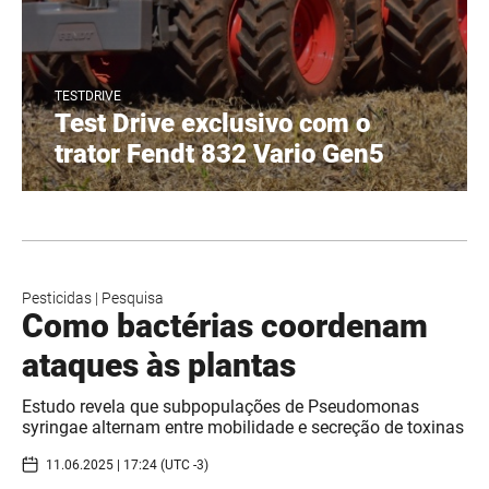
TESTDRIVE
Test Drive exclusivo com o
trator Fendt 832 Vario Gen5
Pesticidas
|
Pesquisa
Como bactérias coordenam
ataques às plantas
Estudo revela que subpopulações de Pseudomonas
syringae alternam entre mobilidade e secreção de toxinas
11.06.2025 | 17:24 (UTC -3)