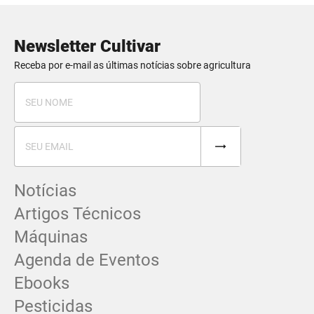
Newsletter Cultivar
Receba por e-mail as últimas notícias sobre agricultura
Notícias
Artigos Técnicos
Máquinas
Agenda de Eventos
Ebooks
Pesticidas