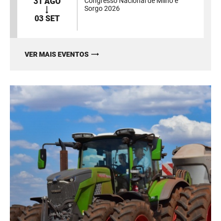
31 AGO
Congresso Nacional de Milho e
Sorgo 2026
03 SET
VER MAIS EVENTOS