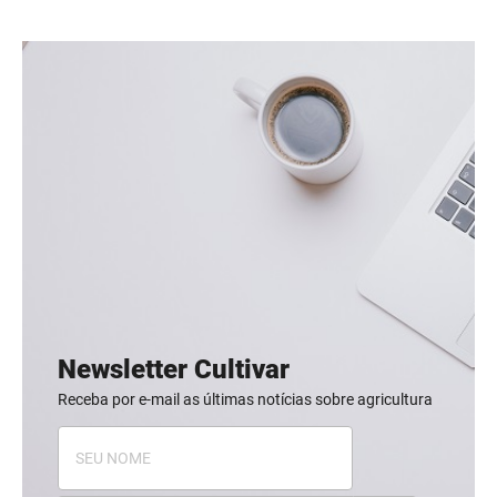
Newsletter Cultivar
Receba por e-mail as últimas notícias sobre agricultura