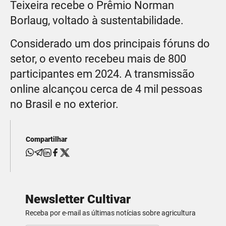
Teixeira recebe o Prêmio Norman
Borlaug, voltado à sustentabilidade.
Considerado um dos principais fóruns do
setor, o evento recebeu mais de 800
participantes em 2024. A transmissão
online alcançou cerca de 4 mil pessoas
no Brasil e no exterior.
Compartilhar
Newsletter Cultivar
Receba por e-mail as últimas notícias sobre agricultura