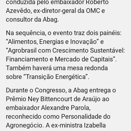
conduzida pelo embaixador Roberto
Azevêdo, ex-diretor-geral da OMC e
consultor da Abag.
Na sequência, o evento traz dois painéis:
“Alimentos, Energias e Inovação” e
“Agrobrasil com Crescimento Sustentável:
Financiamento e Mercado de Capitais”.
Também haverá uma mesa redonda
sobre “Transição Energética”.
Durante o Congresso, a Abag entrega o
Prêmio Ney Bittencourt de Araújo ao
embaixador Alexandre Parola,
reconhecido como Personalidade do
Agronegócio. A ex-ministra Izabella