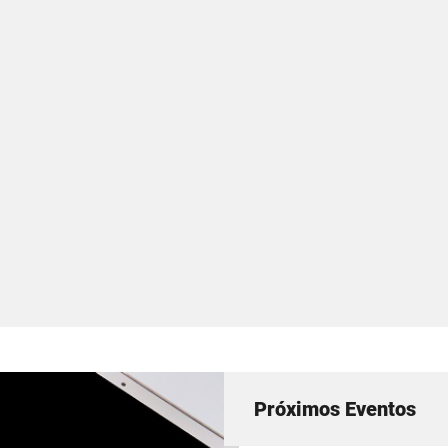
Próximos Eventos