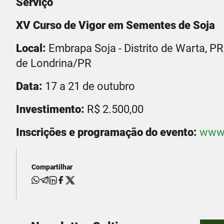
Serviço
XV Curso de Vigor em Sementes de Soja
Local:
Embrapa Soja - Distrito de Warta, P
de Londrina/PR
Data:
17 a 21 de outubro
Investimento:
R$ 2.500,00
Inscrições e programação do evento:
www.
Compartilhar