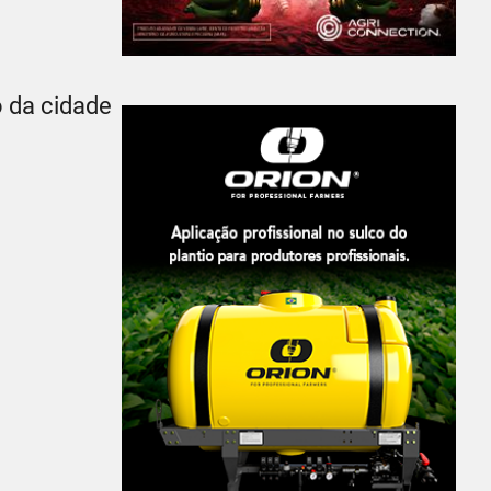
o da cidade