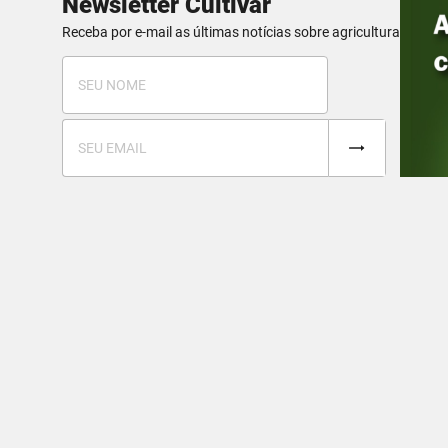
Newsletter Cultivar
Receba por e-mail as últimas notícias sobre agricultura