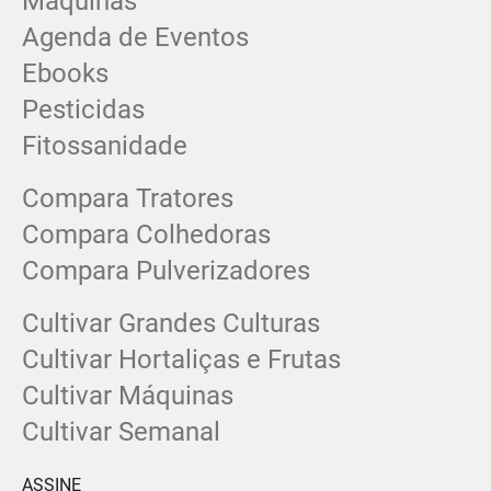
Máquinas
Agenda de Eventos
Ebooks
Pesticidas
Fitossanidade
Compara Tratores
Compara Colhedoras
Compara Pulverizadores
Cultivar Grandes Culturas
Cultivar Hortaliças e Frutas
Cultivar Máquinas
Cultivar Semanal
ASSINE