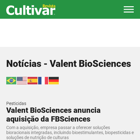
Notícias - Valent BioSciences
Pesticidas
Valent BioSciences anuncia
aquisição da FBSciences
Com a aquisição, empresa passar a oferecer soluções
bioracionais integradas, incluindo bioestimulantes, biopesticidas e
soluções de nutrição de culturas