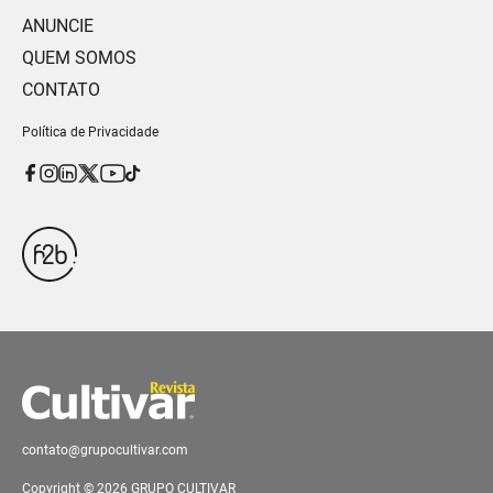
ANUNCIE
QUEM SOMOS
CONTATO
Política de Privacidade
contato@grupocultivar.com
Copyright © 2026 GRUPO CULTIVAR