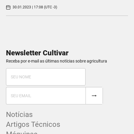
30.01.2023 | 17:08 (UTC -3)
Newsletter Cultivar
Receba por e-mail as últimas notícias sobre agricultura
Notícias
Artigos Técnicos