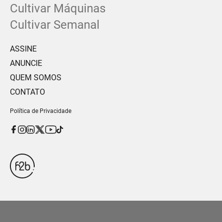
Cultivar Máquinas
Cultivar Semanal
ASSINE
ANUNCIE
QUEM SOMOS
CONTATO
Política de Privacidade