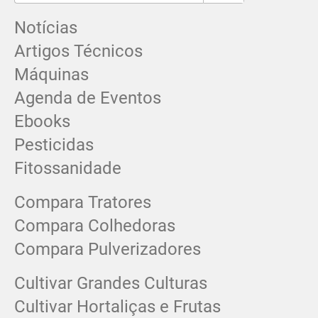
Notícias
Artigos Técnicos
Máquinas
Agenda de Eventos
Ebooks
Pesticidas
Fitossanidade
Compara Tratores
Compara Colhedoras
Compara Pulverizadores
Cultivar Grandes Culturas
Cultivar Hortaliças e Frutas