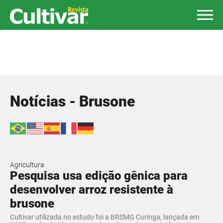
Notícias - Brusone
Agricultura
Pesquisa usa edição gênica para
desenvolver arroz resistente à
brusone
Cultivar utilizada no estudo foi a BRSMG Curinga, lançada em