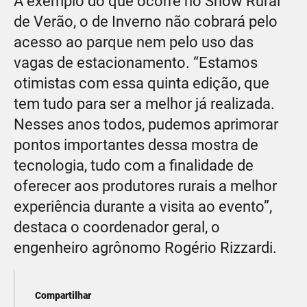
A exemplo do que ocorre no Show Rural
de Verão, o de Inverno não cobrará pelo
acesso ao parque nem pelo uso das
vagas de estacionamento. “Estamos
otimistas com essa quinta edição, que
tem tudo para ser a melhor já realizada.
Nesses anos todos, pudemos aprimorar
pontos importantes dessa mostra de
tecnologia, tudo com a finalidade de
oferecer aos produtores rurais a melhor
experiência durante a visita ao evento”,
destaca o coordenador geral, o
engenheiro agrônomo Rogério Rizzardi.
Compartilhar