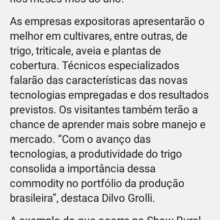
As empresas expositoras apresentarão o
melhor em cultivares, entre outras, de
trigo, triticale, aveia e plantas de
cobertura. Técnicos especializados
falarão das características das novas
tecnologias empregadas e dos resultados
previstos. Os visitantes também terão a
chance de aprender mais sobre manejo e
mercado. “Com o avanço das
tecnologias, a produtividade do trigo
consolida a importância dessa
commodity no portfólio da produção
brasileira”, destaca Dilvo Grolli.