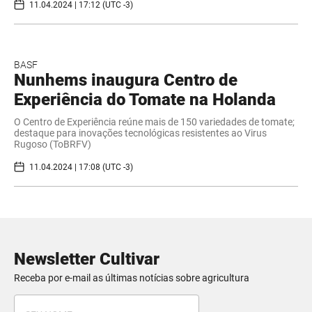
11.04.2024 | 17:12 (UTC -3)
BASF
Nunhems inaugura Centro de
Experiência do Tomate na Holanda
O Centro de Experiência reúne mais de 150 variedades de tomate;
destaque para inovações tecnológicas resistentes ao Virus
Rugoso (ToBRFV)
11.04.2024 | 17:08 (UTC -3)
Newsletter Cultivar
Receba por e-mail as últimas notícias sobre agricultura