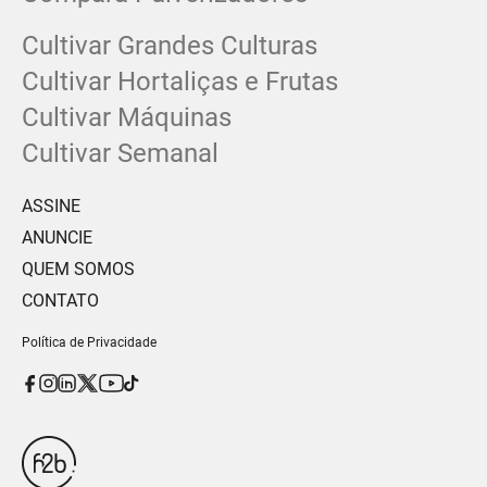
Cultivar Grandes Culturas
Cultivar Hortaliças e Frutas
Cultivar Máquinas
Cultivar Semanal
ASSINE
ANUNCIE
QUEM SOMOS
CONTATO
Política de Privacidade