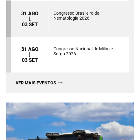
31 AGO
Congresso Brasileiro de
Nematologia 2026
03 SET
31 AGO
Congresso Nacional de Milho e
Sorgo 2026
03 SET
VER MAIS EVENTOS