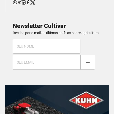
Newsletter Cultivar
Receba por e-mail as últimas notícias sobre agricultura