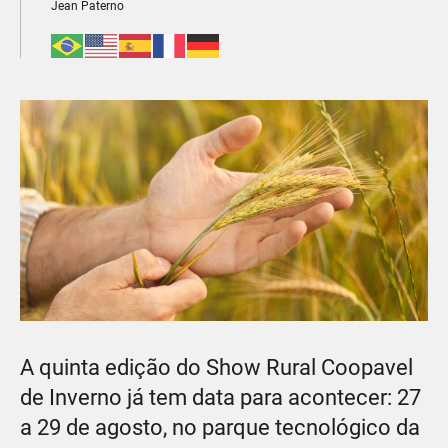
Jean Paterno
A quinta edição do Show Rural Coopavel
de Inverno já tem data para acontecer: 27
a 29 de agosto, no parque tecnológico da