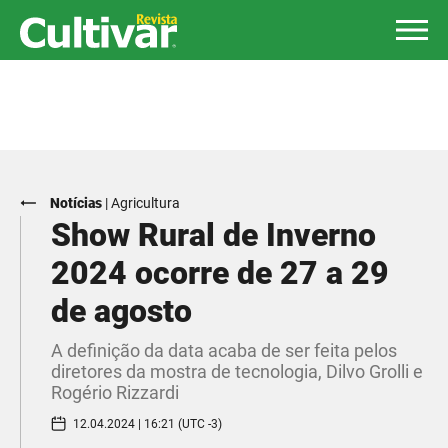
Notícias
|
Agricultura
Show Rural de Inverno
2024 ocorre de 27 a 29
de agosto
A definição da data acaba de ser feita pelos
diretores da mostra de tecnologia, Dilvo Grolli e
Rogério Rizzardi
12.04.2024 | 16:21 (UTC -3)