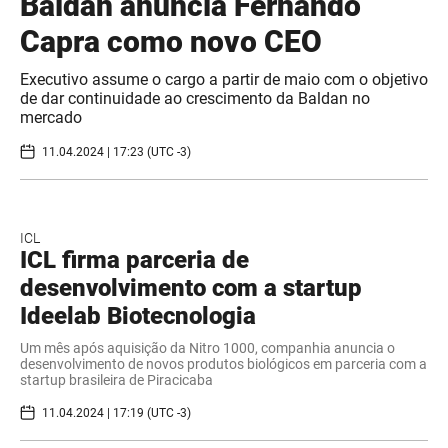
Baldan anuncia Fernando
Capra como novo CEO
Executivo assume o cargo a partir de maio com o objetivo
de dar continuidade ao crescimento da Baldan no
mercado
11.04.2024 | 17:23 (UTC -3)
ICL
ICL firma parceria de
desenvolvimento com a startup
Ideelab Biotecnologia
Um mês após aquisição da Nitro 1000, companhia anuncia o
desenvolvimento de novos produtos biológicos em parceria com a
startup brasileira de Piracicaba
11.04.2024 | 17:19 (UTC -3)