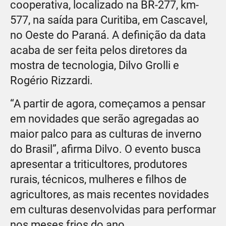
cooperativa, localizado na BR-277, km-
577, na saída para Curitiba, em Cascavel,
no Oeste do Paraná. A definição da data
acaba de ser feita pelos diretores da
mostra de tecnologia, Dilvo Grolli e
Rogério Rizzardi.
“A partir de agora, começamos a pensar
em novidades que serão agregadas ao
maior palco para as culturas de inverno
do Brasil”, afirma Dilvo. O evento busca
apresentar a triticultores, produtores
rurais, técnicos, mulheres e filhos de
agricultores, as mais recentes novidades
em culturas desenvolvidas para performar
nos meses frios do ano.