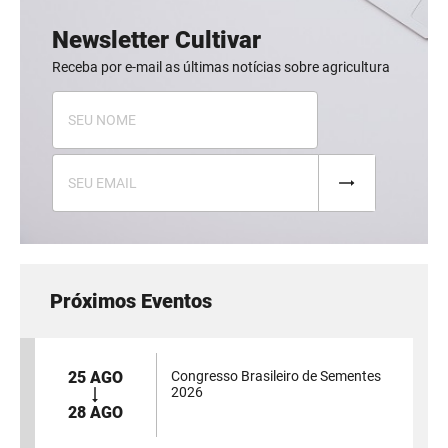
Newsletter Cultivar
Receba por e-mail as últimas notícias sobre agricultura
Próximos Eventos
25 AGO
Congresso Brasileiro de Sementes
2026
28 AGO