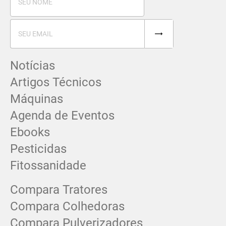
Notícias
Artigos Técnicos
Máquinas
Agenda de Eventos
Ebooks
Pesticidas
Fitossanidade
Compara Tratores
Compara Colhedoras
Compara Pulverizadores