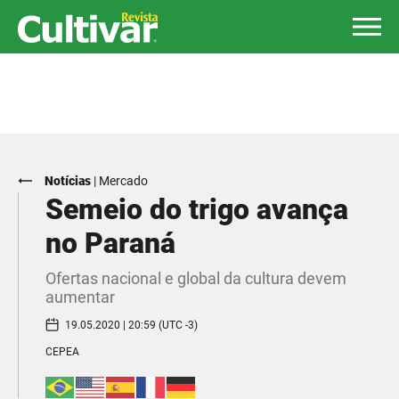
Notícias
|
Mercado
Semeio do trigo avança
no Paraná
Ofertas nacional e global da cultura devem
aumentar
19.05.2020 | 20:59 (UTC -3)
CEPEA