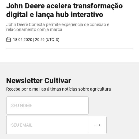
John Deere acelera transformação
digital e lança hub interativo
John Deere Conecta permite experiência de conexão e
relacionamento com a marca
18.05.2020 | 20:59 (UTC -3)
Newsletter Cultivar
Receba por e-mail as últimas notícias sobre agricultura