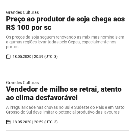
Grandes Culturas
Preço ao produtor de soja chega aos
R$ 100 por sc
Os preços da soja seguem renovando as máximas nominais em
algumas regiões levantadas pelo Cepea, especialmente nos
portos
18.05.2020 | 20:59 (UTC -3)
Grandes Culturas
Vendedor de milho se retrai, atento
ao clima desfavorável
A irregularidade nas chuvas no Sul e Sudeste do País e em Mato
Grosso do Sul deve limitar o potencial produtivo das lavouras
18.05.2020 | 20:59 (UTC -3)