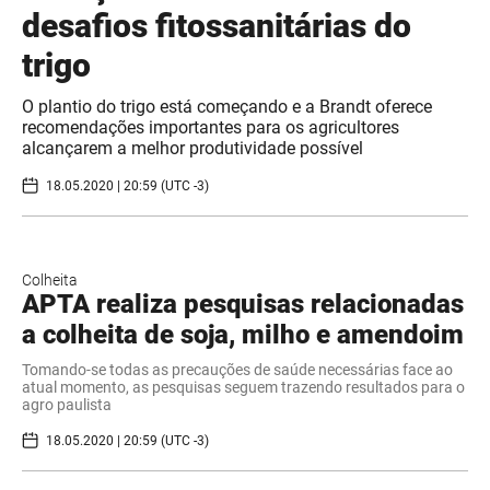
desafios fitossanitárias do
trigo
O plantio do trigo está começando e a Brandt oferece
recomendações importantes para os agricultores
alcançarem a melhor produtividade possível
18.05.2020 | 20:59 (UTC -3)
Colheita
APTA realiza pesquisas relacionadas
a colheita de soja, milho e amendoim
Tomando-se todas as precauções de saúde necessárias face ao
atual momento, as pesquisas seguem trazendo resultados para o
agro paulista
18.05.2020 | 20:59 (UTC -3)