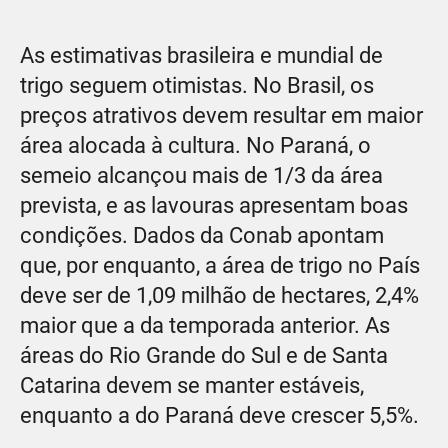
As estimativas brasileira e mundial de
trigo seguem otimistas. No Brasil, os
preços atrativos devem resultar em maior
área alocada à cultura. No Paraná, o
semeio alcançou mais de 1/3 da área
prevista, e as lavouras apresentam boas
condições. Dados da Conab apontam
que, por enquanto, a área de trigo no País
deve ser de 1,09 milhão de hectares, 2,4%
maior que a da temporada anterior. As
áreas do Rio Grande do Sul e de Santa
Catarina devem se manter estáveis,
enquanto a do Paraná deve crescer 5,5%.