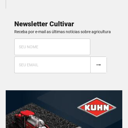
Newsletter Cultivar
Receba por e-mail as últimas notícias sobre agricultura