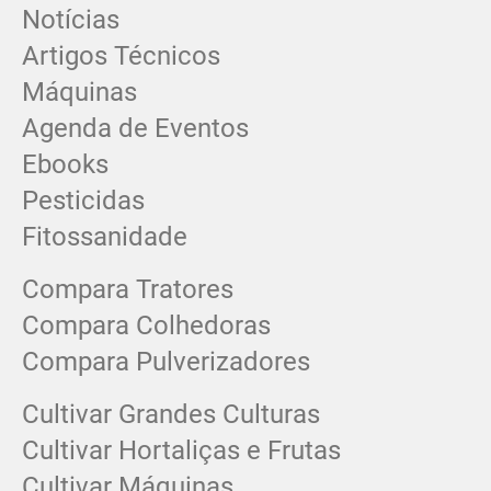
Notícias
Artigos Técnicos
Máquinas
Agenda de Eventos
Ebooks
Pesticidas
Fitossanidade
Compara Tratores
Compara Colhedoras
Compara Pulverizadores
Cultivar Grandes Culturas
Cultivar Hortaliças e Frutas
Cultivar Máquinas