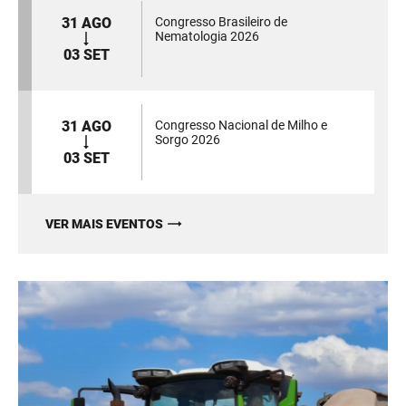
31 AGO
Congresso Brasileiro de
Nematologia 2026
03 SET
31 AGO
Congresso Nacional de Milho e
Sorgo 2026
03 SET
VER MAIS EVENTOS