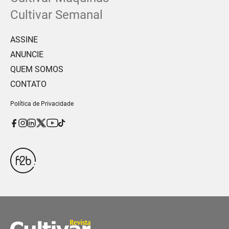
Cultivar Semanal
ASSINE
ANUNCIE
QUEM SOMOS
CONTATO
Política de Privacidade