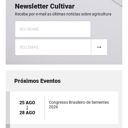
Newsletter Cultivar
Receba por e-mail as últimas notícias sobre agricultura
Próximos Eventos
25 AGO
Congresso Brasileiro de Sementes
2026
28 AGO