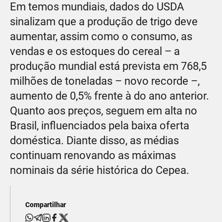
Em temos mundiais, dados do USDA
sinalizam que a produção de trigo deve
aumentar, assim como o consumo, as
vendas e os estoques do cereal – a
produção mundial está prevista em 768,5
milhões de toneladas – novo recorde –,
aumento de 0,5% frente à do ano anterior.
Quanto aos preços, seguem em alta no
Brasil, influenciados pela baixa oferta
doméstica. Diante disso, as médias
continuam renovando as máximas
nominais da série histórica do Cepea.
Compartilhar