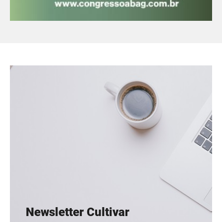
Newsletter Cultivar