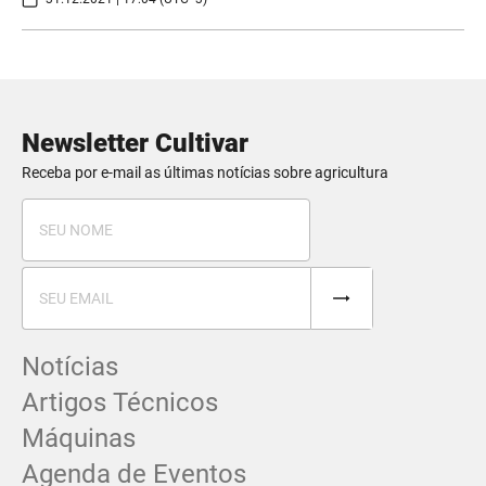
Newsletter Cultivar
Receba por e-mail as últimas notícias sobre agricultura
Notícias
Artigos Técnicos
Máquinas
Agenda de Eventos