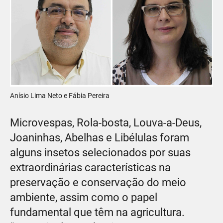
Anísio Lima Neto e Fábia Pereira
Microvespas, Rola-bosta, Louva-a-Deus,
Joaninhas, Abelhas e Libélulas foram
alguns insetos selecionados por suas
extraordinárias características na
preservação e conservação do meio
ambiente, assim como o papel
fundamental que têm na agricultura.