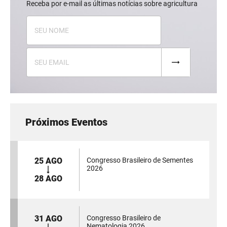
Receba por e-mail as últimas notícias sobre agricultura
Próximos Eventos
25 AGO
Congresso Brasileiro de Sementes
2026
28 AGO
31 AGO
Congresso Brasileiro de
Nematologia 2026