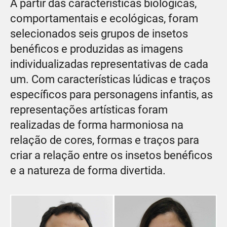
A partir das características biológicas,
comportamentais e ecológicas, foram
selecionados seis grupos de insetos
benéficos e produzidas as imagens
individualizadas representativas de cada
um. Com características lúdicas e traços
específicos para personagens infantis, as
representações artísticas foram
realizadas de forma harmoniosa na
relação de cores, formas e traços para
criar a relação entre os insetos benéficos
e a natureza de forma divertida.