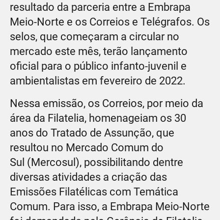
resultado da parceria entre a Embrapa
Meio-Norte e os Correios e Telégrafos. Os
selos, que começaram a circular no
mercado este mês, terão lançamento
oficial para o público infanto-juvenil e
ambientalistas em fevereiro de 2022.
Nessa emissão, os Correios, por meio da
área da Filatelia, homenageiam os 30
anos do Tratado de Assunção, que
resultou no Mercado Comum do
Sul (Mercosul), possibilitando dentre
diversas atividades a criação das
Emissões Filatélicas com Temática
Comum. Para isso, a Embrapa Meio-Norte