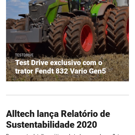
TESTDRIVE
Test Drive exclusivo com o
trator Fendt 832 Vario Gen5
Alltech lança Relatório de
Sustentabilidade 2020