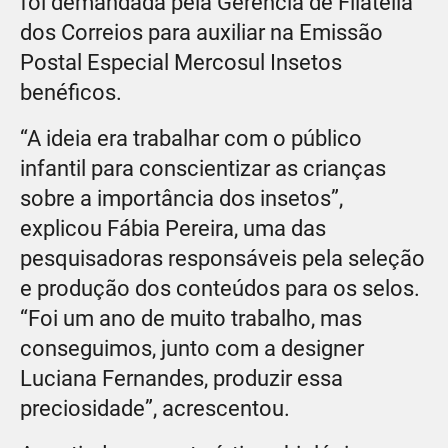
foi demandada pela Gerência de Filatelia
dos Correios para auxiliar na Emissão
Postal Especial Mercosul Insetos
benéficos.
“A ideia era trabalhar com o público
infantil para conscientizar as crianças
sobre a importância dos insetos”,
explicou Fábia Pereira, uma das
pesquisadoras responsáveis pela seleção
e produção dos conteúdos para os selos.
“Foi um ano de muito trabalho, mas
conseguimos, junto com a designer
Luciana Fernandes, produzir essa
preciosidade”, acrescentou.