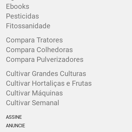
Ebooks
Pesticidas
Fitossanidade
Compara Tratores
Compara Colhedoras
Compara Pulverizadores
Cultivar Grandes Culturas
Cultivar Hortaliças e Frutas
Cultivar Máquinas
Cultivar Semanal
ASSINE
ANUNCIE