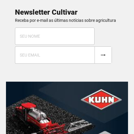
Newsletter Cultivar
Receba por e-mail as últimas notícias sobre agricultura