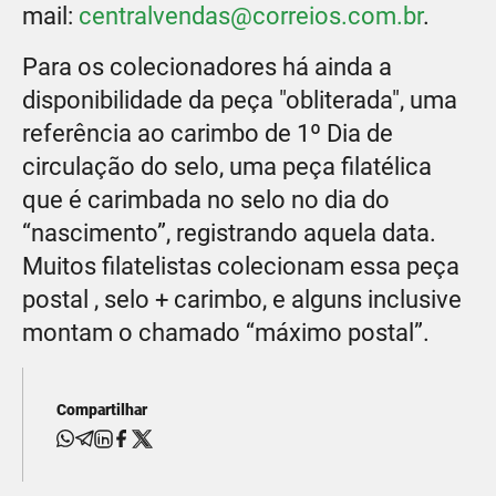
mail:
centralvendas@correios.com.br
.
Para os colecionadores há ainda a
disponibilidade da peça "obliterada", uma
referência ao carimbo de 1º Dia de
circulação do selo, uma peça filatélica
que é carimbada no selo no dia do
“nascimento”, registrando aquela data.
Muitos filatelistas colecionam essa peça
postal , selo + carimbo, e alguns inclusive
montam o chamado “máximo postal”.
Compartilhar