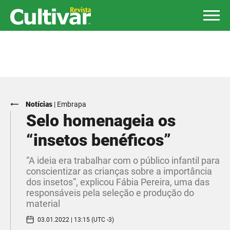
Notícias
|
Embrapa
Selo homenageia os
“insetos benéficos”
“A ideia era trabalhar com o público infantil para
conscientizar as crianças sobre a importância
dos insetos”, explicou Fábia Pereira, uma das
responsáveis pela seleção e produção do
material
03.01.2022 | 13:15 (UTC -3)