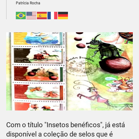
Patrícia Rocha
Com o título "Insetos benéficos", já está
disponível a coleção de selos que é