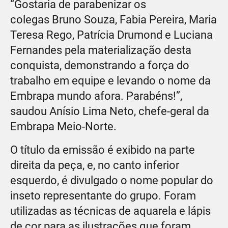
“Gostaria de parabenizar os
colegas Bruno Souza, Fabia Pereira, Maria
Teresa Rego, Patrícia Drumond e Luciana
Fernandes pela materialização desta
conquista, demonstrando a força do
trabalho em equipe e levando o nome da
Embrapa mundo afora. Parabéns!”,
saudou Anísio Lima Neto, chefe-geral da
Embrapa Meio-Norte.
O título da emissão é exibido na parte
direita da peça, e, no canto inferior
esquerdo, é divulgado o nome popular do
inseto representante do grupo. Foram
utilizadas as técnicas de aquarela e lápis
de cor para as ilustrações que foram