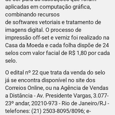
aplicadas em computação gráfica,
combinando recursos
de softwares vetoriais e tratamento de
imagens digital. O processo de
impressão off-set e verniz foi realizado na
Casa da Moeda e cada folha dispõe de 24
selos com valor facial de R$ 1,80 por cada
selo.
O edital nº 22 que trata da venda do selo
já se encontra disponível no site dos
Correios Online, ou na Agência de Vendas
a Distância - Av. Presidente Vargas, 3.077-
23º andar, 20210-973 - Rio de Janeiro/RJ -
telefones: (21) 2503-8095/8096; e-