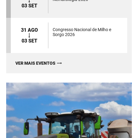
03 SET
31 AGO
Congresso Nacional de Milho e
Sorgo 2026
03 SET
VER MAIS EVENTOS