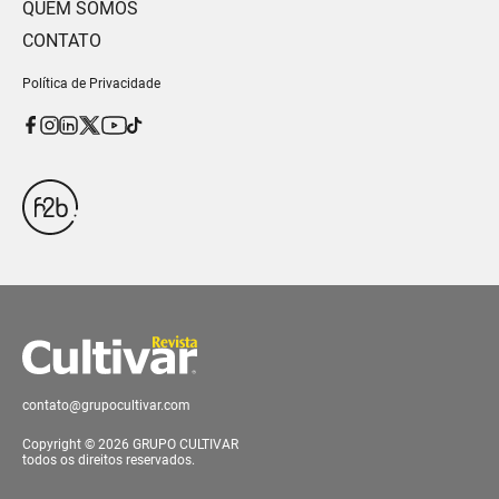
QUEM SOMOS
CONTATO
Política de Privacidade
contato@grupocultivar.com
Copyright © 2026 GRUPO CULTIVAR
todos os direitos reservados.