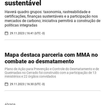
sustentável
Haverá quadro grupos: taxonomia, rastreabilidade e
certificações, finanças sustentáveis e a participação nos
mercados de carbono; iniciativa permitirá a construção de
políticas integradas
29.11.2023 | 16:41 (UTC -3)
Mapa destaca parceria com MMA no
combate ao desmatamento
Plano de Ação para Prevenção e Controle do Desmatamento e de
Queimadas no Cerrado foi construído com a participação de 13
ministérios e 22 órgãos convidados
29.11.2023 | 16:30 (UTC -3)
Abrapa