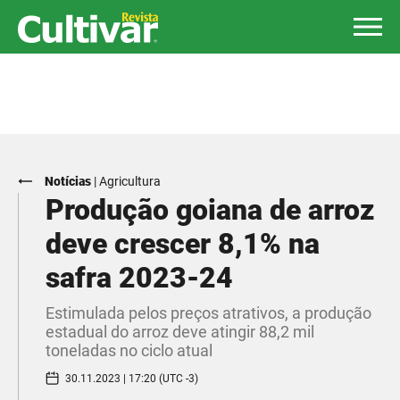
Notícias
|
Agricultura
Produção goiana de arroz
deve crescer 8,1% na
safra 2023-24
Estimulada pelos preços atrativos, a produção
estadual do arroz deve atingir 88,2 mil
toneladas no ciclo atual
30.11.2023 | 17:20 (UTC -3)