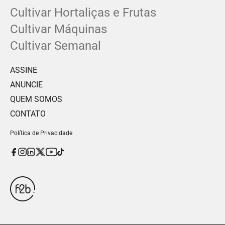
Cultivar Hortaliças e Frutas
Cultivar Máquinas
Cultivar Semanal
ASSINE
ANUNCIE
QUEM SOMOS
CONTATO
Política de Privacidade