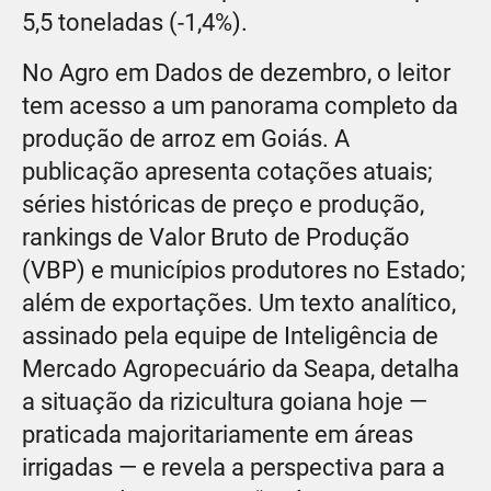
5,5 toneladas (-1,4%).
No Agro em Dados de dezembro, o leitor
tem acesso a um panorama completo da
produção de arroz em Goiás. A
publicação apresenta cotações atuais;
séries históricas de preço e produção,
rankings de Valor Bruto de Produção
(VBP) e municípios produtores no Estado;
além de exportações. Um texto analítico,
assinado pela equipe de Inteligência de
Mercado Agropecuário da Seapa, detalha
a situação da rizicultura goiana hoje —
praticada majoritariamente em áreas
irrigadas — e revela a perspectiva para a