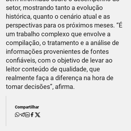
setor, mostrando tanto a evolução
histórica, quanto o cenário atual e as
perspectivas para os próximos meses. “É
um trabalho complexo que envolve a
compilação, o tratamento e a análise de
informações provenientes de fontes
confiáveis, com o objetivo de levar ao
leitor conteúdo de qualidade, que
realmente faça a diferença na hora de
tomar decisões”, afirma.
Compartilhar