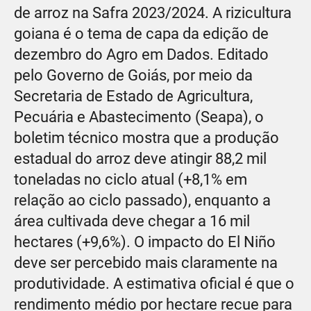
de arroz na Safra 2023/2024. A rizicultura
goiana é o tema de capa da edição de
dezembro do Agro em Dados. Editado
pelo Governo de Goiás, por meio da
Secretaria de Estado de Agricultura,
Pecuária e Abastecimento (Seapa), o
boletim técnico mostra que a produção
estadual do arroz deve atingir 88,2 mil
toneladas no ciclo atual (+8,1% em
relação ao ciclo passado), enquanto a
área cultivada deve chegar a 16 mil
hectares (+9,6%). O impacto do El Niño
deve ser percebido mais claramente na
produtividade. A estimativa oficial é que o
rendimento médio por hectare recue para