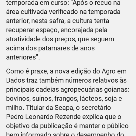
temporada em curso: “Após o recuo na
área cultivada verificado na temporada
anterior, nesta safra, a cultura tenta
recuperar espaço, encorajada pela
atratividade dos preços, que seguem
acima dos patamares de anos
anteriores”.
Como é praxe, a nova edição do Agro em
Dados traz também números relativos às
principais cadeias agropecuárias goianas:
bovinos, suínos, frangos, lácteos, soja e
milho. Titular da Seapa, o secretário
Pedro Leonardo Rezende explica que o
objetivo da publicação é manter o público
bem informado sobre o desempenho do