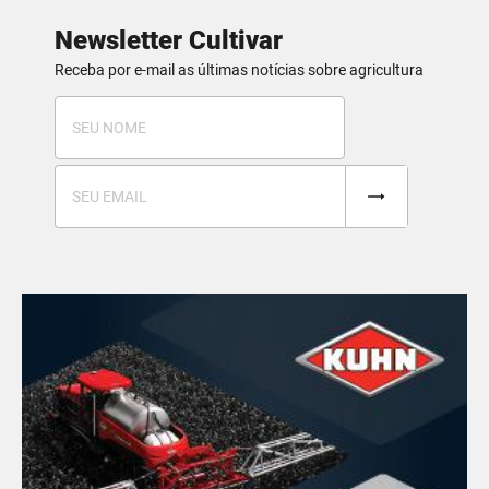
Newsletter Cultivar
Receba por e-mail as últimas notícias sobre agricultura