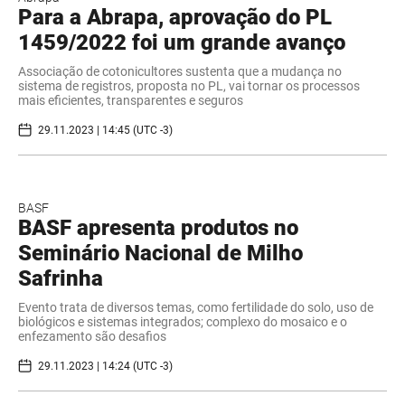
Para a Abrapa, aprovação do PL
1459/2022 foi um grande avanço
Associação de cotonicultores sustenta que a mudança no
sistema de registros, proposta no PL, vai tornar os processos
mais eficientes, transparentes e seguros
29.11.2023 | 14:45 (UTC -3)
BASF
BASF apresenta produtos no
Seminário Nacional de Milho
Safrinha
Evento trata de diversos temas, como fertilidade do solo, uso de
biológicos e sistemas integrados; complexo do mosaico e o
enfezamento são desafios
29.11.2023 | 14:24 (UTC -3)