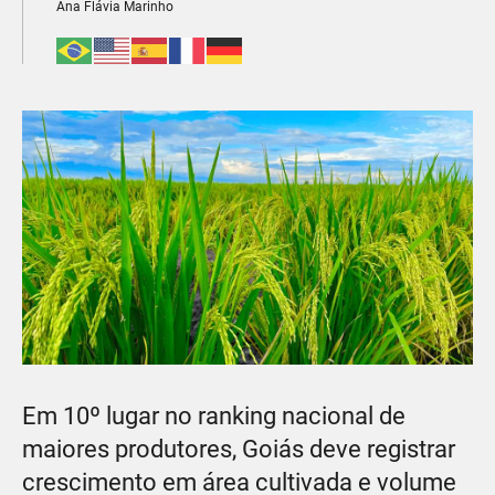
Ana Flávia Marinho
Em 10º lugar no ranking nacional de
maiores produtores, Goiás deve registrar
crescimento em área cultivada e volume