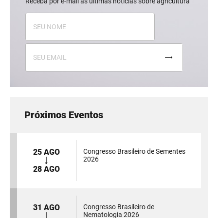
Receba por e-mail as últimas notícias sobre agricultura
Próximos Eventos
25 AGO
Congresso Brasileiro de Sementes
2026
28 AGO
31 AGO
Congresso Brasileiro de
Nematologia 2026