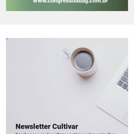
Newsletter Cultivar