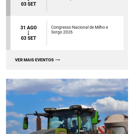
03 SET
31 AGO
Congresso Nacional de Milho e
Sorgo 2026
03 SET
VER MAIS EVENTOS