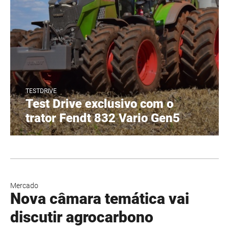
TESTDRIVE
Test Drive exclusivo com o
trator Fendt 832 Vario Gen5
Mercado
Nova câmara temática vai
discutir agrocarbono