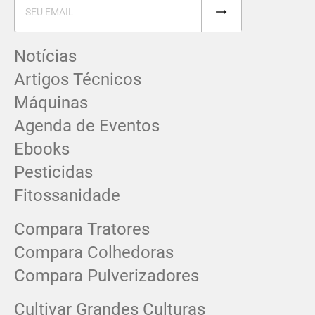
Notícias
Artigos Técnicos
Máquinas
Agenda de Eventos
Ebooks
Pesticidas
Fitossanidade
Compara Tratores
Compara Colhedoras
Compara Pulverizadores
Cultivar Grandes Culturas