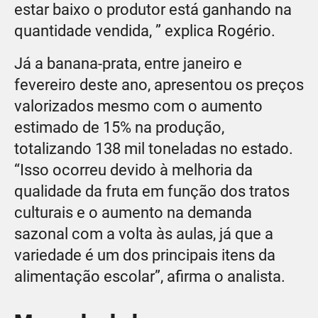
estar baixo o produtor está ganhando na
quantidade vendida, ” explica Rogério.
Já a banana-prata, entre janeiro e
fevereiro deste ano, apresentou os preços
valorizados mesmo com o aumento
estimado de 15% na produção,
totalizando 138 mil toneladas no estado.
“Isso ocorreu devido à melhoria da
qualidade da fruta em função dos tratos
culturais e o aumento na demanda
sazonal com a volta às aulas, já que a
variedade é um dos principais itens da
alimentação escolar”, afirma o analista.