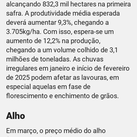
alcançando 832,3 mil hectares na primeira
safra. A produtividade média esperada
deverá aumentar 9,3%, chegando a
3.705kg/ha. Com isso, espera-se um
aumento de 12,2% na produção,
chegando a um volume colhido de 3,1
milhões de toneladas. As chuvas
irregulares em janeiro e início de fevereiro
de 2025 podem afetar as lavouras, em
especial aquelas em fase de
florescimento e enchimento de grãos.
Alho
Em março, o preço médio do alho