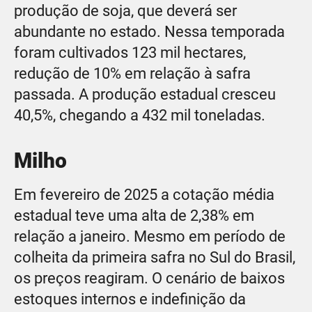
produção de soja, que deverá ser
abundante no estado. Nessa temporada
foram cultivados 123 mil hectares,
redução de 10% em relação à safra
passada. A produção estadual cresceu
40,5%, chegando a 432 mil toneladas.
Milho
Em fevereiro de 2025 a cotação média
estadual teve uma alta de 2,38% em
relação a janeiro. Mesmo em período de
colheita da primeira safra no Sul do Brasil,
os preços reagiram. O cenário de baixos
estoques internos e indefinição da