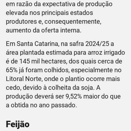
em razão da expectativa de produção
elevada nos principais estados
produtores e, consequentemente,
aumento da oferta interna.
Em Santa Catarina, na safra 2024/25 a
área plantada estimada para arroz irrigado
é de 145 mil hectares, dos quais cerca de
65% já foram colhidos, especialmente no
Litoral Norte, onde o plantio ocorre mais
cedo, devido à colheita da soja. A
produção deverá ser 9,52% maior do que
a obtida no ano passado.
Feijão