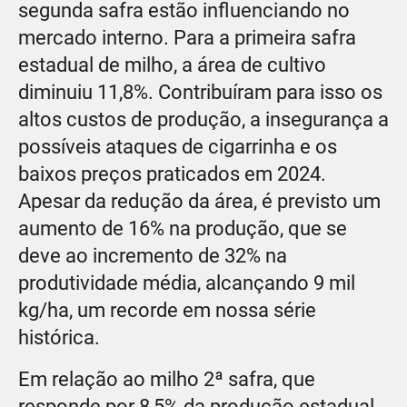
segunda safra estão influenciando no
mercado interno. Para a primeira safra
estadual de milho, a área de cultivo
diminuiu 11,8%. Contribuíram para isso os
altos custos de produção, a insegurança a
possíveis ataques de cigarrinha e os
baixos preços praticados em 2024.
Apesar da redução da área, é previsto um
aumento de 16% na produção, que se
deve ao incremento de 32% na
produtividade média, alcançando 9 mil
kg/ha, um recorde em nossa série
histórica.
Em relação ao milho 2ª safra, que
responde por 8,5% da produção estadual,