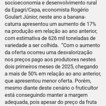
socioeconomia e desenvolvimento rural
da Epagri/Cepa, economista Rogério
Goulart Júnior, neste ano a banana-
caturra apresentou um aumento de 17%
na produção em relação ao ano anterior,
com estimativa de 626 mil toneladas de
variedade a ser colhida. “Com o aumento
da oferta ocorreu uma desvalorização
nos preços pago aos produtores nestes
dois primeiros meses de 2025, chegando
a mais de 50% em relação ao ano anterior,
que apresentou menor oferta. Porém,
mesmo diante deste cenário o fruticultor
está conseguindo manter a margem
adequada, pois apesar do preço da fruta