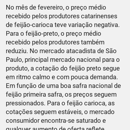
No mês de fevereiro, o preço médio
recebido pelos produtores catarinenses
de feijão-carioca teve variação negativa.
Para o feijão-preto, o preço médio
recebido pelos produtores também
reduziu. No mercado atacadista de São
Paulo, principal mercado nacional para o
produto, a cotação do feijão preto segue
em ritmo calmo e com pouca demanda.
Em função de uma boa safra nacional de
feijão primeira safra, os preços seguem
pressionados. Para o feijão carioca, as
cotações seguem estáveis, o mercado
consumidor encontra-se saturado e
qualquer aumento de oferta reflete