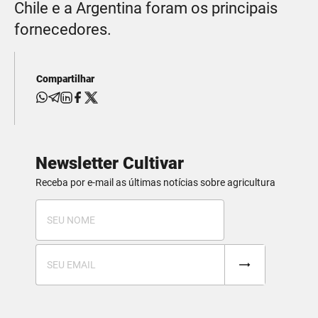
Chile e a Argentina foram os principais
fornecedores.
Compartilhar
Newsletter Cultivar
Receba por e-mail as últimas notícias sobre agricultura