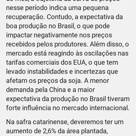
nesse período indica uma pequena
recuperação. Contudo, a expectativa da
boa produção no Brasil, o que pode
impactar negativamente nos preços
recebidos pelos produtores. Além disso, o
mercado está reagindo às oscilações nas
tarifas comerciais dos EUA, o que tem
levado instabilidades e incertezas que
afetam os preços da soja. A menor
demanda pela China e a maior
expectativa da produção no Brasil tiveram
forte influência no mercado internacional.
Na safra catarinense, deveremos ter um
aumento de 2,6% da área plantada,