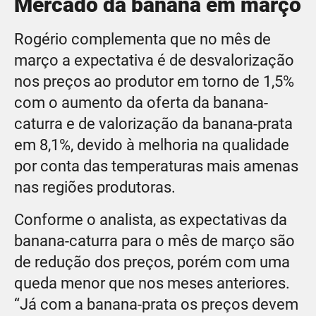
Mercado da banana em março
Rogério complementa que no mês de
março a expectativa é de desvalorização
nos preços ao produtor em torno de 1,5%
com o aumento da oferta da banana-
caturra e de valorização da banana-prata
em 8,1%, devido à melhoria na qualidade
por conta das temperaturas mais amenas
nas regiões produtoras.
Conforme o analista, as expectativas da
banana-caturra para o mês de março são
de redução dos preços, porém com uma
queda menor que nos meses anteriores.
“Já com a banana-prata os preços devem