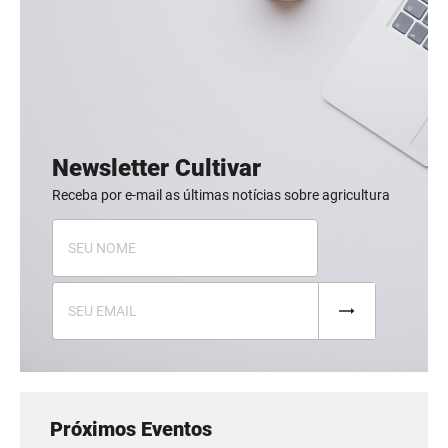
Newsletter Cultivar
Receba por e-mail as últimas notícias sobre agricultura
Próximos Eventos