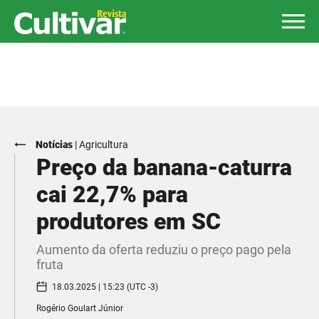
Notícias
|
Agricultura
Preço da banana-caturra
cai 22,7% para
produtores em SC
Aumento da oferta reduziu o preço pago pela
fruta
18.03.2025 | 15:23 (UTC -3)
Rogério Goulart Júnior