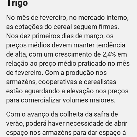
Trigo
No mês de fevereiro, no mercado interno,
as cotações do cereal seguem firmes.
Nos dez primeiros dias de março, os
preços médios devem manter tendência
de alta, com um crescimento de 2,4% em
relação ao preço médio praticado no mês
de fevereiro. Com a produção nos
armazéns, cooperativas e cerealistas
estão aguardando a elevação nos preços
para comercializar volumes maiores.
Com o avanço da colheita da safra de
verão, poderá haver necessidade de abrir
espaço nos armazéns para dar espaço à