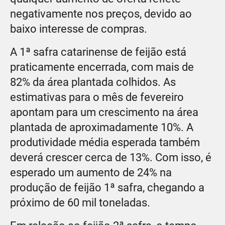
negativamente nos preços, devido ao
baixo interesse de compras.
A 1ª safra catarinense de feijão está
praticamente encerrada, com mais de
82% da área plantada colhidos. As
estimativas para o mês de fevereiro
apontam para um crescimento na área
plantada de aproximadamente 10%. A
produtividade média esperada também
deverá crescer cerca de 13%. Com isso, é
esperado um aumento de 24% na
produção de feijão 1ª safra, chegando a
próximo de 60 mil toneladas.