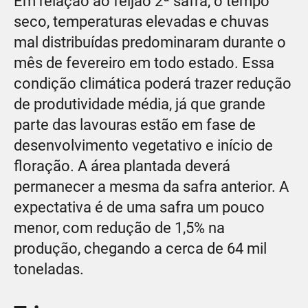
Em relação ao feijão 2ª safra, o tempo
seco, temperaturas elevadas e chuvas
mal distribuídas predominaram durante o
mês de fevereiro em todo estado. Essa
condição climática poderá trazer redução
de produtividade média, já que grande
parte das lavouras estão em fase de
desenvolvimento vegetativo e início de
floração. A área plantada deverá
permanecer a mesma da safra anterior. A
expectativa é de uma safra um pouco
menor, com redução de 1,5% na
produção, chegando a cerca de 64 mil
toneladas.