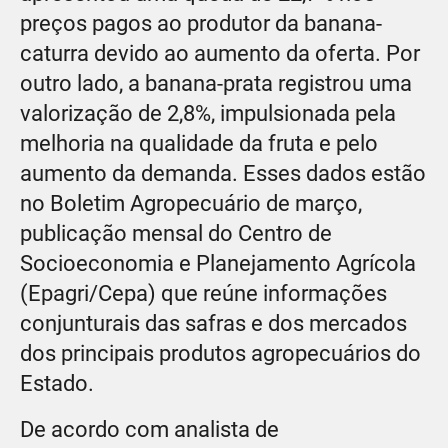
preços pagos ao produtor da banana-
caturra devido ao aumento da oferta. Por
outro lado, a banana-prata registrou uma
valorização de 2,8%, impulsionada pela
melhoria na qualidade da fruta e pelo
aumento da demanda. Esses dados estão
no Boletim Agropecuário de março,
publicação mensal do Centro de
Socioeconomia e Planejamento Agrícola
(Epagri/Cepa) que reúne informações
conjunturais das safras e dos mercados
dos principais produtos agropecuários do
Estado.
De acordo com analista de