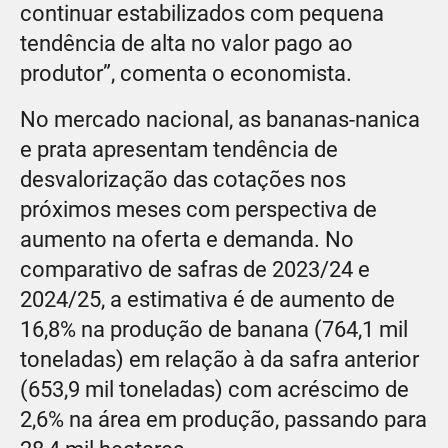
continuar estabilizados com pequena
tendência de alta no valor pago ao
produtor”, comenta o economista.
No mercado nacional, as bananas-nanica
e prata apresentam tendência de
desvalorização das cotações nos
próximos meses com perspectiva de
aumento na oferta e demanda. No
comparativo de safras de 2023/24 e
2024/25, a estimativa é de aumento de
16,8% na produção de banana (764,1 mil
toneladas) em relação à da safra anterior
(653,9 mil toneladas) com acréscimo de
2,6% na área em produção, passando para