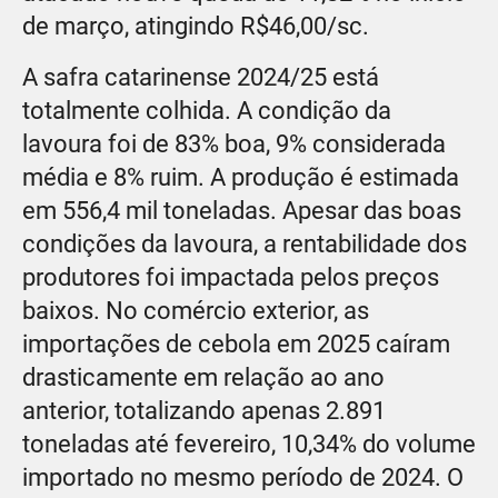
de março, atingindo R$46,00/sc.
A safra catarinense 2024/25 está
totalmente colhida. A condição da
lavoura foi de 83% boa, 9% considerada
média e 8% ruim. A produção é estimada
em 556,4 mil toneladas. Apesar das boas
condições da lavoura, a rentabilidade dos
produtores foi impactada pelos preços
baixos. No comércio exterior, as
importações de cebola em 2025 caíram
drasticamente em relação ao ano
anterior, totalizando apenas 2.891
toneladas até fevereiro, 10,34% do volume
importado no mesmo período de 2024. O