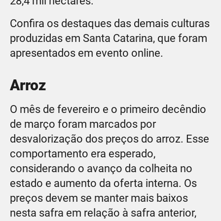
28,4 mil hectares.
Confira os destaques das demais culturas
produzidas em Santa Catarina, que foram
apresentados em evento online.
Arroz
O mês de fevereiro e o primeiro decêndio
de março foram marcados por
desvalorização dos preços do arroz. Esse
comportamento era esperado,
considerando o avanço da colheita no
estado e aumento da oferta interna. Os
preços devem se manter mais baixos
nesta safra em relação à safra anterior,