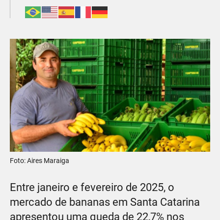
Foto: Aires Maraiga
Entre janeiro e fevereiro de 2025, o
mercado de bananas em Santa Catarina
apresentou uma queda de 22,7% nos