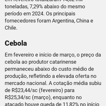
toneladas, 7,29% abaixo do mesmo
período em 2024. Os principais
fornecedores foram Argentina, China e
Chile.
Cebola
Em fevereiro e início de março, o preço da
cebola ao produtor catarinense
permaneceu abaixo do custo médio de
produção, refletindo a elevada oferta no
mercado nacional. A cotação média subiu
de R$23,44/sc (fevereiro) para
R$25,34/sc (março), enquanto no
atacado houve queda de 11,82% no início