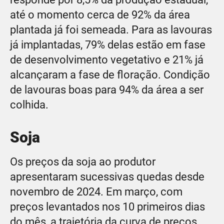
até o momento cerca de 92% da área
plantada já foi semeada. Para as lavouras
já implantadas, 79% delas estão em fase
de desenvolvimento vegetativo e 21% já
alcançaram a fase de floração. Condição
de lavouras boas para 94% da área a ser
colhida.
Soja
Os preços da soja ao produtor
apresentaram sucessivas quedas desde
novembro de 2024. Em março, com
preços levantados nos 10 primeiros dias
do mês, a trajetória da curva de preços