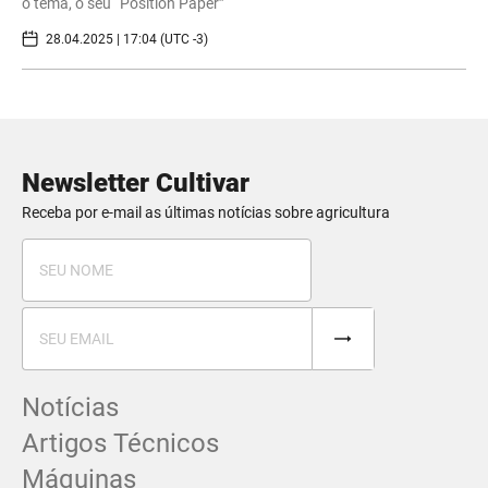
o tema, o seu “Position Paper”
28.04.2025 | 17:04 (UTC -3)
Newsletter Cultivar
Receba por e-mail as últimas notícias sobre agricultura
Notícias
Artigos Técnicos
Máquinas