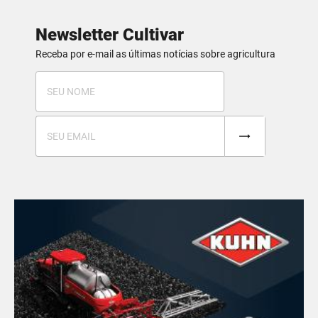
Newsletter Cultivar
Receba por e-mail as últimas notícias sobre agricultura