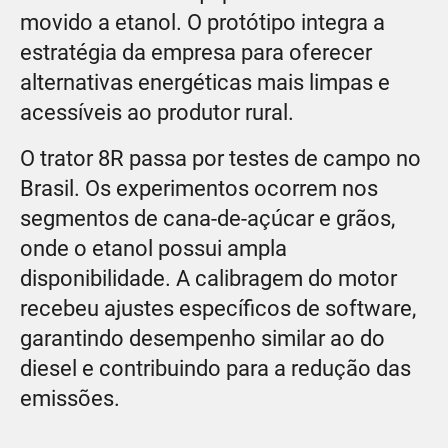
movido a etanol. O protótipo integra a
estratégia da empresa para oferecer
alternativas energéticas mais limpas e
acessíveis ao produtor rural.
O trator 8R passa por testes de campo no
Brasil. Os experimentos ocorrem nos
segmentos de cana-de-açúcar e grãos,
onde o etanol possui ampla
disponibilidade. A calibragem do motor
recebeu ajustes específicos de software,
garantindo desempenho similar ao do
diesel e contribuindo para a redução das
emissões.