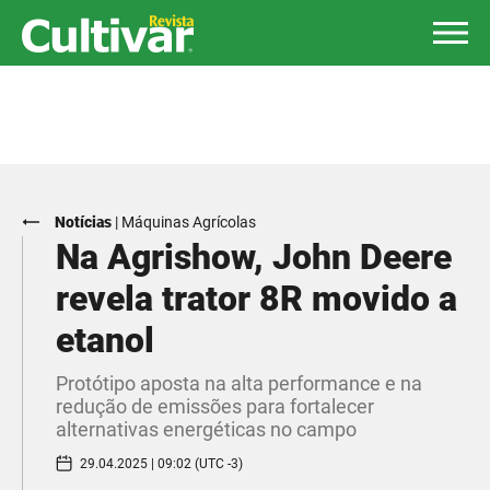
Notícias
|
Máquinas Agrícolas
Na Agrishow, John Deere
revela trator 8R movido a
etanol
Protótipo aposta na alta performance e na
redução de emissões para fortalecer
alternativas energéticas no campo
29.04.2025 | 09:02 (UTC -3)