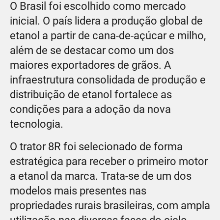
O Brasil foi escolhido como mercado
inicial. O país lidera a produção global de
etanol a partir de cana-de-açúcar e milho,
além de se destacar como um dos
maiores exportadores de grãos. A
infraestrutura consolidada de produção e
distribuição de etanol fortalece as
condições para a adoção da nova
tecnologia.
O trator 8R foi selecionado de forma
estratégica para receber o primeiro motor
a etanol da marca. Trata-se de um dos
modelos mais presentes nas
propriedades rurais brasileiras, com ampla