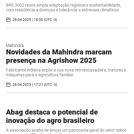
BRS 3002 reúne ampla adaptação regional e sustentabilidade,
com resistência a doenças e tolerância a estresses climáticos
28.04.2025 | 18:00 (UTC -3)
Mahindra
Novidades da Mahindra marcam
presença na Agrishow 2025
Fabricante indiana expõe a sua nova retroescavadeira, tratores e
máquinas para a agricultura familiar
28.04.2025 | 17:21 (UTC -3)
Abag destaca o potencial de
inovação do agro brasileiro
A associação acaba de lançar um panorama geral do setor sobre