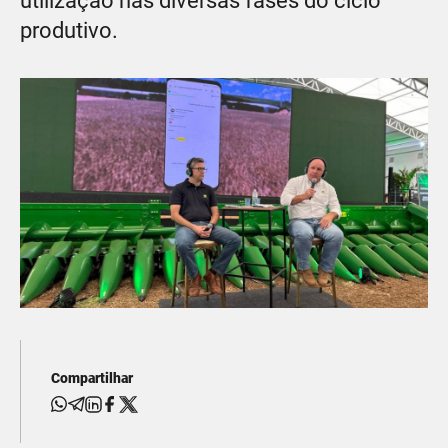
utilização nas diversas fases do ciclo
produtivo.
Compartilhar