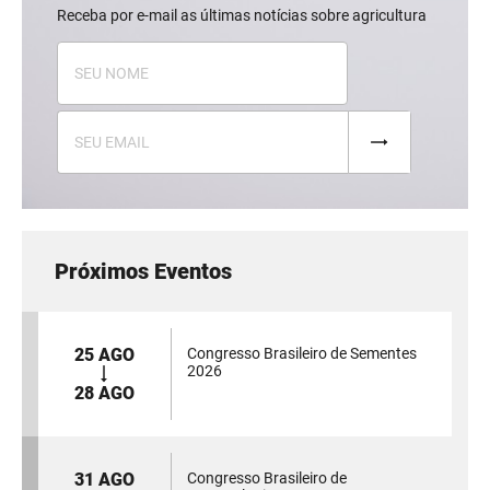
Receba por e-mail as últimas notícias sobre agricultura
Próximos Eventos
25 AGO
Congresso Brasileiro de Sementes
2026
28 AGO
31 AGO
Congresso Brasileiro de