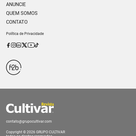
ANUNCIE
QUEM SOMOS
CONTATO
Política de Privacidade
contato@grupocultivar.com
Copyright © 2026 GRUPO CULTIVAR