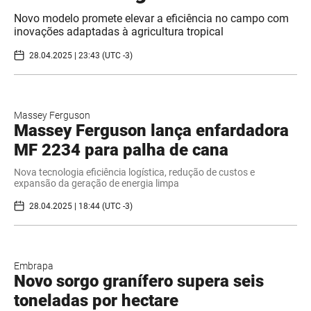
Novo modelo promete elevar a eficiência no campo com
inovações adaptadas à agricultura tropical
28.04.2025 | 23:43 (UTC -3)
Massey Ferguson
Massey Ferguson lança enfardadora
MF 2234 para palha de cana
Nova tecnologia eficiência logística, redução de custos e
expansão da geração de energia limpa
28.04.2025 | 18:44 (UTC -3)
Embrapa
Novo sorgo granífero supera seis
toneladas por hectare