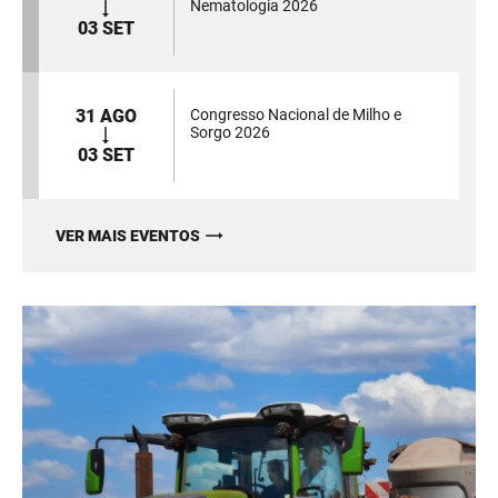
Nematologia 2026
03 SET
31 AGO
Congresso Nacional de Milho e
Sorgo 2026
03 SET
VER MAIS EVENTOS