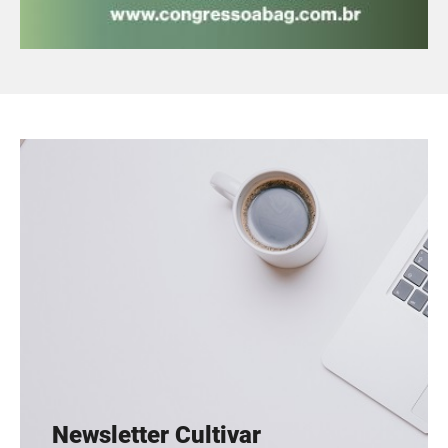
Newsletter Cultivar