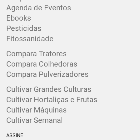
Agenda de Eventos
Ebooks
Pesticidas
Fitossanidade
Compara Tratores
Compara Colhedoras
Compara Pulverizadores
Cultivar Grandes Culturas
Cultivar Hortaliças e Frutas
Cultivar Máquinas
Cultivar Semanal
ASSINE