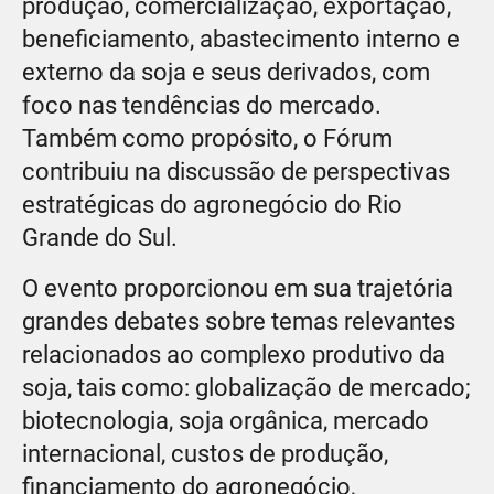
produção, comercialização, exportação,
beneficiamento, abastecimento interno e
externo da soja e seus derivados, com
foco nas tendências do mercado.
Também como propósito, o Fórum
contribuiu na discussão de perspectivas
estratégicas do agronegócio do Rio
Grande do Sul.
O evento proporcionou em sua trajetória
grandes debates sobre temas relevantes
relacionados ao complexo produtivo da
soja, tais como: globalização de mercado;
biotecnologia, soja orgânica, mercado
internacional, custos de produção,
financiamento do agronegócio,