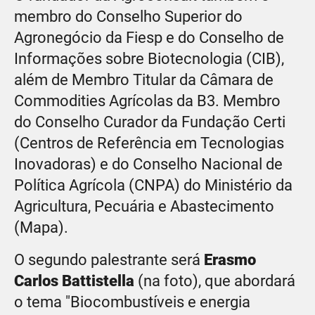
membro do Conselho Superior do
Agronegócio da Fiesp e do Conselho de
Informações sobre Biotecnologia (CIB),
além de Membro Titular da Câmara de
Commodities Agrícolas da B3. Membro
do Conselho Curador da Fundação Certi
(Centros de Referência em Tecnologias
Inovadoras) e do Conselho Nacional de
Política Agrícola (CNPA) do Ministério da
Agricultura, Pecuária e Abastecimento
(Mapa).
O segundo palestrante será
Erasmo
Carlos Battistella
(na foto), que abordará
o tema "Biocombustíveis e energia