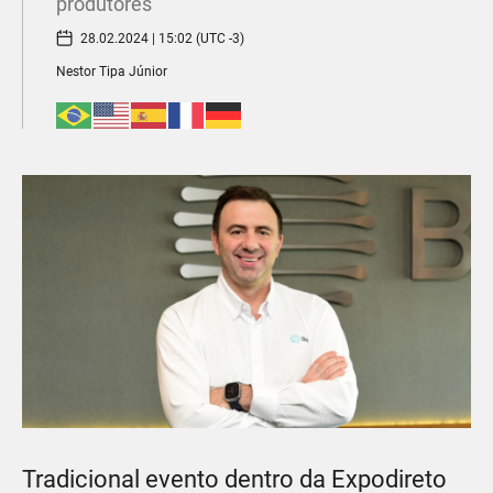
produtores
28.02.2024 | 15:02 (UTC -3)
Nestor Tipa Júnior
Tradicional evento dentro da Expodireto