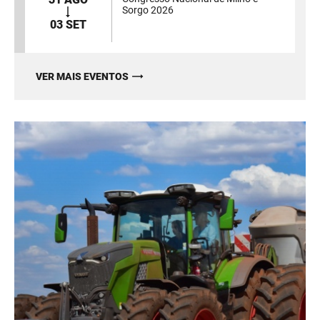
Sorgo 2026
03 SET
VER MAIS EVENTOS