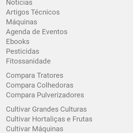
Notícias
Artigos Técnicos
Máquinas
Agenda de Eventos
Ebooks
Pesticidas
Fitossanidade
Compara Tratores
Compara Colhedoras
Compara Pulverizadores
Cultivar Grandes Culturas
Cultivar Hortaliças e Frutas
Cultivar Máquinas