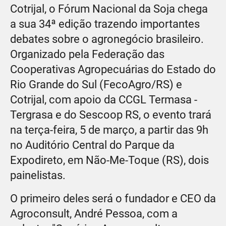
Cotrijal, o Fórum Nacional da Soja chega
a sua 34ª edição trazendo importantes
debates sobre o agronegócio brasileiro.
Organizado pela Federação das
Cooperativas Agropecuárias do Estado do
Rio Grande do Sul (FecoAgro/RS) e
Cotrijal, com apoio da CCGL Termasa -
Tergrasa e do Sescoop RS, o evento trará
na terça-feira, 5 de março, a partir das 9h
no Auditório Central do Parque da
Expodireto, em Não-Me-Toque (RS), dois
painelistas.
O primeiro deles será o fundador e CEO da
Agroconsult, André Pessoa, com a