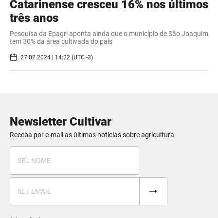
Catarinense cresceu 16% nos últimos
três anos
Pesquisa da Epagri aponta ainda que o município de São Joaquim
tem 30% da área cultivada do país
27.02.2024 | 14:22 (UTC -3)
Newsletter Cultivar
Receba por e-mail as últimas notícias sobre agricultura