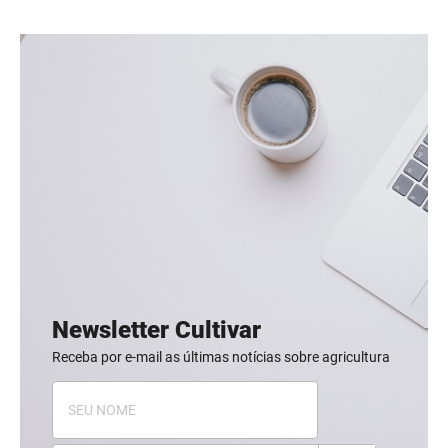
Newsletter Cultivar
Receba por e-mail as últimas notícias sobre agricultura