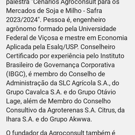
palestra "Cenários Agroconsult para os
Mercados de Soja e Milho - Safra
2023/2024". Pessoa é, engenheiro
agrônomo formado pela Universidade
Federal de Viçosa e mestre em Economia
Aplicada pela Esalq/USP. Conselheiro
Certificado por experiência pelo Instituto
Brasileiro de Governança Corporativa
(IBGC), é membro do Conselho de
Administração da SLC Agrícola S.A., do
Grupo Cavalca S.A. e do Grupo Otávio
Lage, além de Membro do Conselho
Consultivo da Agroterenas S.A. Citrus, da
Ihara S.A. e do Grupo Akwwa.
O fundador da Agroconsult também é