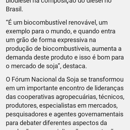
biodiesel na composição do diesel no
Brasil.
“É um biocombustível renovável, um
exemplo para o mundo, e quando entra
um grão de forma expressiva na
produção de biocombustíveis, aumenta a
demanda deste produto e isso é bom para
o mercado de soja”, destaca.
O Fórum Nacional da Soja se transformou
em um importante encontro de lideranças
das cooperativas agropecuárias, técnicos,
produtores, especialistas em mercados,
pesquisadores e agentes governamentais
para debater diferentes aspectos da