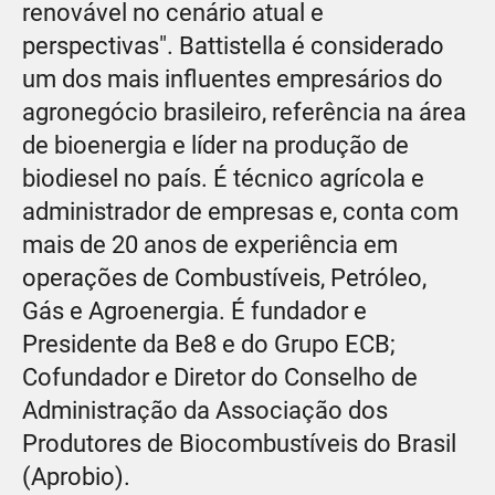
renovável no cenário atual e
perspectivas". Battistella é considerado
um dos mais influentes empresários do
agronegócio brasileiro, referência na área
de bioenergia e líder na produção de
biodiesel no país. É técnico agrícola e
administrador de empresas e, conta com
mais de 20 anos de experiência em
operações de Combustíveis, Petróleo,
Gás e Agroenergia. É fundador e
Presidente da Be8 e do Grupo ECB;
Cofundador e Diretor do Conselho de
Administração da Associação dos
Produtores de Biocombustíveis do Brasil
(Aprobio).