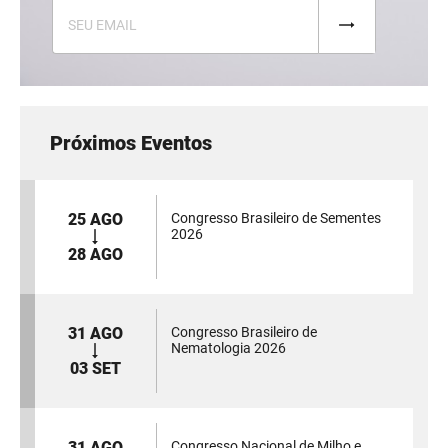
Próximos Eventos
25 AGO
Congresso Brasileiro de Sementes
2026
28 AGO
31 AGO
Congresso Brasileiro de
Nematologia 2026
03 SET
31 AGO
Congresso Nacional de Milho e