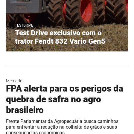
TESTDRIVE
Test Drive exclusivo com o
trator Fendt 832 Vario Gen5
Mercado
FPA alerta para os perigos da
quebra de safra no agro
brasileiro
Frente Parlamentar da Agropecuária busca caminhos
para enfrentar a redução na colheita de grãos e suas
consequências econômicas