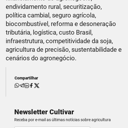
endividamento rural, securitização,
política cambial, seguro agrícola,
biocombustível, reforma e desoneração
tributária, logística, custo Brasil,
infraestrutura, competitividade da soja,
agricultura de precisão, sustentabilidade e
cenários do agronegócio.
Compartilhar
Newsletter Cultivar
Receba por e-mail as últimas notícias sobre agricultura