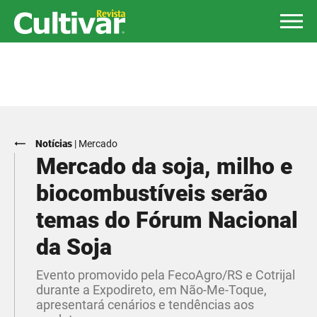
Notícias
|
Mercado
Mercado da soja, milho e
biocombustíveis serão
temas do Fórum Nacional
da Soja
Evento promovido pela FecoAgro/RS e Cotrijal
durante a Expodireto, em Não-Me-Toque,
apresentará cenários e tendências aos