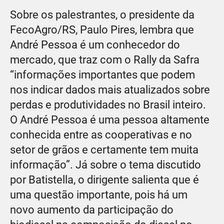
Sobre os palestrantes, o presidente da
FecoAgro/RS, Paulo Pires, lembra que
André Pessoa é um conhecedor do
mercado, que traz com o Rally da Safra
“informações importantes que podem
nos indicar dados mais atualizados sobre
perdas e produtividades no Brasil inteiro.
O André Pessoa é uma pessoa altamente
conhecida entre as cooperativas e no
setor de grãos e certamente tem muita
informação”. Já sobre o tema discutido
por Batistella, o dirigente salienta que é
uma questão importante, pois há um
novo aumento da participação do