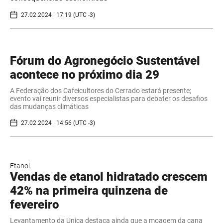
27.02.2024 | 17:19 (UTC -3)
Fórum do Agronegócio Sustentável
acontece no próximo dia 29
A Federação dos Cafeicultores do Cerrado estará presente;
evento vai reunir diversos especialistas para debater os desafios
das mudanças climáticas
27.02.2024 | 14:56 (UTC -3)
Etanol
Vendas de etanol hidratado crescem
42% na primeira quinzena de
fevereiro
Levantamento da Unica destaca ainda que a moagem da cana