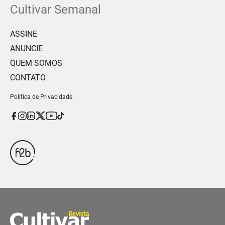
Cultivar Semanal
ASSINE
ANUNCIE
QUEM SOMOS
CONTATO
Política de Privacidade