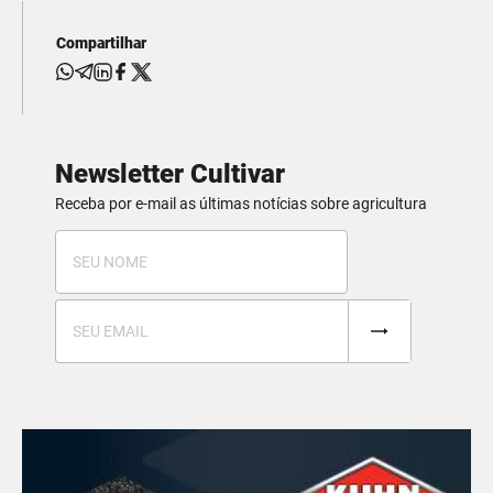
Compartilhar
Newsletter Cultivar
Receba por e-mail as últimas notícias sobre agricultura