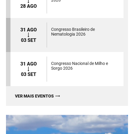
2026
28 AGO
31 AGO
Congresso Brasileiro de
Nematologia 2026
03 SET
31 AGO
Congresso Nacional de Milho e
Sorgo 2026
03 SET
VER MAIS EVENTOS