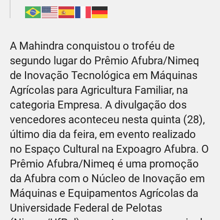
A Mahindra conquistou o troféu de
segundo lugar do Prêmio Afubra/Nimeq
de Inovação Tecnológica em Máquinas
Agrícolas para Agricultura Familiar, na
categoria Empresa. A divulgação dos
vencedores aconteceu nesta quinta (28),
último dia da feira, em evento realizado
no Espaço Cultural na Expoagro Afubra. O
Prêmio Afubra/Nimeq é uma promoção
da Afubra com o Núcleo de Inovação em
Máquinas e Equipamentos Agrícolas da
Universidade Federal de Pelotas