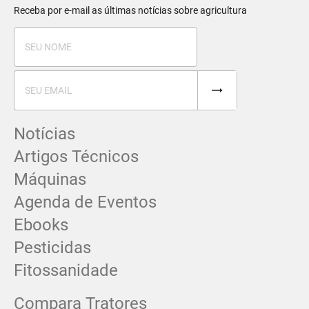
Receba por e-mail as últimas notícias sobre agricultura
Notícias
Artigos Técnicos
Máquinas
Agenda de Eventos
Ebooks
Pesticidas
Fitossanidade
Compara Tratores