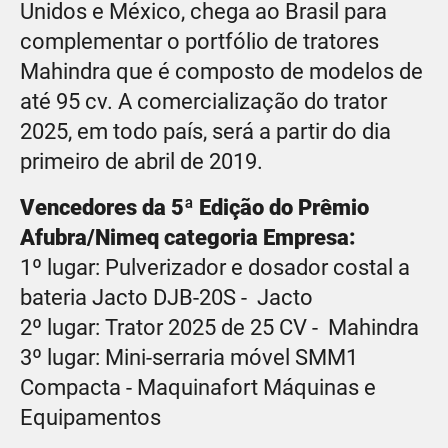
Unidos e México, chega ao Brasil para
complementar o portfólio de tratores
Mahindra que é composto de modelos de
até 95 cv. A comercialização do trator
2025, em todo país, será a partir do dia
primeiro de abril de 2019.
Vencedores da 5ª Edição do Prêmio
Afubra/Nimeq categoria Empresa:
1º lugar: Pulverizador e dosador costal a
bateria Jacto DJB-20S - Jacto
2º lugar: Trator 2025 de 25 CV - Mahindra
3º lugar: Mini-serraria móvel SMM1
Compacta - Maquinafort Máquinas e
Equipamentos