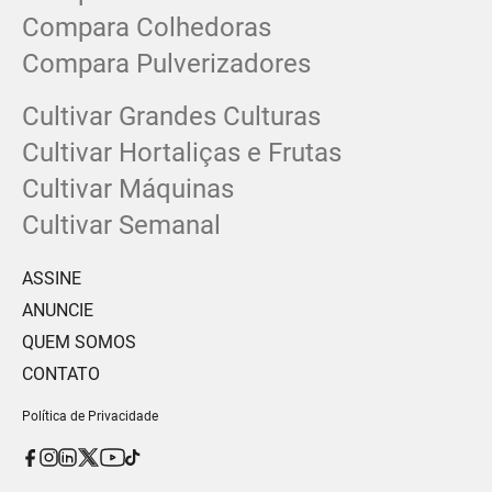
Compara Colhedoras
Compara Pulverizadores
Cultivar Grandes Culturas
Cultivar Hortaliças e Frutas
Cultivar Máquinas
Cultivar Semanal
ASSINE
ANUNCIE
QUEM SOMOS
CONTATO
Política de Privacidade