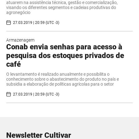
atuarem na assistência técnica, gestão e comercialização,
visando os diferentes segmentos e cadeias produtivas do
agronegócio
27.03.2019 | 20:59 (UTC -3)
Armazenagem
Conab envia senhas para acesso à
pesquisa dos estoques privados de
café
O levantamento é realizado anualmente e possibilita o
conhecimento sobre o abastecimento do produto no país e
subsidia a elaboração de políticas agrícolas para o setor
27.03.2019 | 20:59 (UTC -3)
Newsletter Cultivar