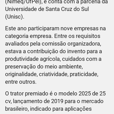
(Nimeq/UfPel), e conta com a parceria da
Universidade de Santa Cruz do Sul
(Unisc).
Este ano participaram nove empresas na
categoria empresa. Entre os requisitos
avaliados pela comissão organizadora,
estava a contribuição do invento para a
produtividade agrícola, cuidados com a
preservação do meio ambiente,
originalidade, criatividade, praticidade,
entre outros.
O trator premiado é o modelo 2025 de 25
cv, lançamento de 2019 para o mercado
brasileiro, indicado para aplicações