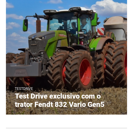
TESTDRIVE
Test Drive exclusivo com o
trator Fendt 832 Vario Gen5