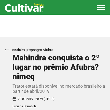
Notícias
|
Expoagro Afubra
Mahindra conquista o 2º
lugar no prêmio Afubra?
nimeq
Trator estará disponível no mercado brasileiro a
partir de abril/2019
28.03.2019 | 20:59 (UTC -3)
Luciana Brambilla