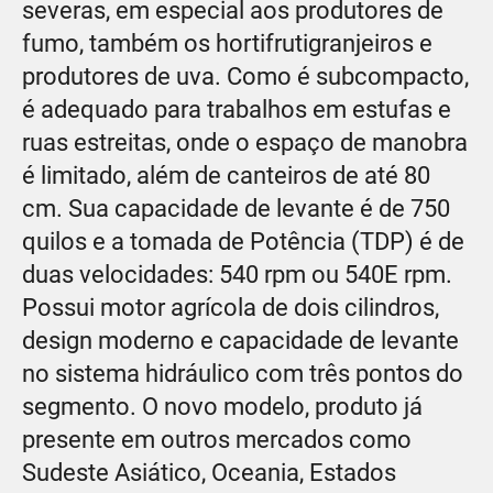
severas, em especial aos produtores de
fumo, também os hortifrutigranjeiros e
produtores de uva. Como é subcompacto,
é adequado para trabalhos em estufas e
ruas estreitas, onde o espaço de manobra
é limitado, além de canteiros de até 80
cm. Sua capacidade de levante é de 750
quilos e a tomada de Potência (TDP) é de
duas velocidades: 540 rpm ou 540E rpm.
Possui motor agrícola de dois cilindros,
design moderno e capacidade de levante
no sistema hidráulico com três pontos do
segmento. O novo modelo, produto já
presente em outros mercados como
Sudeste Asiático, Oceania, Estados