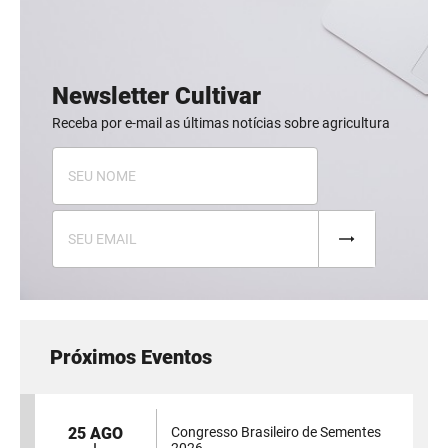
Newsletter Cultivar
Receba por e-mail as últimas notícias sobre agricultura
Próximos Eventos
25 AGO
Congresso Brasileiro de Sementes