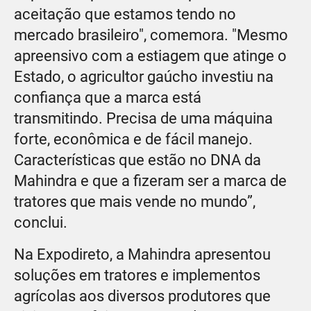
aceitação que estamos tendo no
mercado brasileiro", comemora. "Mesmo
apreensivo com a estiagem que atinge o
Estado, o agricultor gaúcho investiu na
confiança que a marca está
transmitindo. Precisa de uma máquina
forte, econômica e de fácil manejo.
Características que estão no DNA da
Mahindra e que a fizeram ser a marca de
tratores que mais vende no mundo”,
conclui.
Na Expodireto, a Mahindra apresentou
soluções em tratores e implementos
agrícolas aos diversos produtores que