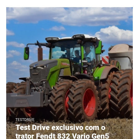
TESTDRIVE
Test Drive exclusivo com o
trator Fendt 832 Vario Gen5