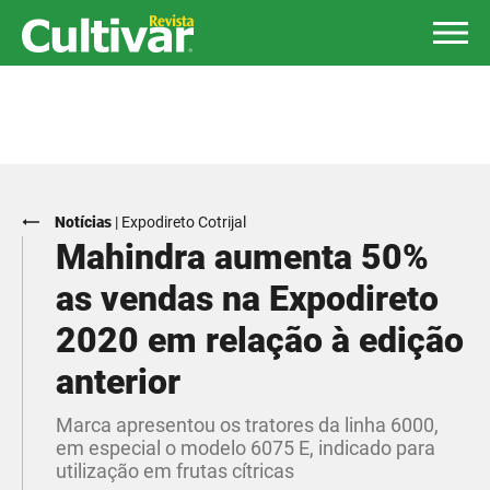
Notícias
|
Expodireto Cotrijal
Mahindra aumenta 50%
as vendas na Expodireto
2020 em relação à edição
anterior
Marca apresentou os tratores da linha 6000,
em especial o modelo 6075 E, indicado para
utilização em frutas cítricas