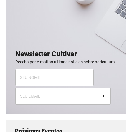
Newsletter Cultivar
Receba por e-mail as últimas notícias sobre agricultura
Próximos Eventos