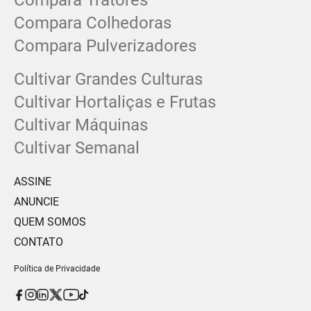
Compara Tratores
Compara Colhedoras
Compara Pulverizadores
Cultivar Grandes Culturas
Cultivar Hortaliças e Frutas
Cultivar Máquinas
Cultivar Semanal
ASSINE
ANUNCIE
QUEM SOMOS
CONTATO
Política de Privacidade