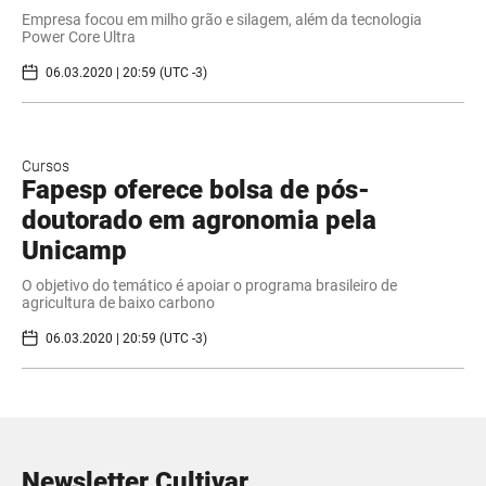
Empresa focou em milho grão e silagem, além da tecnologia
Power Core Ultra
06.03.2020 | 20:59 (UTC -3)
Cursos
Fapesp oferece bolsa de pós-
doutorado em agronomia pela
Unicamp
O objetivo do temático é apoiar o programa brasileiro de
agricultura de baixo carbono
06.03.2020 | 20:59 (UTC -3)
Newsletter Cultivar