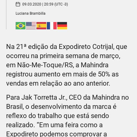
09.03.2020 | 20:59 (UTC -3)
Luciana Brambilla
Na 21ª edição da Expodireto Cotrijal, que
ocorreu na primeira semana de março,
em Não-Me-Toque/RS, a Mahindra
registrou aumento em mais de 50% as
vendas em relação ao ano anterior.
Para Jak Torretta Jr., CEO da Mahindra no
Brasil, o desenvolvimento da marca é
reflexo do trabalho que está sendo
realizado. “Em uma feira como a
Expodireto podemos comprovar a