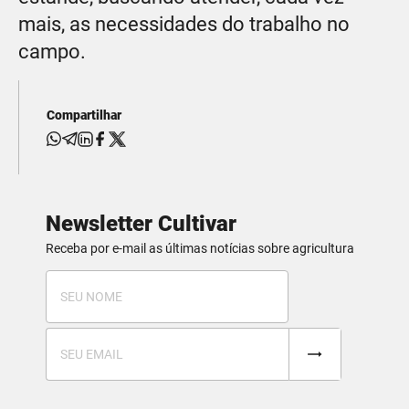
mais, as necessidades do trabalho no
campo.
Compartilhar
Newsletter Cultivar
Receba por e-mail as últimas notícias sobre agricultura