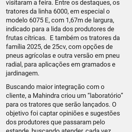
visitaram a feira. Entre os destaques, os
tratores da linha 6000, em especial o
modelo 6075 E, com 1,67m de largura,
indicado para a lida dos produtores de
frutas cítricas. E também os tratores da
família 2025, de 25cv, com opções de
pneus agrícolas e outra versão em pneu
radial, para aplicações em gramados e
jardinagem.
Buscando maior integração com o
cliente, a Mahindra criou um “laboratório”
para os tratores que serão lançados. O
objetivo foi captar opiniões e sugestões
dos produtores que passaram pelo
estande, buscando atender, cada vez