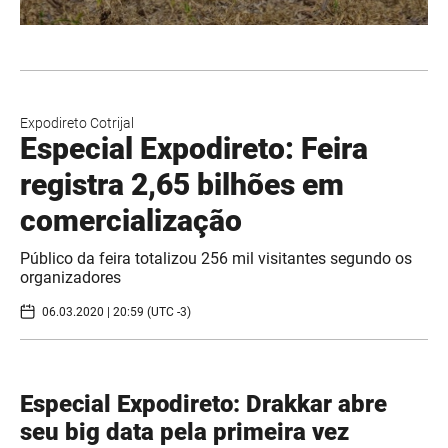
Expodireto Cotrijal
Especial Expodireto: Feira
registra 2,65 bilhões em
comercialização
Público da feira totalizou 256 mil visitantes segundo os
organizadores
06.03.2020 | 20:59 (UTC -3)
Especial Expodireto: Drakkar abre
seu big data pela primeira vez