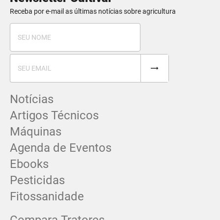
Receba por e-mail as últimas notícias sobre agricultura
Notícias
Artigos Técnicos
Máquinas
Agenda de Eventos
Ebooks
Pesticidas
Fitossanidade