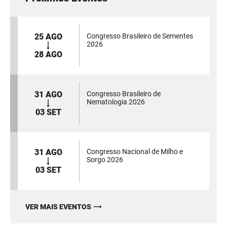
25 AGO
Congresso Brasileiro de Sementes
2026
28 AGO
31 AGO
Congresso Brasileiro de
Nematologia 2026
03 SET
31 AGO
Congresso Nacional de Milho e
Sorgo 2026
03 SET
VER MAIS EVENTOS