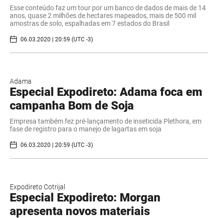
Esse conteúdo faz um tour por um banco de dados de mais de 14
anos, quase 2 milhões de hectares mapeados, mais de 500 mil
amostras de solo, espalhadas em 7 estados do Brasil
06.03.2020 | 20:59 (UTC -3)
Adama
Especial Expodireto: Adama foca em
campanha Bom de Soja
Empresa também fez pré-lançamento de inseticida Plethora, em
fase de registro para o manejo de lagartas em soja
06.03.2020 | 20:59 (UTC -3)
Expodireto Cotrijal
Especial Expodireto: Morgan
apresenta novos materiais